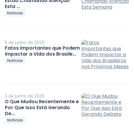
Estão Chamando Atenção
Esta ...
Notícias
5 de junho de 2026
Fatos Importantes que Podem
Impactar a Vida dos Brasile...
Notícias
3 de junho de 2026
O Que Mudou Recentemente e
Por Que Isso Está Gerando
De...
Notícias