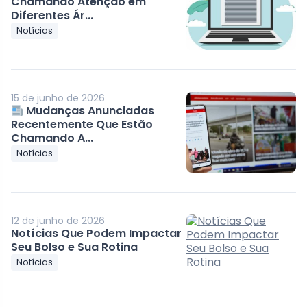
Chamando Atenção em
Diferentes Ár...
Notícias
15 de junho de 2026
Mudanças Anunciadas
Recentemente Que Estão
Chamando A...
Notícias
12 de junho de 2026
Notícias Que Podem Impactar
Seu Bolso e Sua Rotina
Notícias