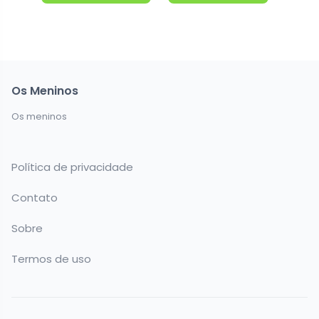
Os Meninos
Os meninos
Política de privacidade
Contato
Sobre
Termos de uso