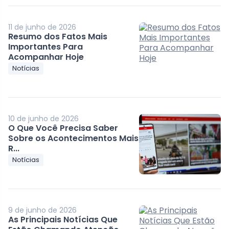
11 de junho de 2026
Resumo dos Fatos Mais
Importantes Para
Acompanhar Hoje
Notícias
10 de junho de 2026
O Que Você Precisa Saber
Sobre os Acontecimentos Mais
R...
Notícias
9 de junho de 2026
As Principais Notícias Que