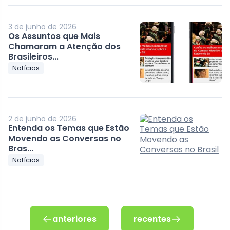
3 de junho de 2026
Os Assuntos que Mais
Chamaram a Atenção dos
Brasileiros...
Notícias
2 de junho de 2026
Entenda os Temas que Estão
Movendo as Conversas no
Bras...
Notícias
anteriores
recentes