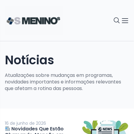
Notícias
Atualizações sobre mudanças em programas,
novidades importantes e informações relevantes
que afetam a rotina das pessoas.
16 de junho de 2026
Novidades Que Estão