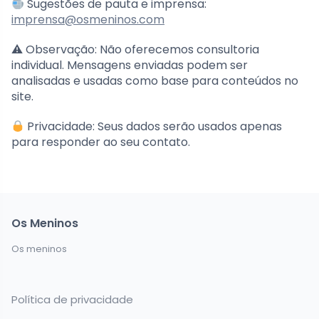
Sugestões de pauta e imprensa:
imprensa@osmeninos.com
⚠ Observação: Não oferecemos consultoria
individual. Mensagens enviadas podem ser
analisadas e usadas como base para conteúdos no
site.
Privacidade: Seus dados serão usados apenas
para responder ao seu contato.
Os Meninos
Os meninos
Política de privacidade