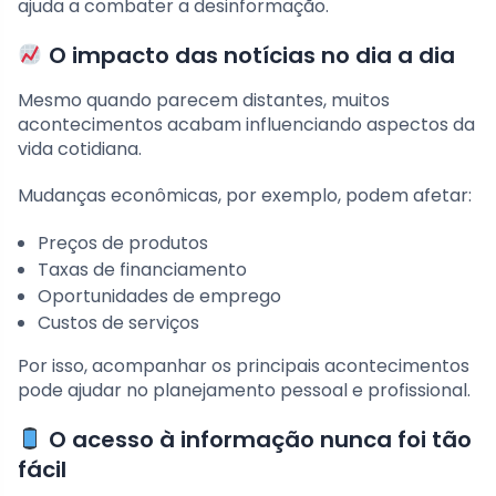
ajuda a combater a desinformação.
O impacto das notícias no dia a dia
Mesmo quando parecem distantes, muitos
acontecimentos acabam influenciando aspectos da
vida cotidiana.
Mudanças econômicas, por exemplo, podem afetar:
Preços de produtos
Taxas de financiamento
Oportunidades de emprego
Custos de serviços
Por isso, acompanhar os principais acontecimentos
pode ajudar no planejamento pessoal e profissional.
O acesso à informação nunca foi tão
fácil