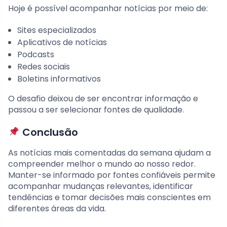
Hoje é possível acompanhar notícias por meio de:
Sites especializados
Aplicativos de notícias
Podcasts
Redes sociais
Boletins informativos
O desafio deixou de ser encontrar informação e
passou a ser selecionar fontes de qualidade.
Conclusão
As notícias mais comentadas da semana ajudam a
compreender melhor o mundo ao nosso redor.
Manter-se informado por fontes confiáveis permite
acompanhar mudanças relevantes, identificar
tendências e tomar decisões mais conscientes em
diferentes áreas da vida.