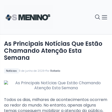
As Principais Notícias Que Estão
Chamando Atenção Esta
Semana
•
Notícias
9 de junho de 2026
Por
Rafaela
Todos os dias, milhares de acontecimentos ocorrem
ao redor do mundo. No entanto, apenas alguns
temas conseguem mobilizar a atenção do público,