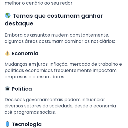
melhor o cenário ao seu redor.
Temas que costumam ganhar
destaque
Embora os assuntos mudem constantemente,
algumas áreas costumam dominar os noticiários:
Economia
Mudanças em juros, inflação, mercado de trabalho e
políticas econômicas frequentemente impactam
empresas e consumidores.
Política
Decisões governamentais podem influenciar
diversos setores da sociedade, desde a economia
até programas sociais.
Tecnologia