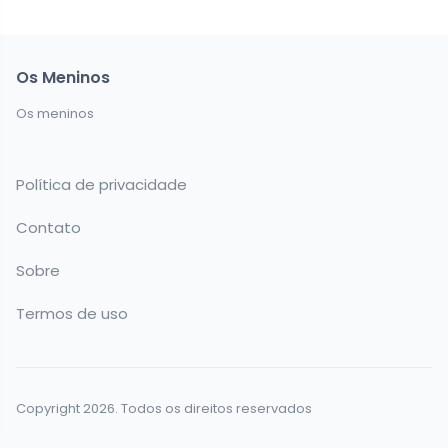
Os Meninos
Os meninos
Política de privacidade
Contato
Sobre
Termos de uso
Copyright 2026. Todos os direitos reservados