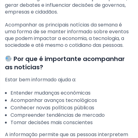
gerar debates e influenciar decisões de governos,
empresas e cidadãos.
Acompanhar as principais notícias da semana é
uma forma de se manter informado sobre eventos
que podem impactar a economia, a tecnologia, a
sociedade e até mesmo o cotidiano das pessoas.
Por que é importante acompanhar
as notícias?
Estar bem informado ajuda a:
Entender mudanças econômicas
Acompanhar avanços tecnológicos
Conhecer novas políticas públicas
Compreender tendências de mercado
Tomar decisões mais conscientes
A informação permite que as pessoas interpretem