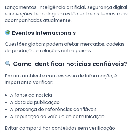
Lançamentos, inteligência artificial, segurança digital
e inovações tecnológicas estão entre os temas mais
acompanhados atualmente.
Eventos Internacionais
Questões globais podem afetar mercados, cadeias
de produção e relações entre países.
Como identificar notícias confiáveis?
Em um ambiente com excesso de informação, é
importante verificar:
A fonte da notícia
A data da publicação
A presença de referências confiáveis
A reputação do veículo de comunicação
Evitar compartilhar conteúdos sem verificação