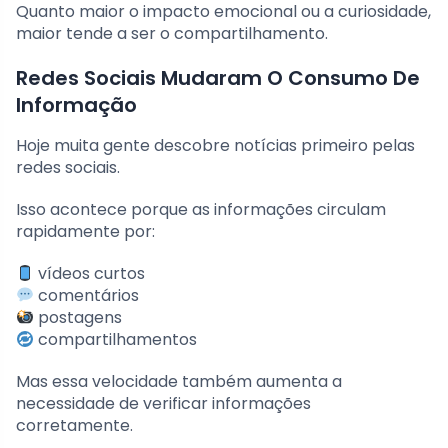
Quanto maior o impacto emocional ou a curiosidade,
maior tende a ser o compartilhamento.
Redes Sociais Mudaram O Consumo De
Informação
Hoje muita gente descobre notícias primeiro pelas
redes sociais.
Isso acontece porque as informações circulam
rapidamente por:
vídeos curtos
comentários
postagens
compartilhamentos
Mas essa velocidade também aumenta a
necessidade de verificar informações
corretamente.