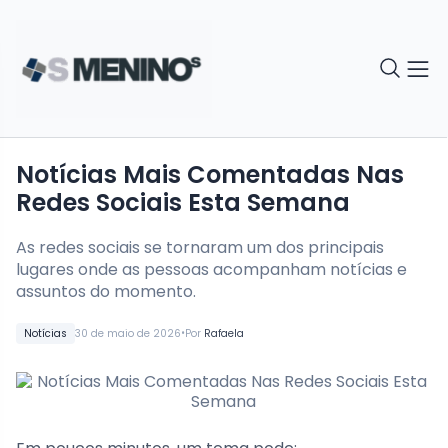
Notícias Mais Comentadas Nas
Redes Sociais Esta Semana
As redes sociais se tornaram um dos principais
lugares onde as pessoas acompanham notícias e
assuntos do momento.
•
Notícias
30 de maio de 2026
Por
Rafaela