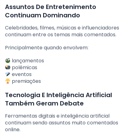
Assuntos De Entretenimento
Continuam Dominando
Celebridades, filmes, músicas e influenciadores
continuam entre os temas mais comentados.
Principalmente quando envolvem:
lançamentos
polêmicas
eventos
premiações
Tecnologia E Inteligência Artificial
Também Geram Debate
Ferramentas digitais e inteligência artificial
continuam sendo assuntos muito comentados
online.