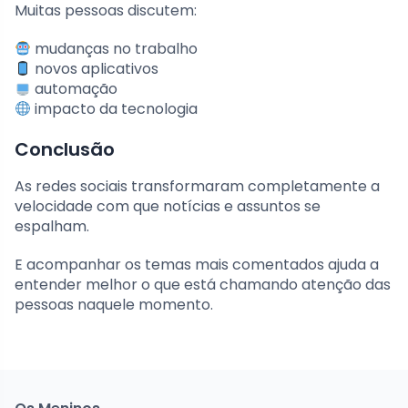
Muitas pessoas discutem:
mudanças no trabalho
novos aplicativos
automação
impacto da tecnologia
Conclusão
As redes sociais transformaram completamente a
velocidade com que notícias e assuntos se
espalham.
E acompanhar os temas mais comentados ajuda a
entender melhor o que está chamando atenção das
pessoas naquele momento.