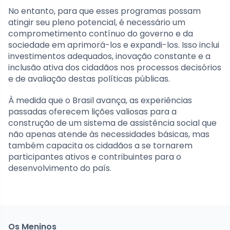
No entanto, para que esses programas possam
atingir seu pleno potencial, é necessário um
comprometimento contínuo do governo e da
sociedade em aprimorá-los e expandi-los. Isso inclui
investimentos adequados, inovação constante e a
inclusão ativa dos cidadãos nos processos decisórios
e de avaliação destas políticas públicas.
À medida que o Brasil avança, as experiências
passadas oferecem lições valiosas para a
construção de um sistema de assistência social que
não apenas atende às necessidades básicas, mas
também capacita os cidadãos a se tornarem
participantes ativos e contribuintes para o
desenvolvimento do país.
Os Meninos