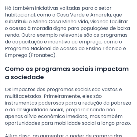
Há também iniciativas voltadas para o setor
habitacional, como o Casa Verde e Amarela, que
substituiu o Minha Casa Minha Vida, visando facilitar
o acesso à moradia digna para populações de baixa
renda. Outro exemplo relevante são os programas
de capacitação e incentivo ao emprego, como o
Programa Nacional de Acesso ao Ensino Técnico e
Emprego (Pronatec).
Como os programas sociais impactam
a sociedade
Os impactos dos programas sociais são vastos e
multifacetados. Primeiramente, eles são
instrumentos poderosos para a redução da pobreza
e da desigualdade social, proporcionando não
apenas alívio econômico imediato, mas também
oportunidades para mobilidade social a longo prazo.
Além disso, ao aumentar o poder de compra das