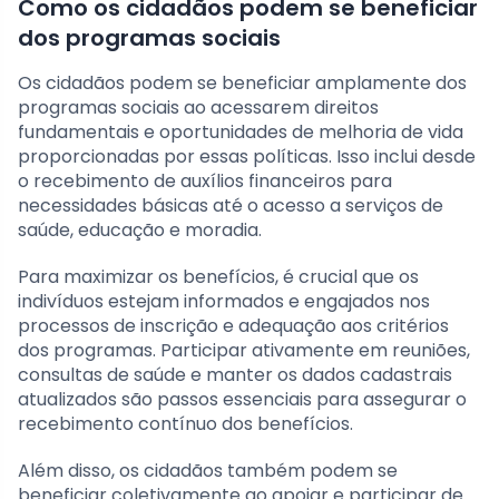
Como os cidadãos podem se beneficiar
dos programas sociais
Os cidadãos podem se beneficiar amplamente dos
programas sociais ao acessarem direitos
fundamentais e oportunidades de melhoria de vida
proporcionadas por essas políticas. Isso inclui desde
o recebimento de auxílios financeiros para
necessidades básicas até o acesso a serviços de
saúde, educação e moradia.
Para maximizar os benefícios, é crucial que os
indivíduos estejam informados e engajados nos
processos de inscrição e adequação aos critérios
dos programas. Participar ativamente em reuniões,
consultas de saúde e manter os dados cadastrais
atualizados são passos essenciais para assegurar o
recebimento contínuo dos benefícios.
Além disso, os cidadãos também podem se
beneficiar coletivamente ao apoiar e participar de