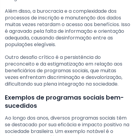
Além disso, a burocracia e a complexidade dos
processos de inscrição e manutenção dos dados
muitas vezes retardam o acesso aos benefícios. Isso
é agravado pela falta de informação e orientação
adequada, causando desinformação entre as
populações elegíveis.
Outro desafio crítico é a persistência do
preconceito e da estigmatização em relação aos
beneficiários de programas sociais, que muitas
vezes enfrentam discriminação e desvalorização,
dificultando sua plena integração na sociedade.
Exemplos de programas sociais bem-
sucedidos
Ao longo dos anos, diversos programas sociais têm
se destacado por sua eficácia e impacto positivo na
sociedade brasileira. Um exemplo notável é o