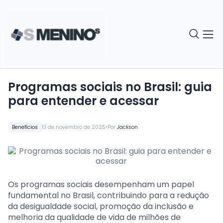
Programas sociais no Brasil: guia
para entender e acessar
•
Benefícios
13 de novembro de 2025
Por
Jackson
Os programas sociais desempenham um papel
fundamental no Brasil, contribuindo para a redução
da desigualdade social, promoção da inclusão e
melhoria da qualidade de vida de milhões de