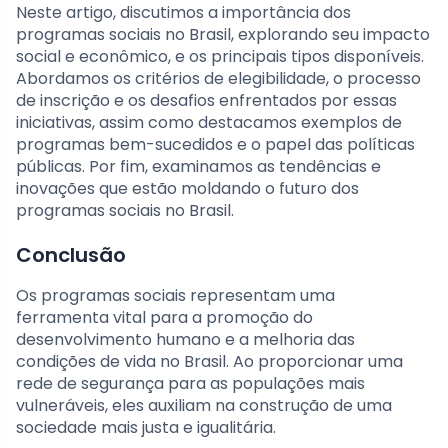
Neste artigo, discutimos a importância dos
programas sociais no Brasil, explorando seu impacto
social e econômico, e os principais tipos disponíveis.
Abordamos os critérios de elegibilidade, o processo
de inscrição e os desafios enfrentados por essas
iniciativas, assim como destacamos exemplos de
programas bem-sucedidos e o papel das políticas
públicas. Por fim, examinamos as tendências e
inovações que estão moldando o futuro dos
programas sociais no Brasil.
Conclusão
Os programas sociais representam uma
ferramenta vital para a promoção do
desenvolvimento humano e a melhoria das
condições de vida no Brasil. Ao proporcionar uma
rede de segurança para as populações mais
vulneráveis, eles auxiliam na construção de uma
sociedade mais justa e igualitária.