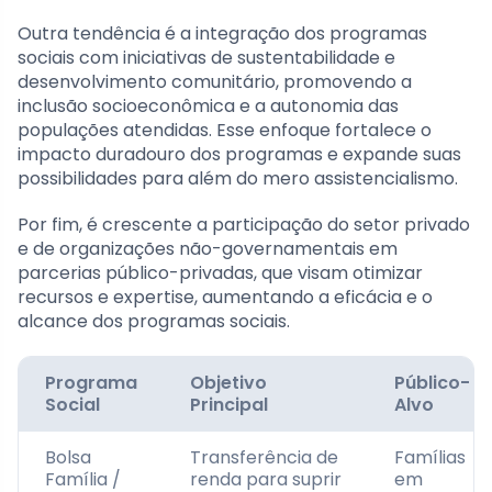
Outra tendência é a integração dos programas
sociais com iniciativas de sustentabilidade e
desenvolvimento comunitário, promovendo a
inclusão socioeconômica e a autonomia das
populações atendidas. Esse enfoque fortalece o
impacto duradouro dos programas e expande suas
possibilidades para além do mero assistencialismo.
Por fim, é crescente a participação do setor privado
e de organizações não-governamentais em
parcerias público-privadas, que visam otimizar
recursos e expertise, aumentando a eficácia e o
alcance dos programas sociais.
Programa
Objetivo
Público-
Social
Principal
Alvo
Bolsa
Transferência de
Famílias
Família /
renda para suprir
em