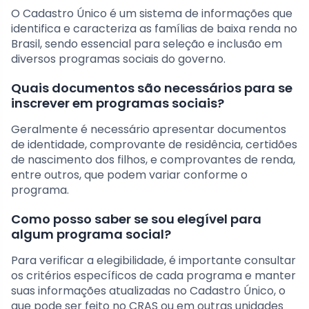
O Cadastro Único é um sistema de informações que
identifica e caracteriza as famílias de baixa renda no
Brasil, sendo essencial para seleção e inclusão em
diversos programas sociais do governo.
Quais documentos são necessários para se
inscrever em programas sociais?
Geralmente é necessário apresentar documentos
de identidade, comprovante de residência, certidões
de nascimento dos filhos, e comprovantes de renda,
entre outros, que podem variar conforme o
programa.
Como posso saber se sou elegível para
algum programa social?
Para verificar a elegibilidade, é importante consultar
os critérios específicos de cada programa e manter
suas informações atualizadas no Cadastro Único, o
que pode ser feito no CRAS ou em outras unidades