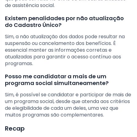
de assistência social.
Existem penalidades por não atualização
do Cadastro Único?
Sim, a não atualização dos dados pode resultar na
suspensão ou cancelamento dos benefícios. É
essencial manter as informações corretas e
atualizadas para garantir o acesso contínuo aos
programas.
Posso me candidatar a mais de um
programa social simultaneamente?
Sim, é possível se candidatar e participar de mais de
um programa social, desde que atenda aos critérios
de elegibilidade de cada um deles, uma vez que
muitos programas são complementares.
Recap