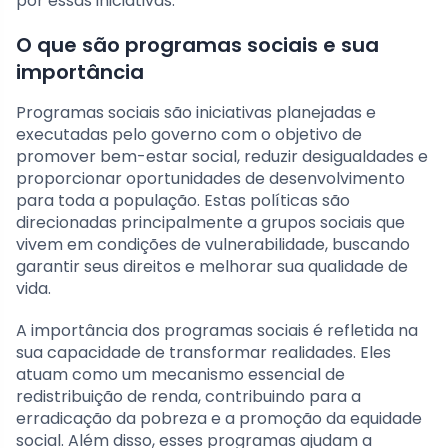
por essas iniciativas.
O que são programas sociais e sua
importância
Programas sociais são iniciativas planejadas e
executadas pelo governo com o objetivo de
promover bem-estar social, reduzir desigualdades e
proporcionar oportunidades de desenvolvimento
para toda a população. Estas políticas são
direcionadas principalmente a grupos sociais que
vivem em condições de vulnerabilidade, buscando
garantir seus direitos e melhorar sua qualidade de
vida.
A importância dos programas sociais é refletida na
sua capacidade de transformar realidades. Eles
atuam como um mecanismo essencial de
redistribuição de renda, contribuindo para a
erradicação da pobreza e a promoção da equidade
social. Além disso, esses programas ajudam a