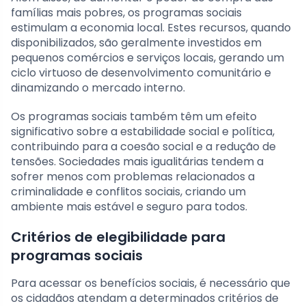
famílias mais pobres, os programas sociais
estimulam a economia local. Estes recursos, quando
disponibilizados, são geralmente investidos em
pequenos comércios e serviços locais, gerando um
ciclo virtuoso de desenvolvimento comunitário e
dinamizando o mercado interno.
Os programas sociais também têm um efeito
significativo sobre a estabilidade social e política,
contribuindo para a coesão social e a redução de
tensões. Sociedades mais igualitárias tendem a
sofrer menos com problemas relacionados a
criminalidade e conflitos sociais, criando um
ambiente mais estável e seguro para todos.
Critérios de elegibilidade para
programas sociais
Para acessar os benefícios sociais, é necessário que
os cidadãos atendam a determinados critérios de