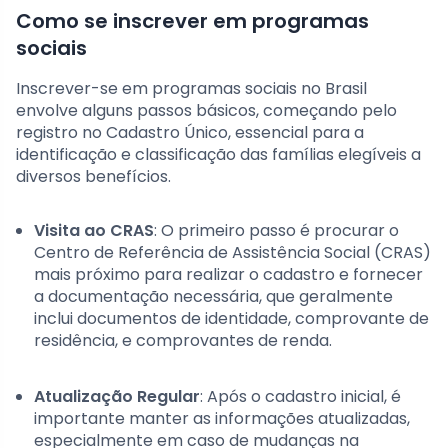
Como se inscrever em programas
sociais
Inscrever-se em programas sociais no Brasil
envolve alguns passos básicos, começando pelo
registro no Cadastro Único, essencial para a
identificação e classificação das famílias elegíveis a
diversos benefícios.
Visita ao CRAS
: O primeiro passo é procurar o
Centro de Referência de Assistência Social (CRAS)
mais próximo para realizar o cadastro e fornecer
a documentação necessária, que geralmente
inclui documentos de identidade, comprovante de
residência, e comprovantes de renda.
Atualização Regular
: Após o cadastro inicial, é
importante manter as informações atualizadas,
especialmente em caso de mudanças na