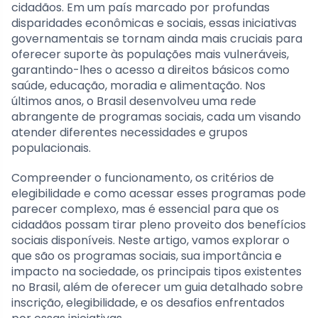
cidadãos. Em um país marcado por profundas
disparidades econômicas e sociais, essas iniciativas
governamentais se tornam ainda mais cruciais para
oferecer suporte às populações mais vulneráveis,
garantindo-lhes o acesso a direitos básicos como
saúde, educação, moradia e alimentação. Nos
últimos anos, o Brasil desenvolveu uma rede
abrangente de programas sociais, cada um visando
atender diferentes necessidades e grupos
populacionais.
Compreender o funcionamento, os critérios de
elegibilidade e como acessar esses programas pode
parecer complexo, mas é essencial para que os
cidadãos possam tirar pleno proveito dos benefícios
sociais disponíveis. Neste artigo, vamos explorar o
que são os programas sociais, sua importância e
impacto na sociedade, os principais tipos existentes
no Brasil, além de oferecer um guia detalhado sobre
inscrição, elegibilidade, e os desafios enfrentados