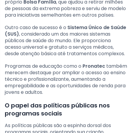
próprio
Bolsa Família
, que ajudou a retirar milhões
de pessoas da extrema pobreza e serviu de modelo
para iniciativas semelhantes em outros países.
Outro caso de sucesso é o
Sistema Único de Saúde
(SUS)
, considerado um dos maiores sistemas
públicos de saúde do mundo. Ele proporciona
acesso universal e gratuito a serviços médicos,
desde atenção básica até tratamentos complexos.
Programas de educação como o
Pronatec
também
merecem destaque por ampliar o acesso ao ensino
técnico e profissionalizante, aumentando a
empregabilidade e as oportunidades de renda para
jovens e adultos.
O papel das políticas públicas nos
programas sociais
As políticas públicas são a espinha dorsal dos
programas sociais, orientando sua criação,