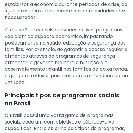
estabilizar a economia durante períodos de crise, ao
injetar recursos diretamente nas comunidades mais
necessitadas.
Os benefícios sociais derivados desses programas
vão além do aspecto econômico, impactando
positivamente na saúde, educação e segurança das
famílias. Por exemplo, ao garantir o acesso regular a
alimentos através de programas de segurança
alimentar, o governo melhora a nutrição e o
desenvolvimento infantil nas famílias de baixa renda,
o que gera reflexos positivos para a sociedade como
um todo.
Principais tipos de programas sociais
no Brasil
O Brasil possui uma vasta gama de programas
sociais, cada um com objetivos e públicos-alvo
específicos. Entre os principais tipos de programas,