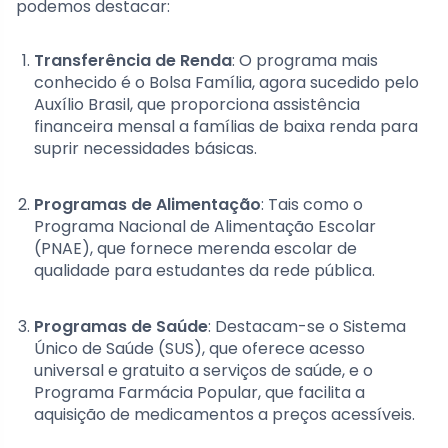
podemos destacar:
Transferência de Renda
: O programa mais
conhecido é o Bolsa Família, agora sucedido pelo
Auxílio Brasil, que proporciona assistência
financeira mensal a famílias de baixa renda para
suprir necessidades básicas.
Programas de Alimentação
: Tais como o
Programa Nacional de Alimentação Escolar
(PNAE), que fornece merenda escolar de
qualidade para estudantes da rede pública.
Programas de Saúde
: Destacam-se o Sistema
Único de Saúde (SUS), que oferece acesso
universal e gratuito a serviços de saúde, e o
Programa Farmácia Popular, que facilita a
aquisição de medicamentos a preços acessíveis.