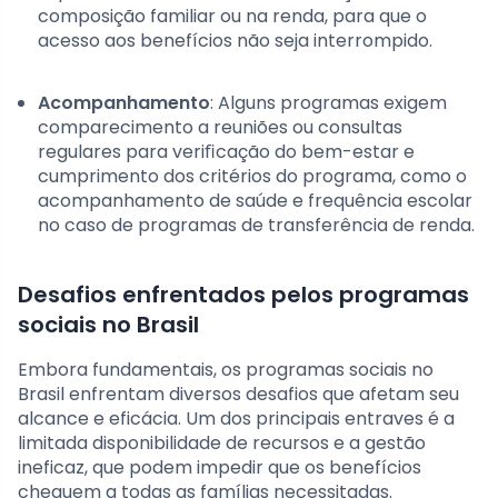
composição familiar ou na renda, para que o
acesso aos benefícios não seja interrompido.
Acompanhamento
: Alguns programas exigem
comparecimento a reuniões ou consultas
regulares para veriﬁcação do bem-estar e
cumprimento dos critérios do programa, como o
acompanhamento de saúde e frequência escolar
no caso de programas de transferência de renda.
Desafios enfrentados pelos programas
sociais no Brasil
Embora fundamentais, os programas sociais no
Brasil enfrentam diversos desafios que afetam seu
alcance e eficácia. Um dos principais entraves é a
limitada disponibilidade de recursos e a gestão
ineficaz, que podem impedir que os benefícios
cheguem a todas as famílias necessitadas.