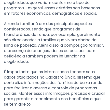
elegibilidade, que variam conforme o tipo de
programa. Em geral, esses critérios são baseados
em fatores econômicos, demográficos e sociais.
A renda familiar é um dos principais aspectos
considerados, sendo que programas de
transferência de renda, por exemplo, geralmente
são direcionados a famílias que vivem abaixo da
linha de pobreza. Além disso, a composição familiar,
a presença de crianças, idosos ou pessoas com
deficiência também podem influenciar na
elegibilidade.
É importante que os interessados tenham seus
dados atualizados no Cadastro Único, sistema que
centraliza informações das famílias de baixa renda
para facilitar o acesso e controle de programas
sociais. Manter essas informações precisas é crucial
para garantir o recebimento dos benefícios a que
se tem direito.