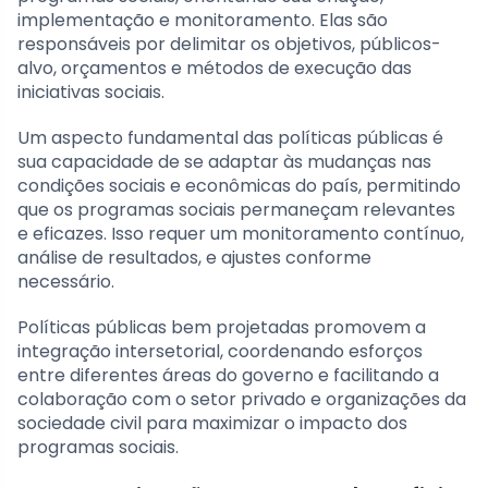
implementação e monitoramento. Elas são
responsáveis por delimitar os objetivos, públicos-
alvo, orçamentos e métodos de execução das
iniciativas sociais.
Um aspecto fundamental das políticas públicas é
sua capacidade de se adaptar às mudanças nas
condições sociais e econômicas do país, permitindo
que os programas sociais permaneçam relevantes
e eficazes. Isso requer um monitoramento contínuo,
análise de resultados, e ajustes conforme
necessário.
Políticas públicas bem projetadas promovem a
integração intersetorial, coordenando esforços
entre diferentes áreas do governo e facilitando a
colaboração com o setor privado e organizações da
sociedade civil para maximizar o impacto dos
programas sociais.