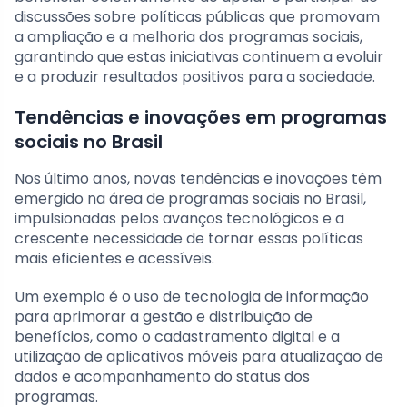
discussões sobre políticas públicas que promovam
a ampliação e a melhoria dos programas sociais,
garantindo que estas iniciativas continuem a evoluir
e a produzir resultados positivos para a sociedade.
Tendências e inovações em programas
sociais no Brasil
Nos último anos, novas tendências e inovações têm
emergido na área de programas sociais no Brasil,
impulsionadas pelos avanços tecnológicos e a
crescente necessidade de tornar essas políticas
mais eficientes e acessíveis.
Um exemplo é o uso de tecnologia de informação
para aprimorar a gestão e distribuição de
benefícios, como o cadastramento digital e a
utilização de aplicativos móveis para atualização de
dados e acompanhamento do status dos
programas.