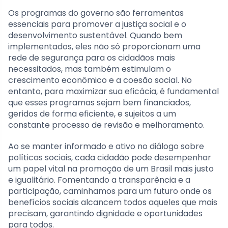
Os programas do governo são ferramentas
essenciais para promover a justiça social e o
desenvolvimento sustentável. Quando bem
implementados, eles não só proporcionam uma
rede de segurança para os cidadãos mais
necessitados, mas também estimulam o
crescimento econômico e a coesão social. No
entanto, para maximizar sua eficácia, é fundamental
que esses programas sejam bem financiados,
geridos de forma eficiente, e sujeitos a um
constante processo de revisão e melhoramento.
Ao se manter informado e ativo no diálogo sobre
políticas sociais, cada cidadão pode desempenhar
um papel vital na promoção de um Brasil mais justo
e igualitário. Fomentando a transparência e a
participação, caminhamos para um futuro onde os
benefícios sociais alcancem todos aqueles que mais
precisam, garantindo dignidade e oportunidades
para todos.