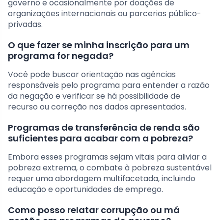
governo e ocasionalmente por doações de
organizações internacionais ou parcerias público-
privadas.
O que fazer se minha inscrição para um
programa for negada?
Você pode buscar orientação nas agências
responsáveis pelo programa para entender a razão
da negação e verificar se há possibilidade de
recurso ou correção nos dados apresentados.
Programas de transferência de renda são
suficientes para acabar com a pobreza?
Embora esses programas sejam vitais para aliviar a
pobreza extrema, o combate à pobreza sustentável
requer uma abordagem multifacetada, incluindo
educação e oportunidades de emprego.
Como posso relatar corrupção ou má