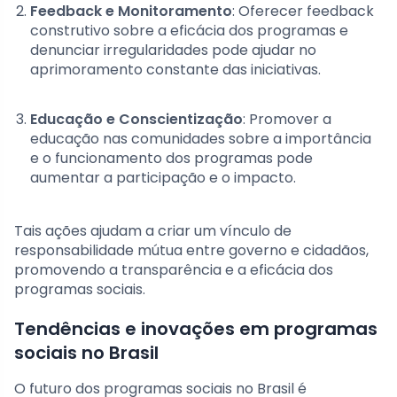
Feedback e Monitoramento
: Oferecer feedback
construtivo sobre a eficácia dos programas e
denunciar irregularidades pode ajudar no
aprimoramento constante das iniciativas.
Educação e Conscientização
: Promover a
educação nas comunidades sobre a importância
e o funcionamento dos programas pode
aumentar a participação e o impacto.
Tais ações ajudam a criar um vínculo de
responsabilidade mútua entre governo e cidadãos,
promovendo a transparência e a eficácia dos
programas sociais.
Tendências e inovações em programas
sociais no Brasil
O futuro dos programas sociais no Brasil é