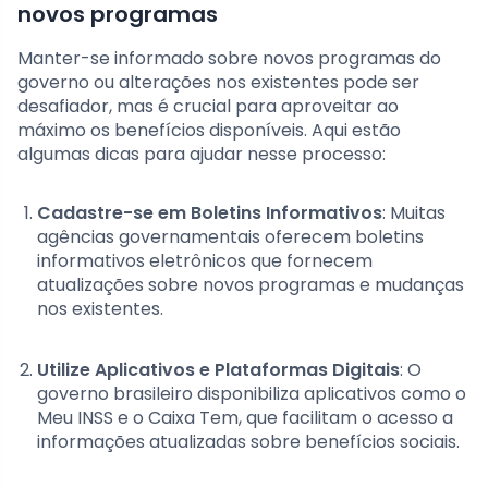
novos programas
Manter-se informado sobre novos programas do
governo ou alterações nos existentes pode ser
desafiador, mas é crucial para aproveitar ao
máximo os benefícios disponíveis. Aqui estão
algumas dicas para ajudar nesse processo:
Cadastre-se em Boletins Informativos
: Muitas
agências governamentais oferecem boletins
informativos eletrônicos que fornecem
atualizações sobre novos programas e mudanças
nos existentes.
Utilize Aplicativos e Plataformas Digitais
: O
governo brasileiro disponibiliza aplicativos como o
Meu INSS e o Caixa Tem, que facilitam o acesso a
informações atualizadas sobre benefícios sociais.