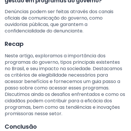
gestão em programas do governo?
Denúncias podem ser feitas através dos canais
oficiais de comunicação do governo, como
ouvidorias públicas, que garantem a
confidencialidade do denunciante.
Recap
Neste artigo, exploramos a importância dos
programas do governo, tipos principais existentes
no Brasil, e seu impacto na sociedade. Destacamos
os critérios de elegibilidade necessários para
acessar benefícios e fornecemos um guia passo a
passo sobre como acessar esses programas.
Discutimos ainda os desafios enfrentados e como os
cidadãos podem contribuir para a eficácia dos
programas, bem como as tendências e inovações
promissoras nesse setor.
Conclusão