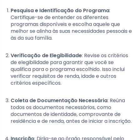
Pesquisa e Identificação do Programa
:
Certifique-se de entender os diferentes
programas disponíveis e escolha aquele que
melhor se alinha às suas necessidades pessoais e
às da sua família.
Verificação de Elegibilidade
: Revise os critérios
de elegibilidade para garantir que você se
qualifica para o programa escolhido. Isso inclui
verificar requisitos de renda, idade e outros
critérios específicos.
Coleta de Documentação Necessária
: Reúna
todos os documentos necessários, como
documentos de identidade, comprovante de
residência e de renda, antes de iniciar a inscrição.
Inscrição
: Dirija-se ao órgão responsável pelo