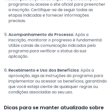
programa ou acesse o site oficial para preencher
a inscrição. Certifique-se de seguir todas as
etapas indicadas e fornecer informações
precisas.
Acompanhamento do Processo
: Após a
inscrição, monitorar o progresso é fundamental.
Utilize canais de comunicação indicados pelo
programa para verificar o status da sua
aplicação.
Recebimento e Uso dos Benefícios
: Após a
aprovação, siga as instruções do programa para
implementar ou acessar os benefícios, garantindo
que você esteja ciente de quaisquer regras ou
condições associadas ao seu uso.
Dicas para se manter atualizado sobre