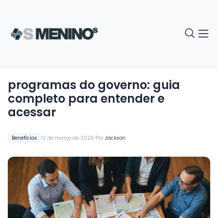
programas do governo: guia
completo para entender e
acessar
•
Benefícios
12 de março de 2026
Por
Jackson