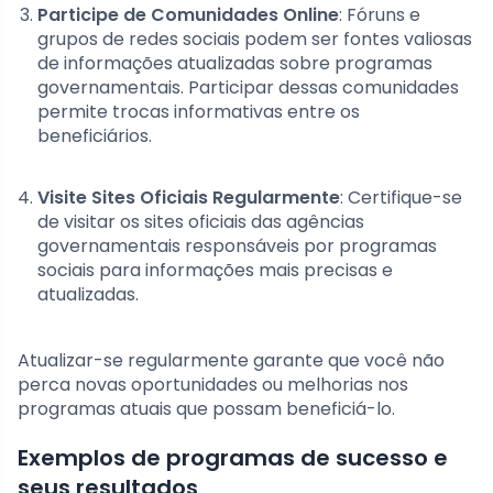
Participe de Comunidades Online
: Fóruns e
grupos de redes sociais podem ser fontes valiosas
de informações atualizadas sobre programas
governamentais. Participar dessas comunidades
permite trocas informativas entre os
beneficiários.
Visite Sites Oficiais Regularmente
: Certifique-se
de visitar os sites oficiais das agências
governamentais responsáveis por programas
sociais para informações mais precisas e
atualizadas.
Atualizar-se regularmente garante que você não
perca novas oportunidades ou melhorias nos
programas atuais que possam beneficiá-lo.
Exemplos de programas de sucesso e
seus resultados