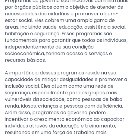
Programas do governo são iniciativas administradas
por órgãos públicos com o objetivo de atender às
necessidades dos cidadãos e promover o bem-
estar social. Eles cobrem uma ampla gama de
áreas, incluindo saúde, educação, assistência social,
habitação e segurança. Esses programas são
fundamentais para garantir que todos os indivíduos,
independentemente de sua condição
socioeconômica, tenham acesso a serviços e
recursos básicos.
A importância desses programas reside na sua
capacidade de mitigar desigualdades e promover a
inclusão social. Eles atuam como uma rede de
segurança, especialmente para os grupos mais
vulneráveis ​​da sociedade, como pessoas de baixa
renda, idosos, crianças e pessoas com deficiência.
Além disso, programas do governo podem
incentivar o crescimento econômico ao capacitar
indivíduos através da educação e treinamento,
resultando em uma força de trabalho mais