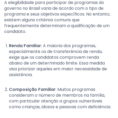
A elegibilidade para participar de programas do
governo no Brasil varia de acordo com o tipo de
programa e seus objetivos específicos. No entanto,
existem alguns critérios comuns que
frequentemente determinam a qualificação de um
candidato.
Renda Familiar
: A maioria dos programas,
especialmente os de transferência de renda,
exige que os candidatos comprovem renda
abaixo de um determinado limite. Essa medida
visa priorizar aqueles em maior necessidade de
assistência.
Composição Familiar
: Muitos programas
consideram o número de membros na família,
com particular atenção a grupos vulneráveis
como crianças, idosos e pessoas com deficiência.