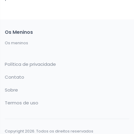
Os Meninos
Os meninos
Política de privacidade
Contato
Sobre
Termos de uso
Copyright 2026. Todos os direitos reservados