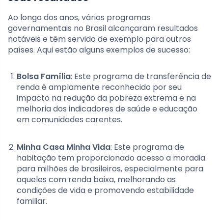
Ao longo dos anos, vários programas
governamentais no Brasil alcançaram resultados
notáveis e têm servido de exemplo para outros
países. Aqui estão alguns exemplos de sucesso:
Bolsa Família
: Este programa de transferência de
renda é amplamente reconhecido por seu
impacto na redução da pobreza extrema e na
melhoria dos indicadores de saúde e educação
em comunidades carentes.
Minha Casa Minha Vida
: Este programa de
habitação tem proporcionado acesso a moradia
para milhões de brasileiros, especialmente para
aqueles com renda baixa, melhorando as
condições de vida e promovendo estabilidade
familiar.