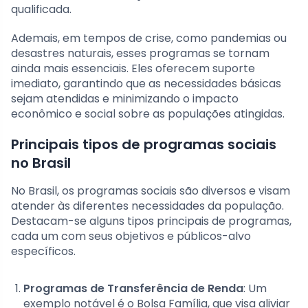
qualificada.
Ademais, em tempos de crise, como pandemias ou
desastres naturais, esses programas se tornam
ainda mais essenciais. Eles oferecem suporte
imediato, garantindo que as necessidades básicas
sejam atendidas e minimizando o impacto
econômico e social sobre as populações atingidas.
Principais tipos de programas sociais
no Brasil
No Brasil, os programas sociais são diversos e visam
atender às diferentes necessidades da população.
Destacam-se alguns tipos principais de programas,
cada um com seus objetivos e públicos-alvo
específicos.
Programas de Transferência de Renda
: Um
exemplo notável é o Bolsa Família, que visa aliviar