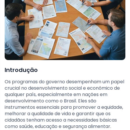
Introdução
Os programas do governo desempenham um papel
crucial no desenvolvimento social e econômico de
qualquer país, especialmente em nações em
desenvolvimento como o Brasil. Eles são
instrumentos essenciais para promover a equidade,
melhorar a qualidade de vida e garantir que os
cidadãos tenham acesso a necessidades básicas
como saúde, educação e segurança alimentar.