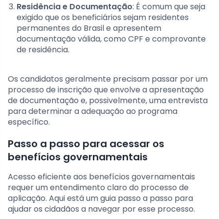
Residência e Documentação
: É comum que seja
exigido que os beneficiários sejam residentes
permanentes do Brasil e apresentem
documentação válida, como CPF e comprovante
de residência.
Os candidatos geralmente precisam passar por um
processo de inscrição que envolve a apresentação
de documentação e, possivelmente, uma entrevista
para determinar a adequação ao programa
específico.
Passo a passo para acessar os
benefícios governamentais
Acesso eficiente aos benefícios governamentais
requer um entendimento claro do processo de
aplicação. Aqui está um guia passo a passo para
ajudar os cidadãos a navegar por esse processo.