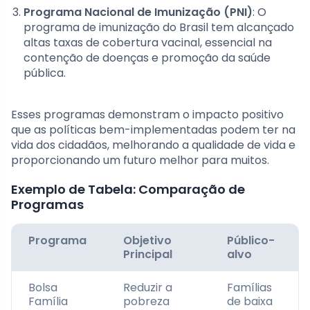
Programa Nacional de Imunização (PNI)
: O
programa de imunização do Brasil tem alcançado
altas taxas de cobertura vacinal, essencial na
contenção de doenças e promoção da saúde
pública.
Esses programas demonstram o impacto positivo
que as políticas bem-implementadas podem ter na
vida dos cidadãos, melhorando a qualidade de vida e
proporcionando um futuro melhor para muitos.
Exemplo de Tabela: Comparação de
Programas
Programa
Objetivo
Público-
Principal
alvo
Bolsa
Reduzir a
Famílias
Família
pobreza
de baixa