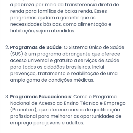
a pobreza por meio da transferência direta de
renda para famílias de baixa renda. Esses
programas ajudam a garantir que as
necessidades básicas, como alimentação e
habitação, sejam atendidas.
Programas de Saúde
: O Sistema Único de Saúde
(SUS) é um programa abrangente que oferece
acesso universal e gratuito a serviços de saúde
para todos os cidadãos brasileiros. Inclui
prevenção, tratamento e reabilitação de uma
ampla gama de condições médicas.
Programas Educacionais
: Como o Programa
Nacional de Acesso ao Ensino Técnico e Emprego
(Pronatec), que oferece cursos de qualificação
profissional para melhorar as oportunidades de
emprego para jovens e adultos.