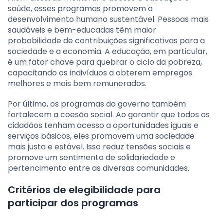
saúde, esses programas promovem o
desenvolvimento humano sustentável. Pessoas mais
saudáveis e bem-educadas têm maior
probabilidade de contribuições significativas para a
sociedade e a economia. A educação, em particular,
é um fator chave para quebrar o ciclo da pobreza,
capacitando os indivíduos a obterem empregos
melhores e mais bem remunerados.
Por último, os programas do governo também
fortalecem a coesão social. Ao garantir que todos os
cidadãos tenham acesso a oportunidades iguais e
serviços básicos, eles promovem uma sociedade
mais justa e estável. Isso reduz tensões sociais e
promove um sentimento de solidariedade e
pertencimento entre as diversas comunidades.
Critérios de elegibilidade para
participar dos programas