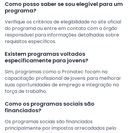
Como posso saber se sou elegível para um
programa?
Verifique os critérios de elegibilidade no site oficial
do programa ou entre em contato com o órgão
responsável para informações detalhadas sobre
requisitos específicos.
Existem programas voltados
especificamente para jovens?
Sim, programas como o Pronatec focam na
capacitação profissional de jovens para melhorar
suas oportunidades de emprego e integração na
força de trabalho.
Como os programas sociais são
financiados?
Os programas sociais são financiados
principalmente por impostos arrecadados pelo