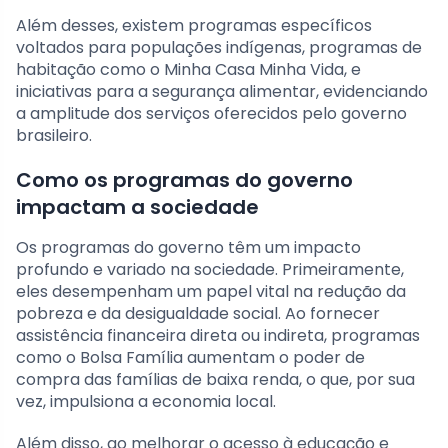
Além desses, existem programas específicos
voltados para populações indígenas, programas de
habitação como o Minha Casa Minha Vida, e
iniciativas para a segurança alimentar, evidenciando
a amplitude dos serviços oferecidos pelo governo
brasileiro.
Como os programas do governo
impactam a sociedade
Os programas do governo têm um impacto
profundo e variado na sociedade. Primeiramente,
eles desempenham um papel vital na redução da
pobreza e da desigualdade social. Ao fornecer
assistência financeira direta ou indireta, programas
como o Bolsa Família aumentam o poder de
compra das famílias de baixa renda, o que, por sua
vez, impulsiona a economia local.
Além disso, ao melhorar o acesso à educação e