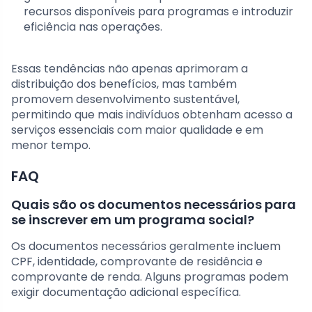
recursos disponíveis para programas e introduzir
eficiência nas operações.
Essas tendências não apenas aprimoram a
distribuição dos benefícios, mas também
promovem desenvolvimento sustentável,
permitindo que mais indivíduos obtenham acesso a
serviços essenciais com maior qualidade e em
menor tempo.
FAQ
Quais são os documentos necessários para
se inscrever em um programa social?
Os documentos necessários geralmente incluem
CPF, identidade, comprovante de residência e
comprovante de renda. Alguns programas podem
exigir documentação adicional específica.