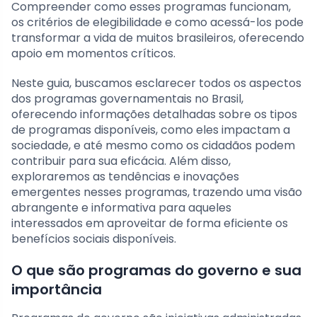
Compreender como esses programas funcionam,
os critérios de elegibilidade e como acessá-los pode
transformar a vida de muitos brasileiros, oferecendo
apoio em momentos críticos.
Neste guia, buscamos esclarecer todos os aspectos
dos programas governamentais no Brasil,
oferecendo informações detalhadas sobre os tipos
de programas disponíveis, como eles impactam a
sociedade, e até mesmo como os cidadãos podem
contribuir para sua eficácia. Além disso,
exploraremos as tendências e inovações
emergentes nesses programas, trazendo uma visão
abrangente e informativa para aqueles
interessados em aproveitar de forma eficiente os
benefícios sociais disponíveis.
O que são programas do governo e sua
importância