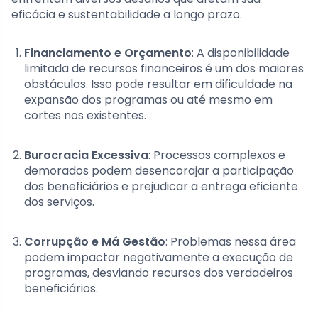
eficácia e sustentabilidade a longo prazo.
Financiamento e Orçamento
: A disponibilidade
limitada de recursos financeiros é um dos maiores
obstáculos. Isso pode resultar em dificuldade na
expansão dos programas ou até mesmo em
cortes nos existentes.
Burocracia Excessiva
: Processos complexos e
demorados podem desencorajar a participação
dos beneficiários e prejudicar a entrega eficiente
dos serviços.
Corrupção e Má Gestão
: Problemas nessa área
podem impactar negativamente a execução de
programas, desviando recursos dos verdadeiros
beneficiários.