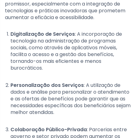
promissor, especialmente com a integração de
tecnologias e práticas inovadoras que prometem
aumentar a eficácia e acessibilidade.
Digitalização de Serviços
: A incorporação de
tecnologia na administração de programas
sociais, como através de aplicativos móveis,
facilita o acesso e a gestão dos benefícios,
tornando-os mais eficientes e menos
burocráticos.
Personalização dos Serviços
: A utilização de
dados e análise para personalizar o atendimento
e as ofertas de benefícios pode garantir que as
necessidades específicas dos beneficiários sejam
melhor atendidas.
Colaboração Público-Privada
: Parcerias entre
governo e setor privado podem aumentar os