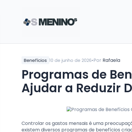
•
Por
Rafaela
Benefícios
10 de junho de 2026
Programas de Ben
Ajudar a Reduzir 
Controlar os gastos mensais é uma preocupaç
existem diversos programas de benefícios criado