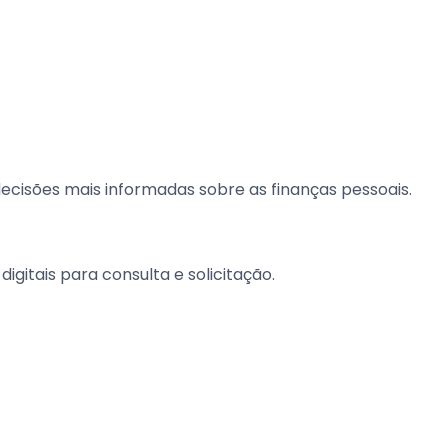
ecisões mais informadas sobre as finanças pessoais.
gitais para consulta e solicitação.