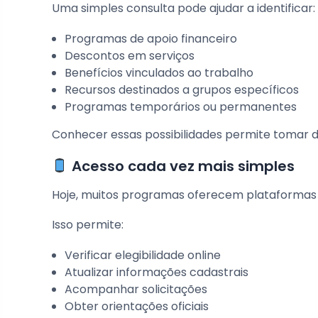
Uma simples consulta pode ajudar a identificar:
Programas de apoio financeiro
Descontos em serviços
Benefícios vinculados ao trabalho
Recursos destinados a grupos específicos
Programas temporários ou permanentes
Conhecer essas possibilidades permite tomar d
Acesso cada vez mais simples
Hoje, muitos programas oferecem plataformas di
Isso permite:
Verificar elegibilidade online
Atualizar informações cadastrais
Acompanhar solicitações
Obter orientações oficiais