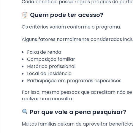
Cada benefício possui regras próprias de partic
Quem pode ter acesso?
Os critérios variam conforme o programa.
Alguns fatores normalmente considerados incl
Faixa de renda
Composição familiar
Histórico profissional
Local de residência
Participação em programas específicos
Por isso, mesmo pessoas que acreditam não se
realizar uma consulta.
Por que vale a pena pesquisar?
Muitas famílias deixam de aproveitar benefíci