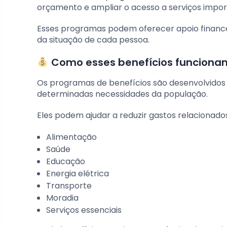
orçamento e ampliar o acesso a serviços impor
Esses programas podem oferecer apoio finance
da situação de cada pessoa.
Como esses benefícios funciona
Os programas de benefícios são desenvolvidos 
determinadas necessidades da população.
Eles podem ajudar a reduzir gastos relacionados
Alimentação
Saúde
Educação
Energia elétrica
Transporte
Moradia
Serviços essenciais