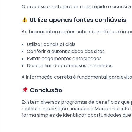
O processo costuma ser mais rápido e acessíve
Utilize apenas fontes confiáveis
Ao buscar informações sobre benefícios, é imp
Utilizar canais oficiais
Conferir a autenticidade dos sites
Evitar pagamentos antecipados
Desconfiar de promessas garantidas
A informação correta é fundamental para evita
Conclusão
Existem diversos programas de benefícios que 
melhor organização financeira. Manter-se info
forma simples de identificar oportunidades que