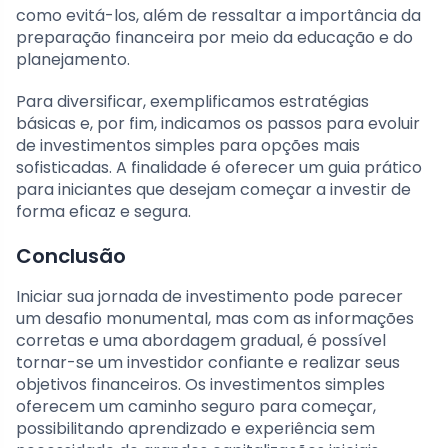
como evitá-los, além de ressaltar a importância da
preparação financeira por meio da educação e do
planejamento.
Para diversificar, exemplificamos estratégias
básicas e, por fim, indicamos os passos para evoluir
de investimentos simples para opções mais
sofisticadas. A finalidade é oferecer um guia prático
para iniciantes que desejam começar a investir de
forma eficaz e segura.
Conclusão
Iniciar sua jornada de investimento pode parecer
um desafio monumental, mas com as informações
corretas e uma abordagem gradual, é possível
tornar-se um investidor confiante e realizar seus
objetivos financeiros. Os investimentos simples
oferecem um caminho seguro para começar,
possibilitando aprendizado e experiência sem