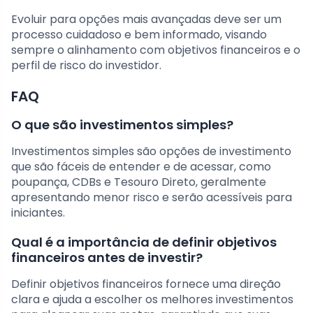
Evoluir para opções mais avançadas deve ser um
processo cuidadoso e bem informado, visando
sempre o alinhamento com objetivos financeiros e o
perfil de risco do investidor.
FAQ
O que são investimentos simples?
Investimentos simples são opções de investimento
que são fáceis de entender e de acessar, como
poupança, CDBs e Tesouro Direto, geralmente
apresentando menor risco e serão acessíveis para
iniciantes.
Qual é a importância de definir objetivos
financeiros antes de investir?
Definir objetivos financeiros fornece uma direção
clara e ajuda a escolher os melhores investimentos