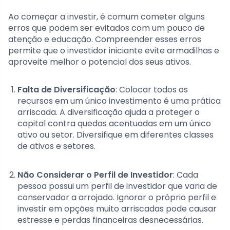
Ao começar a investir, é comum cometer alguns
erros que podem ser evitados com um pouco de
atenção e educação. Compreender esses erros
permite que o investidor iniciante evite armadilhas e
aproveite melhor o potencial dos seus ativos.
Falta de Diversificação
: Colocar todos os
recursos em um único investimento é uma prática
arriscada. A diversificação ajuda a proteger o
capital contra quedas acentuadas em um único
ativo ou setor. Diversifique em diferentes classes
de ativos e setores.
Não Considerar o Perfil de Investidor
: Cada
pessoa possui um perfil de investidor que varia de
conservador a arrojado. Ignorar o próprio perfil e
investir em opções muito arriscadas pode causar
estresse e perdas financeiras desnecessárias.