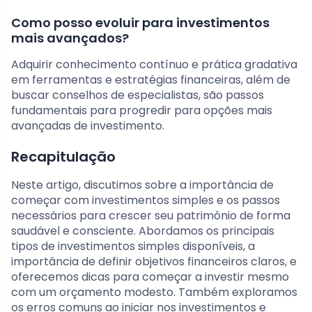
Como posso evoluir para investimentos
mais avançados?
Adquirir conhecimento contínuo e prática gradativa
em ferramentas e estratégias financeiras, além de
buscar conselhos de especialistas, são passos
fundamentais para progredir para opções mais
avançadas de investimento.
Recapitulação
Neste artigo, discutimos sobre a importância de
começar com investimentos simples e os passos
necessários para crescer seu patrimônio de forma
saudável e consciente. Abordamos os principais
tipos de investimentos simples disponíveis, a
importância de definir objetivos financeiros claros, e
oferecemos dicas para começar a investir mesmo
com um orçamento modesto. Também exploramos
os erros comuns ao iniciar nos investimentos e