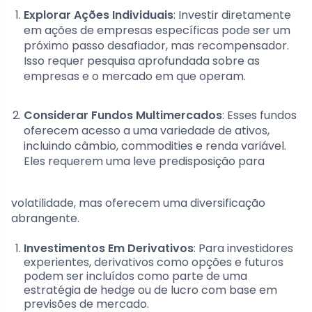
Explorar Ações Individuais
: Investir diretamente
em ações de empresas específicas pode ser um
próximo passo desafiador, mas recompensador.
Isso requer pesquisa aprofundada sobre as
empresas e o mercado em que operam.
Considerar Fundos Multimercados
: Esses fundos
oferecem acesso a uma variedade de ativos,
incluindo câmbio, commodities e renda variável.
Eles requerem uma leve predisposição para
volatilidade, mas oferecem uma diversificação
abrangente.
Investimentos Em Derivativos
: Para investidores
experientes, derivativos como opções e futuros
podem ser incluídos como parte de uma
estratégia de hedge ou de lucro com base em
previsões de mercado.