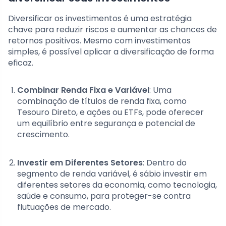
Diversificar os investimentos é uma estratégia
chave para reduzir riscos e aumentar as chances de
retornos positivos. Mesmo com investimentos
simples, é possível aplicar a diversificação de forma
eficaz.
Combinar Renda Fixa e Variável
: Uma
combinação de títulos de renda fixa, como
Tesouro Direto, e ações ou ETFs, pode oferecer
um equilíbrio entre segurança e potencial de
crescimento.
Investir em Diferentes Setores
: Dentro do
segmento de renda variável, é sábio investir em
diferentes setores da economia, como tecnologia,
saúde e consumo, para proteger-se contra
flutuações de mercado.