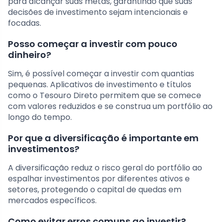
para alcançar suas metas, garantindo que suas
decisões de investimento sejam intencionais e
focadas.
Posso começar a investir com pouco
dinheiro?
Sim, é possível começar a investir com quantias
pequenas. Aplicativos de investimento e títulos
como o Tesouro Direto permitem que se comece
com valores reduzidos e se construa um portfólio ao
longo do tempo.
Por que a diversificação é importante em
investimentos?
A diversificação reduz o risco geral do portfólio ao
espalhar investimentos por diferentes ativos e
setores, protegendo o capital de quedas em
mercados específicos.
Como evitar erros comuns ao investir?