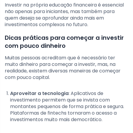
Investir na própria educação financeira é essencial
não apenas para iniciantes, mas também para
quem deseja se aprofundar ainda mais em
investimentos complexos no futuro.
Dicas práticas para começar a investir
com pouco dinheiro
Muitas pessoas acreditam que é necessário ter
muito dinheiro para começar a investir, mas, na
realidade, existem diversas maneiras de começar
com pouco capital.
Aproveitar a tecnologia
: Aplicativos de
investimento permitem que se invista com
montantes pequenos de forma prática e segura.
Plataformas de fintechs tornaram o acesso a
investimentos muito mais democrático.