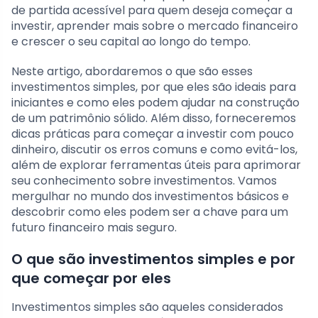
de partida acessível para quem deseja começar a
investir, aprender mais sobre o mercado financeiro
e crescer o seu capital ao longo do tempo.
Neste artigo, abordaremos o que são esses
investimentos simples, por que eles são ideais para
iniciantes e como eles podem ajudar na construção
de um patrimônio sólido. Além disso, forneceremos
dicas práticas para começar a investir com pouco
dinheiro, discutir os erros comuns e como evitá-los,
além de explorar ferramentas úteis para aprimorar
seu conhecimento sobre investimentos. Vamos
mergulhar no mundo dos investimentos básicos e
descobrir como eles podem ser a chave para um
futuro financeiro mais seguro.
O que são investimentos simples e por
que começar por eles
Investimentos simples são aqueles considerados