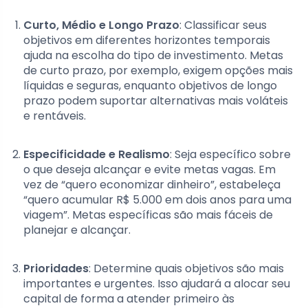
Curto, Médio e Longo Prazo
: Classificar seus
objetivos em diferentes horizontes temporais
ajuda na escolha do tipo de investimento. Metas
de curto prazo, por exemplo, exigem opções mais
líquidas e seguras, enquanto objetivos de longo
prazo podem suportar alternativas mais voláteis
e rentáveis.
Especificidade e Realismo
: Seja específico sobre
o que deseja alcançar e evite metas vagas. Em
vez de “quero economizar dinheiro”, estabeleça
“quero acumular R$ 5.000 em dois anos para uma
viagem”. Metas específicas são mais fáceis de
planejar e alcançar.
Prioridades
: Determine quais objetivos são mais
importantes e urgentes. Isso ajudará a alocar seu
capital de forma a atender primeiro às