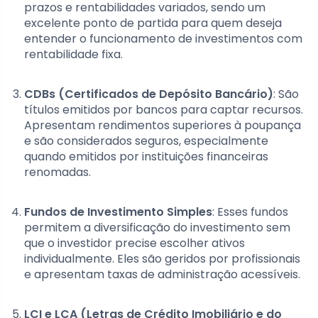
prazos e rentabilidades variados, sendo um
excelente ponto de partida para quem deseja
entender o funcionamento de investimentos com
rentabilidade fixa.
CDBs (Certificados de Depósito Bancário)
: São
títulos emitidos por bancos para captar recursos.
Apresentam rendimentos superiores à poupança
e são considerados seguros, especialmente
quando emitidos por instituições financeiras
renomadas.
Fundos de Investimento Simples
: Esses fundos
permitem a diversificação do investimento sem
que o investidor precise escolher ativos
individualmente. Eles são geridos por profissionais
e apresentam taxas de administração acessíveis.
LCI e LCA (Letras de Crédito Imobiliário e do