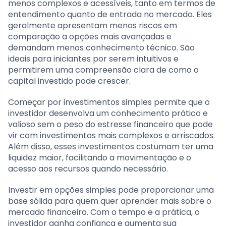
menos complexos e acessíveis, tanto em termos de
entendimento quanto de entrada no mercado. Eles
geralmente apresentam menos riscos em
comparação a opções mais avançadas e
demandam menos conhecimento técnico. São
ideais para iniciantes por serem intuitivos e
permitirem uma compreensão clara de como o
capital investido pode crescer.
Começar por investimentos simples permite que o
investidor desenvolva um conhecimento prático e
valioso sem o peso do estresse financeiro que pode
vir com investimentos mais complexos e arriscados.
Além disso, esses investimentos costumam ter uma
liquidez maior, facilitando a movimentação e o
acesso aos recursos quando necessário.
Investir em opções simples pode proporcionar uma
base sólida para quem quer aprender mais sobre o
mercado financeiro. Com o tempo e a prática, o
investidor ganha confiança e aumenta sua