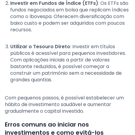
Investir em Fundos de Índice (ETFs)
: Os ETFs são
fundos negociados em bolsa que replicam índices
como o Ibovespa. Oferecem diversificação com
baixo custo e podem ser adquiridos com poucos
recursos.
Utilizar o Tesouro Direto
: Investir em títulos
públicos é acessível para pequenos investidores.
Com aplicações iniciais a partir de valores
bastante reduzidos, é possível começar a
construir um patrimônio sem a necessidade de
grandes quantias.
Com pequenos passos, é possível estabelecer um
hábito de investimento saudável e aumentar
gradualmente o capital investido.
Erros comuns ao iniciar nos
investimentos e como evitá-los