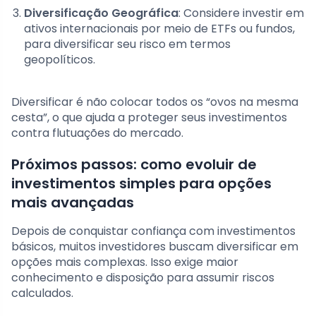
Diversificação Geográfica
: Considere investir em
ativos internacionais por meio de ETFs ou fundos,
para diversificar seu risco em termos
geopolíticos.
Diversificar é não colocar todos os “ovos na mesma
cesta”, o que ajuda a proteger seus investimentos
contra flutuações do mercado.
Próximos passos: como evoluir de
investimentos simples para opções
mais avançadas
Depois de conquistar confiança com investimentos
básicos, muitos investidores buscam diversificar em
opções mais complexas. Isso exige maior
conhecimento e disposição para assumir riscos
calculados.