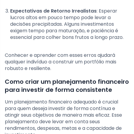
Expectativas de Retorno Irrealistas
: Esperar
lucros altos em pouco tempo pode levar a
decisões precipitadas. Alguns investimentos
exigem tempo para maturação, e paciência é
essencial para colher bons frutos a longo prazo.
Conhecer e aprender com esses erros ajudará
qualquer indivíduo a construir um portfólio mais
robusto e resiliente.
Como criar um planejamento financeiro
para investir de forma consistente
Um planejamento financeiro adequado é crucial
para quem deseja investir de forma contínua e
atingir seus objetivos de maneira mais eficaz. Esse
planejamento deve levar em conta seus
rendimentos, despesas, metas e a capacidade de