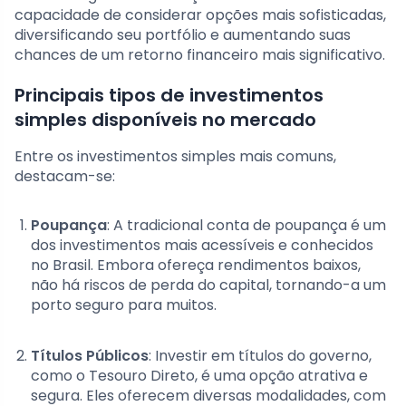
capacidade de considerar opções mais sofisticadas,
diversificando seu portfólio e aumentando suas
chances de um retorno financeiro mais significativo.
Principais tipos de investimentos
simples disponíveis no mercado
Entre os investimentos simples mais comuns,
destacam-se:
Poupança
: A tradicional conta de poupança é um
dos investimentos mais acessíveis e conhecidos
no Brasil. Embora ofereça rendimentos baixos,
não há riscos de perda do capital, tornando-a um
porto seguro para muitos.
Títulos Públicos
: Investir em títulos do governo,
como o Tesouro Direto, é uma opção atrativa e
segura. Eles oferecem diversas modalidades, com