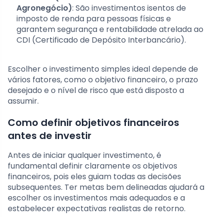
Agronegócio)
: São investimentos isentos de
imposto de renda para pessoas físicas e
garantem segurança e rentabilidade atrelada ao
CDI (Certificado de Depósito Interbancário).
Escolher o investimento simples ideal depende de
vários fatores, como o objetivo financeiro, o prazo
desejado e o nível de risco que está disposto a
assumir.
Como definir objetivos financeiros
antes de investir
Antes de iniciar qualquer investimento, é
fundamental definir claramente os objetivos
financeiros, pois eles guiam todas as decisões
subsequentes. Ter metas bem delineadas ajudará a
escolher os investimentos mais adequados e a
estabelecer expectativas realistas de retorno.