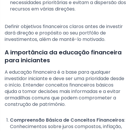
necessidades prioritárias e evitam a dispersão dos
recursos em várias direções.
Definir objetivos financeiros claros antes de investir
dará direção e propósito ao seu portfólio de
investimentos, além de mantê-lo motivado.
A importância da educação financeira
para iniciantes
A educação financeira é a base para qualquer
investidor iniciante e deve ser uma prioridade desde
o início. Entender conceitos financeiros básicos
ajuda a tomar decisões mais informadas e a evitar
armadilhas comuns que podem comprometer a
construção de patrimônio.
Compreensão Básica de Conceitos Financeiros
:
Conhecimentos sobre juros compostos, inflação,