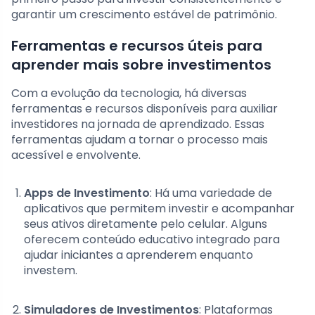
garantir um crescimento estável de patrimônio.
Ferramentas e recursos úteis para
aprender mais sobre investimentos
Com a evolução da tecnologia, há diversas
ferramentas e recursos disponíveis para auxiliar
investidores na jornada de aprendizado. Essas
ferramentas ajudam a tornar o processo mais
acessível e envolvente.
Apps de Investimento
: Há uma variedade de
aplicativos que permitem investir e acompanhar
seus ativos diretamente pelo celular. Alguns
oferecem conteúdo educativo integrado para
ajudar iniciantes a aprenderem enquanto
investem.
Simuladores de Investimentos
: Plataformas