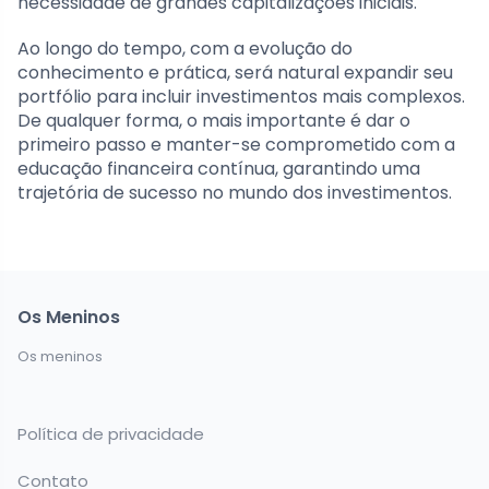
necessidade de grandes capitalizações iniciais.
Ao longo do tempo, com a evolução do
conhecimento e prática, será natural expandir seu
portfólio para incluir investimentos mais complexos.
De qualquer forma, o mais importante é dar o
primeiro passo e manter-se comprometido com a
educação financeira contínua, garantindo uma
trajetória de sucesso no mundo dos investimentos.
Os Meninos
Os meninos
Política de privacidade
Contato