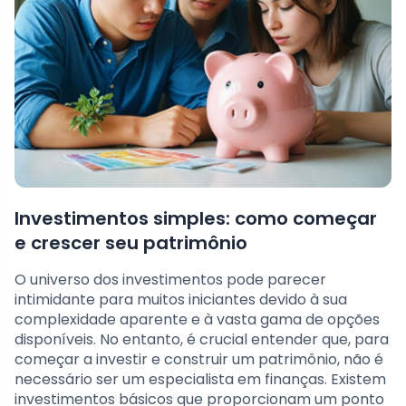
Investimentos simples: como começar
e crescer seu patrimônio
O universo dos investimentos pode parecer
intimidante para muitos iniciantes devido à sua
complexidade aparente e à vasta gama de opções
disponíveis. No entanto, é crucial entender que, para
começar a investir e construir um patrimônio, não é
necessário ser um especialista em finanças. Existem
investimentos básicos que proporcionam um ponto