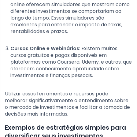
online oferecem simuladores que mostram como
diferentes investimentos se comportariam ao
longo do tempo. Esses simuladores são
excelentes para entender o impacto de taxas,
rentabilidades e prazos.
Cursos Online e Webinários
: Existem muitos
cursos gratuitos e pagos disponíveis em
plataformas como Coursera, Udemy, e outras, que
oferecem conhecimento aprofundado sobre
investimentos e finanças pessoais.
Utilizar essas ferramentas e recursos pode
melhorar significativamente o entendimento sobre
o mercado de investimentos e facilitar a tomada de
decisões mais informadas.
Exemplos de estratégias simples para
diversificar seus investimentos