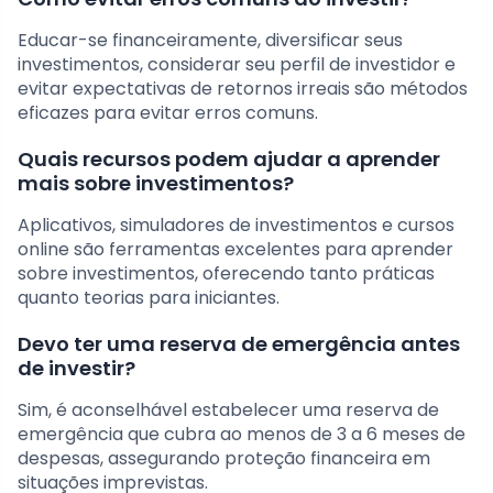
Educar-se financeiramente, diversificar seus
investimentos, considerar seu perfil de investidor e
evitar expectativas de retornos irreais são métodos
eficazes para evitar erros comuns.
Quais recursos podem ajudar a aprender
mais sobre investimentos?
Aplicativos, simuladores de investimentos e cursos
online são ferramentas excelentes para aprender
sobre investimentos, oferecendo tanto práticas
quanto teorias para iniciantes.
Devo ter uma reserva de emergência antes
de investir?
Sim, é aconselhável estabelecer uma reserva de
emergência que cubra ao menos de 3 a 6 meses de
despesas, assegurando proteção financeira em
situações imprevistas.