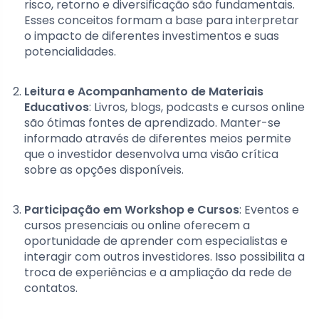
risco, retorno e diversificação são fundamentais.
Esses conceitos formam a base para interpretar
o impacto de diferentes investimentos e suas
potencialidades.
Leitura e Acompanhamento de Materiais
Educativos
: Livros, blogs, podcasts e cursos online
são ótimas fontes de aprendizado. Manter-se
informado através de diferentes meios permite
que o investidor desenvolva uma visão crítica
sobre as opções disponíveis.
Participação em Workshop e Cursos
: Eventos e
cursos presenciais ou online oferecem a
oportunidade de aprender com especialistas e
interagir com outros investidores. Isso possibilita a
troca de experiências e a ampliação da rede de
contatos.