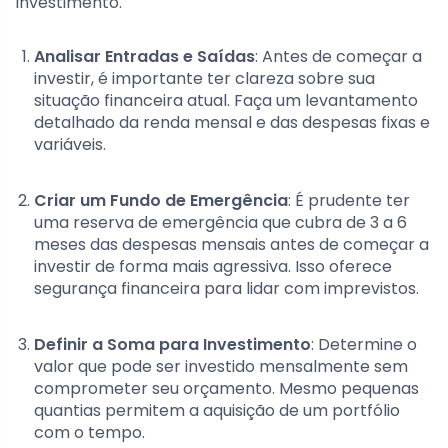
investimento.
Analisar Entradas e Saídas
: Antes de começar a
investir, é importante ter clareza sobre sua
situação financeira atual. Faça um levantamento
detalhado da renda mensal e das despesas fixas e
variáveis.
Criar um Fundo de Emergência
: É prudente ter
uma reserva de emergência que cubra de 3 a 6
meses das despesas mensais antes de começar a
investir de forma mais agressiva. Isso oferece
segurança financeira para lidar com imprevistos.
Definir a Soma para Investimento
: Determine o
valor que pode ser investido mensalmente sem
comprometer seu orçamento. Mesmo pequenas
quantias permitem a aquisição de um portfólio
com o tempo.