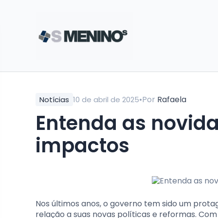
•
Por
Rafaela
Notícias
10 de abril de 2025
Entenda as novida
impactos
Nos últimos anos, o governo tem sido um prota
relação a suas novas políticas e reformas. Com