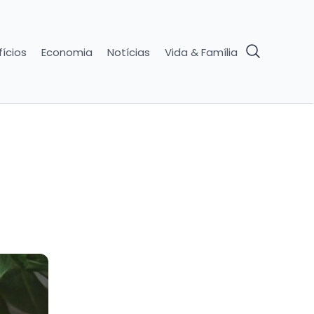
ícios
Economia
Notícias
Vida & Família