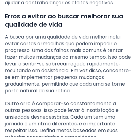
ajudar a contrabalançar os efeitos negativos.
Erros a evitar ao buscar melhorar sua
qualidade de vida
A busca por uma qualidade de vida melhor inclui
evitar certas armadilhas que podem impedir o
progresso. Uma das falhas mais comuns é tentar
fazer muitas mudanças ao mesmo tempo. Isso pode
levar a sentir-se sobrecarregado rapidamente,
resultando em desistência. Em vez disso, concentre-
se em implementar pequenas mudanças
gradualmente, permitindo que cada uma se torne
parte natural da sua rotina.
Outro erro é comparar-se constantemente a
outras pessoas. Isso pode levar à insatisfação e
ansiedade desnecessárias. Cada um tem uma
jornada e um ritmo diferentes, e é importante
respeitar isso. Defina metas baseadas em suas