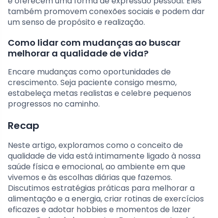
e oferecem uma forma de expressão pessoal. Eles
também promovem conexões sociais e podem dar
um senso de propósito e realização.
Como lidar com mudanças ao buscar
melhorar a qualidade de vida?
Encare mudanças como oportunidades de
crescimento. Seja paciente consigo mesmo,
estabeleça metas realistas e celebre pequenos
progressos no caminho.
Recap
Neste artigo, exploramos como o conceito de
qualidade de vida está intimamente ligado à nossa
saúde física e emocional, ao ambiente em que
vivemos e às escolhas diárias que fazemos.
Discutimos estratégias práticas para melhorar a
alimentação e a energia, criar rotinas de exercícios
eficazes e adotar hobbies e momentos de lazer