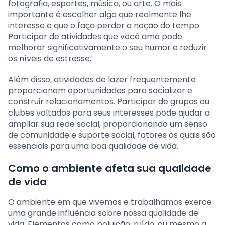
fotografia, esportes, música, ou arte. O mais
importante é escolher algo que realmente lhe
interesse e que o faça perder a noção do tempo.
Participar de atividades que você ama pode
melhorar significativamente o seu humor e reduzir
os níveis de estresse.
Além disso, atividades de lazer frequentemente
proporcionam oportunidades para socializar e
construir relacionamentos. Participar de grupos ou
clubes voltados para seus interesses pode ajudar a
ampliar sua rede social, proporcionando um senso
de comunidade e suporte social, fatores os quais são
essenciais para uma boa qualidade de vida.
Como o ambiente afeta sua qualidade
de vida
O ambiente em que vivemos e trabalhamos exerce
uma grande influência sobre nossa qualidade de
vida. Elementos como poluição, ruído, ou mesmo a