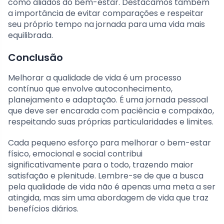
como aliados do bem-estar. Destacamos também
a importância de evitar comparações e respeitar
seu próprio tempo na jornada para uma vida mais
equilibrada.
Conclusão
Melhorar a qualidade de vida é um processo
contínuo que envolve autoconhecimento,
planejamento e adaptação. É uma jornada pessoal
que deve ser encarada com paciência e compaixão,
respeitando suas próprias particularidades e limites.
Cada pequeno esforço para melhorar o bem-estar
físico, emocional e social contribui
significativamente para o todo, trazendo maior
satisfação e plenitude. Lembre-se de que a busca
pela qualidade de vida não é apenas uma meta a ser
atingida, mas sim uma abordagem de vida que traz
benefícios diários.