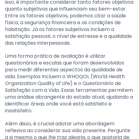
isso, é importante considerar tanto fatores objetivos
quanto subjetivos que influenciam seu bem-estar.
Entre os fatores objetivos, podemos citar a saúde
física, a segurança financeira e as condições de
habitação. Já os fatores subjetivos incluem a
satisfação pessoal, o nível de estresse e a qualidade
das relações interpessoais.
Uma forma prática de avaliação é utilizar
questionários e escalas que foram desenvolvidos
para medir diferentes aspectos da qualidade de
vida. Exemplos incluem o WHOQOL (World Health
Organization Quality of Life) e o Questionário de
Satisfação com a Vida. Essas ferramentas permitem
uma análise abrangente do estado atual, ajudando a
identificar áreas onde você está satisfeito e
insatisfeito.
Além disso, é crucial adotar uma abordagem
reflexiva ao considerar sua vida presente. Pergunte
a si mesmo o que lhe traz alegria, o que gostaria de