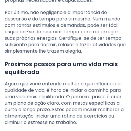
próprias necessidades e capacidades.
Por último, não negligencie a importância do
descanso e do tempo para si mesmo. Num mundo
com tantos estímulos e demandas, pode ser fácil
esquecer-se de reservar tempo para recarregar
suas próprias energias. Certifique-se de ter tempo
suficiente para dormir, relaxar e fazer atividades que
simplesmente lhe trazem alegria.
Próximos passos para uma vida mais
equilibrada
Agora que você entende melhor o que influencia a
qualidade de vida, é hora de iniciar o caminho para
uma vida mais equilibrada. O primeiro passo é criar
um plano de ação claro, com metas específicas a
curto e longo prazo. Estes podem incluir melhorar a
alimentação, iniciar uma rotina de exercícios ou
diminuir o estresse no trabalho.