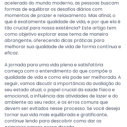
acelerado do mundo moderno, as pessoas buscam
formas de equilibrar os desafios diários com
momentos de prazer e relaxamento. Mas afinal, o
que é exatamente qualidade de vida, e por que ela é
tão crucial para nossa existência? Este artigo tem
como objetivo explorar esse tema de maneira
abrangente, oferecendo dicas práticas para
melhorar sua qualidade de vida de forma contínua e
eficaz.
A jornada para uma vida plena e satisfatória
começa com o entendimento do que compõe a
qualidade de vida e como ela pode ser melhorada. A
seguir, vamos discutir a importância da avaliação do
seu estado atual, o papel crucial da saúde física e
emocional, a influência das atividades de lazer e do
ambiente ao seu redor, e os erros comuns que
devem ser evitados nesse processo. Se você deseja
tornar sua vida mais equilibrada e gratificante,
continue lendo para descobrir como dar os