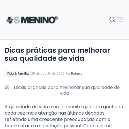
Dicas práticas para melhorar
sua qualidade de vida
•
Vida & Família
25 de agosto de 2025
Por
Rafaela
A qualidade de vida é um conceito que tem ganhado
cada vez mais atenção nas últimas décadas,
refletindo uma crescente preocupação com o
bem-estar e a satisfação pessoal. Com o ritmo