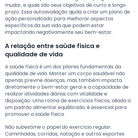
mudar, e quais são seus objetivos de curto e longo
prazo. Essa autoavaliação ajuda a criar um plano de
ação personalizado para melhorar aspectos
específicos da sua vida que podem estar
impactando negativamente seu bem-estar.
A relação entre saúde física e
qualidade de vida
A saúde física é um dos pilares fundamentais da
qualidade de vida. Manter um corpo saudável não
apenas previne doenças, mas também impacta
diretamente o bem-estar geral e a capacidade de
realizar atividades diárias com vitalidade e
disposição. Uma rotina de exercícios físicos, aliada a
um padrão alimentar equilibrado, é essencial para
promover a saúde física.
Não subestime o papel do exercício regular.
Caminhadas, corridas, natação e outros esportes