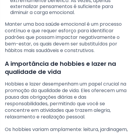
extremamente benéfico. Às vezes, apenas
externalizar pensamentos é suficiente para
diminuir a carga emocional.
Manter uma boa saúde emocional é um processo
contínuo e que requer esforço para identificar
padrões que possam impactar negativamente o
bem-estar, os quais devem ser substituídos por
hábitos mais saudáveis e construtivos.
A importância de hobbies e lazer na
qualidade de vida
Hobbies e lazer desempenham um papel crucial na
promoção da qualidade de vida. Eles oferecem uma
pausa das obrigações diárias e das
responsabilidades, permitindo que você se
concentre em atividades que trazem alegria,
relaxamento e realização pessoal.
Os hobbies variam amplamente: leitura, jardinagem,