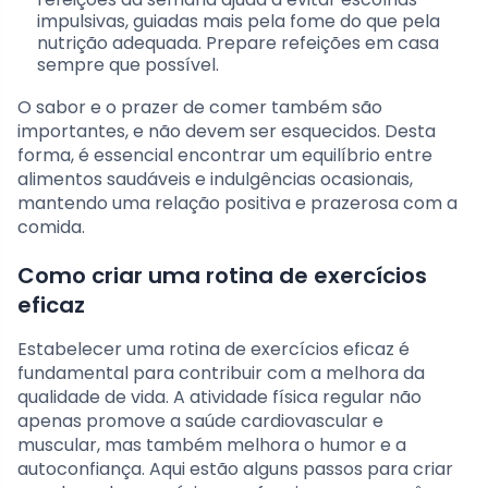
impulsivas, guiadas mais pela fome do que pela
nutrição adequada. Prepare refeições em casa
sempre que possível.
O sabor e o prazer de comer também são
importantes, e não devem ser esquecidos. Desta
forma, é essencial encontrar um equilíbrio entre
alimentos saudáveis e indulgências ocasionais,
mantendo uma relação positiva e prazerosa com a
comida.
Como criar uma rotina de exercícios
eficaz
Estabelecer uma rotina de exercícios eficaz é
fundamental para contribuir com a melhora da
qualidade de vida. A atividade física regular não
apenas promove a saúde cardiovascular e
muscular, mas também melhora o humor e a
autoconfiança. Aqui estão alguns passos para criar