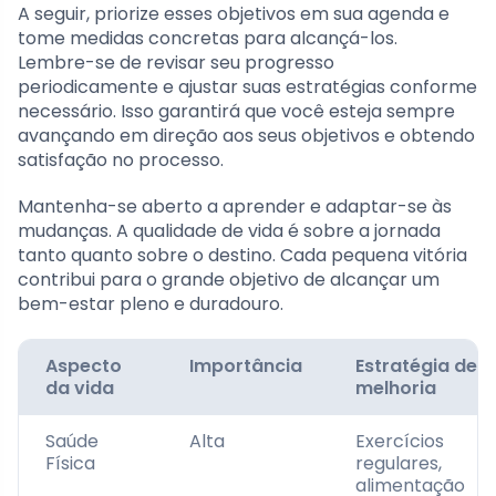
A seguir, priorize esses objetivos em sua agenda e
tome medidas concretas para alcançá-los.
Lembre-se de revisar seu progresso
periodicamente e ajustar suas estratégias conforme
necessário. Isso garantirá que você esteja sempre
avançando em direção aos seus objetivos e obtendo
satisfação no processo.
Mantenha-se aberto a aprender e adaptar-se às
mudanças. A qualidade de vida é sobre a jornada
tanto quanto sobre o destino. Cada pequena vitória
contribui para o grande objetivo de alcançar um
bem-estar pleno e duradouro.
Aspecto
Importância
Estratégia de
da vida
melhoria
Saúde
Alta
Exercícios
Física
regulares,
alimentação