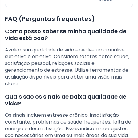
FAQ (Perguntas frequentes)
Como posso saber se minha qualidade de
vida está boa?
Avaliar sua qualidade de vida envolve uma análise
subjetiva e objetiva. Considere fatores como saúde,
satisfação pessoal, relações sociais e
gerenciamento de estresse. Utilize ferramentas de
avaliação disponíveis para obter uma visão mais
clara.
Quais são os sinais de baixa qualidade de
vida?
Os sinais incluem estresse crônico, insatisfação
constante, problemas de saúde frequentes, falta de
energia e desmotivação. Esses indicam que ajustes
são necessários em uma ou mais áreas de sua vida.