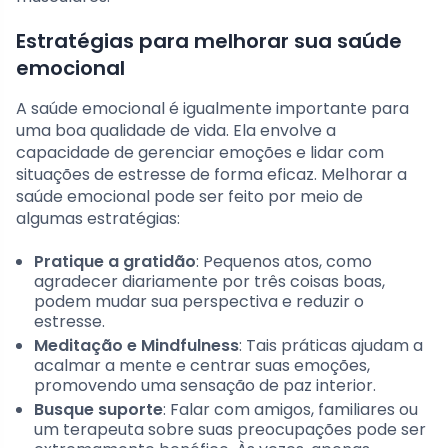
Estratégias para melhorar sua saúde
emocional
A saúde emocional é igualmente importante para
uma boa qualidade de vida. Ela envolve a
capacidade de gerenciar emoções e lidar com
situações de estresse de forma eficaz. Melhorar a
saúde emocional pode ser feito por meio de
algumas estratégias:
Pratique a gratidão
: Pequenos atos, como
agradecer diariamente por três coisas boas,
podem mudar sua perspectiva e reduzir o
estresse.
Meditação e Mindfulness
: Tais práticas ajudam a
acalmar a mente e centrar suas emoções,
promovendo uma sensação de paz interior.
Busque suporte
: Falar com amigos, familiares ou
um terapeuta sobre suas preocupações pode ser