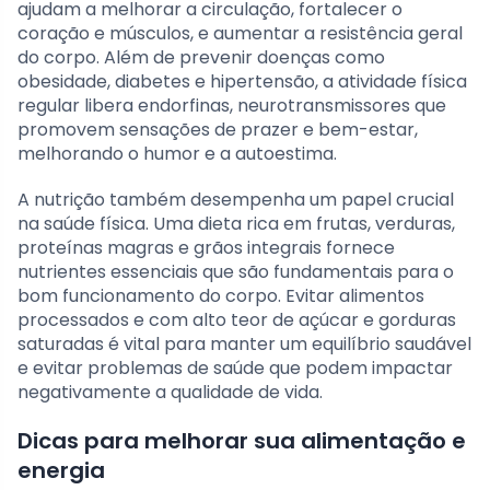
ajudam a melhorar a circulação, fortalecer o
coração e músculos, e aumentar a resistência geral
do corpo. Além de prevenir doenças como
obesidade, diabetes e hipertensão, a atividade física
regular libera endorfinas, neurotransmissores que
promovem sensações de prazer e bem-estar,
melhorando o humor e a autoestima.
A nutrição também desempenha um papel crucial
na saúde física. Uma dieta rica em frutas, verduras,
proteínas magras e grãos integrais fornece
nutrientes essenciais que são fundamentais para o
bom funcionamento do corpo. Evitar alimentos
processados e com alto teor de açúcar e gorduras
saturadas é vital para manter um equilíbrio saudável
e evitar problemas de saúde que podem impactar
negativamente a qualidade de vida.
Dicas para melhorar sua alimentação e
energia