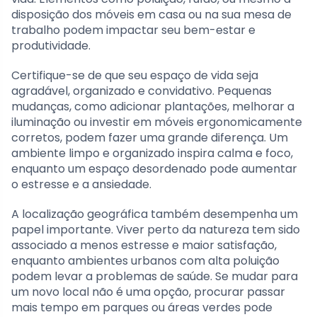
disposição dos móveis em casa ou na sua mesa de
trabalho podem impactar seu bem-estar e
produtividade.
Certifique-se de que seu espaço de vida seja
agradável, organizado e convidativo. Pequenas
mudanças, como adicionar plantações, melhorar a
iluminação ou investir em móveis ergonomicamente
corretos, podem fazer uma grande diferença. Um
ambiente limpo e organizado inspira calma e foco,
enquanto um espaço desordenado pode aumentar
o estresse e a ansiedade.
A localização geográfica também desempenha um
papel importante. Viver perto da natureza tem sido
associado a menos estresse e maior satisfação,
enquanto ambientes urbanos com alta poluição
podem levar a problemas de saúde. Se mudar para
um novo local não é uma opção, procurar passar
mais tempo em parques ou áreas verdes pode