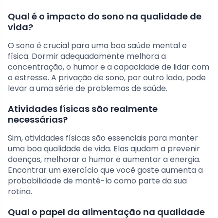
Qual é o impacto do sono na qualidade de
vida?
O sono é crucial para uma boa saúde mental e
física. Dormir adequadamente melhora a
concentração, o humor e a capacidade de lidar com
o estresse. A privação de sono, por outro lado, pode
levar a uma série de problemas de saúde.
Atividades físicas são realmente
necessárias?
Sim, atividades físicas são essenciais para manter
uma boa qualidade de vida. Elas ajudam a prevenir
doenças, melhorar o humor e aumentar a energia.
Encontrar um exercício que você goste aumenta a
probabilidade de mantê-lo como parte da sua
rotina.
Qual o papel da alimentação na qualidade