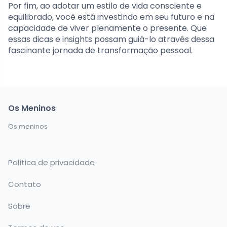
Por fim, ao adotar um estilo de vida consciente e
equilibrado, você está investindo em seu futuro e na
capacidade de viver plenamente o presente. Que
essas dicas e insights possam guiá-lo através dessa
fascinante jornada de transformação pessoal.
Os Meninos
Os meninos
Política de privacidade
Contato
Sobre