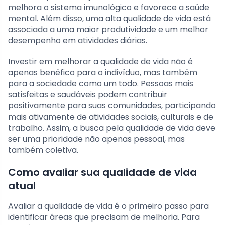
melhora o sistema imunológico e favorece a saúde
mental. Além disso, uma alta qualidade de vida está
associada a uma maior produtividade e um melhor
desempenho em atividades diárias.
Investir em melhorar a qualidade de vida não é
apenas benéfico para o indivíduo, mas também
para a sociedade como um todo. Pessoas mais
satisfeitas e saudáveis podem contribuir
positivamente para suas comunidades, participando
mais ativamente de atividades sociais, culturais e de
trabalho. Assim, a busca pela qualidade de vida deve
ser uma prioridade não apenas pessoal, mas
também coletiva.
Como avaliar sua qualidade de vida
atual
Avaliar a qualidade de vida é o primeiro passo para
identificar áreas que precisam de melhoria. Para