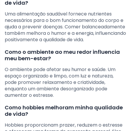
de vida?
Uma alimentação saudável fornece nutrientes
necessários para o bom funcionamento do corpo e
ajuda a prevenir doenças. Comer balanceadamente
também melhora o humor e a energia, influenciando
positivamente a qualidade de vida.
Como o ambiente ao meu redor influencia
meu bem-estar?
O ambiente pode afetar seu humor e saúde. Um
espaço organizado e limpo, com luz e natureza,
pode promover relaxamento e criatividade,
enquanto um ambiente desorganizado pode
aumentar o estresse.
Como hobbies melhoram minha qualidade
de vida?
Hobbies proporcionam prazer, reduzem o estresse