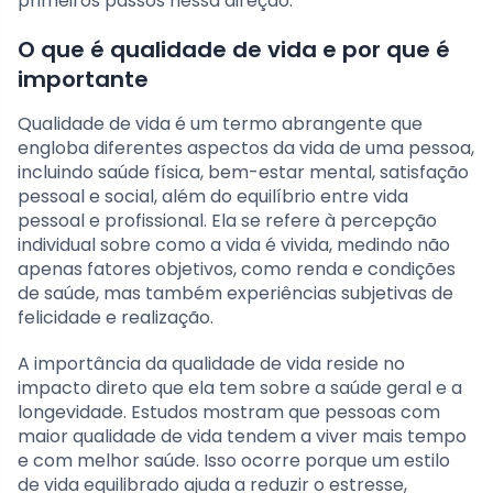
primeiros passos nessa direção.
O que é qualidade de vida e por que é
importante
Qualidade de vida é um termo abrangente que
engloba diferentes aspectos da vida de uma pessoa,
incluindo saúde física, bem-estar mental, satisfação
pessoal e social, além do equilíbrio entre vida
pessoal e profissional. Ela se refere à percepção
individual sobre como a vida é vivida, medindo não
apenas fatores objetivos, como renda e condições
de saúde, mas também experiências subjetivas de
felicidade e realização.
A importância da qualidade de vida reside no
impacto direto que ela tem sobre a saúde geral e a
longevidade. Estudos mostram que pessoas com
maior qualidade de vida tendem a viver mais tempo
e com melhor saúde. Isso ocorre porque um estilo
de vida equilibrado ajuda a reduzir o estresse,