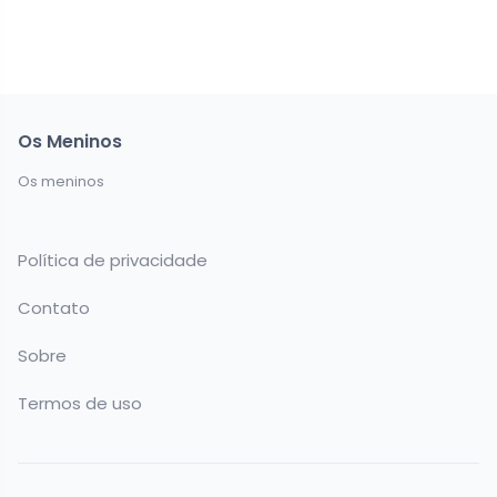
Os Meninos
Os meninos
Política de privacidade
Contato
Sobre
Termos de uso