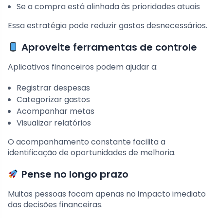
Se a compra está alinhada às prioridades atuais
Essa estratégia pode reduzir gastos desnecessários.
Aproveite ferramentas de controle
Aplicativos financeiros podem ajudar a:
Registrar despesas
Categorizar gastos
Acompanhar metas
Visualizar relatórios
O acompanhamento constante facilita a
identificação de oportunidades de melhoria.
Pense no longo prazo
Muitas pessoas focam apenas no impacto imediato
das decisões financeiras.