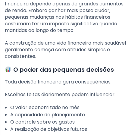
financeira depende apenas de grandes aumentos
de renda. Embora ganhar mais possa ajudar,
pequenas mudanças nos hábitos financeiros
costumam ter um impacto significativo quando
mantidas ao longo do tempo.
A construção de uma vida financeira mais saudável
geralmente começa com atitudes simples e
consistentes.
O poder das pequenas decisões
Toda decisão financeira gera consequências.
Escolhas feitas diariamente podem influenciar:
O valor economizado no mês
A capacidade de planejamento
O controle sobre os gastos
A realização de objetivos futuros