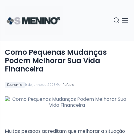
Como Pequenas Mudanças
Podem Melhorar Sua Vida
Financeira
•
Economia
9 de junho de 2026
Por
Rafaela
Muitas pessoas acreditam que melhorar a situação