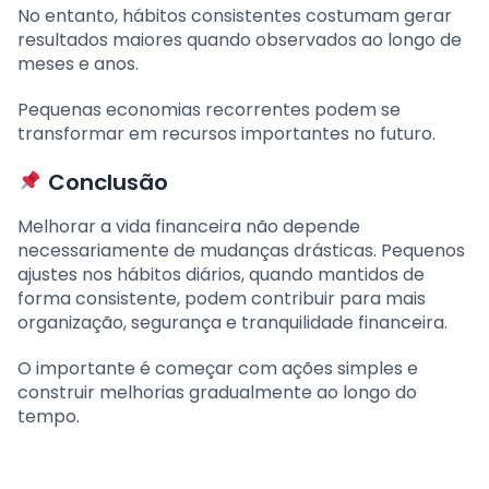
No entanto, hábitos consistentes costumam gerar
resultados maiores quando observados ao longo de
meses e anos.
Pequenas economias recorrentes podem se
transformar em recursos importantes no futuro.
Conclusão
Melhorar a vida financeira não depende
necessariamente de mudanças drásticas. Pequenos
ajustes nos hábitos diários, quando mantidos de
forma consistente, podem contribuir para mais
organização, segurança e tranquilidade financeira.
O importante é começar com ações simples e
construir melhorias gradualmente ao longo do
tempo.