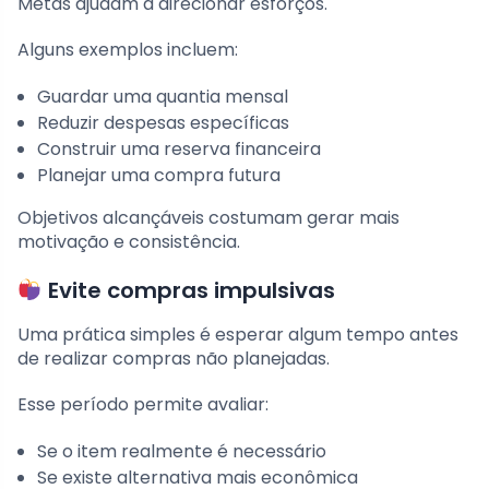
Metas ajudam a direcionar esforços.
Alguns exemplos incluem:
Guardar uma quantia mensal
Reduzir despesas específicas
Construir uma reserva financeira
Planejar uma compra futura
Objetivos alcançáveis costumam gerar mais
motivação e consistência.
Evite compras impulsivas
Uma prática simples é esperar algum tempo antes
de realizar compras não planejadas.
Esse período permite avaliar:
Se o item realmente é necessário
Se existe alternativa mais econômica