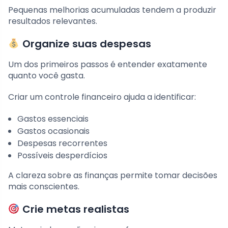
Pequenas melhorias acumuladas tendem a produzir
resultados relevantes.
Organize suas despesas
Um dos primeiros passos é entender exatamente
quanto você gasta.
Criar um controle financeiro ajuda a identificar:
Gastos essenciais
Gastos ocasionais
Despesas recorrentes
Possíveis desperdícios
A clareza sobre as finanças permite tomar decisões
mais conscientes.
Crie metas realistas