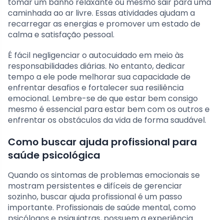
tomar um banho relaxante ou mesmo sair para uma
caminhada ao ar livre. Essas atividades ajudam a
recarregar as energias e promover um estado de
calma e satisfação pessoal.
É fácil negligenciar o autocuidado em meio às
responsabilidades diárias. No entanto, dedicar
tempo a ele pode melhorar sua capacidade de
enfrentar desafios e fortalecer sua resiliência
emocional. Lembre-se de que estar bem consigo
mesmo é essencial para estar bem com os outros e
enfrentar os obstáculos da vida de forma saudável.
Como buscar ajuda profissional para
saúde psicológica
Quando os sintomas de problemas emocionais se
mostram persistentes e difíceis de gerenciar
sozinho, buscar ajuda profissional é um passo
importante. Profissionais de saúde mental, como
psicólogos e psiquiatras, possuem a experiência