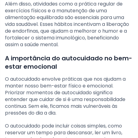
Além disso, atividades como a prática regular de
exercícios físicos e a manutenção de uma
alimentação equilibrada são essenciais para uma
vida saudável. Esses hábitos incentivam a liberação
de endorfinas, que ajudam a melhorar o humor e a
fortalecer o sistema imunológico, beneficiando
assim a saúde mental.
A importância do autocuidado no bem-
estar emocional
O autocuidado envolve práticas que nos ajudam a
manter nosso bem-estar físico e emocional.
Priorizar momentos de autocuidado significa
entender que cuidar de si é uma responsabilidade
continua. Sem ele, ficamos mais vulneráveis às
pressões do dia a dia.
O autocuidado pode incluir coisas simples, como
reservar um tempo para descansar, ler um livro,