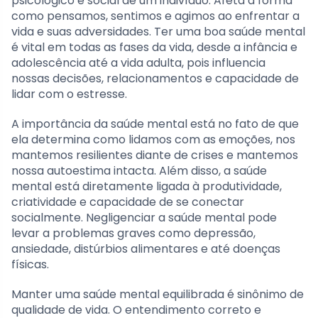
psicológico e social de um indivíduo. Afeta a forma
como pensamos, sentimos e agimos ao enfrentar a
vida e suas adversidades. Ter uma boa saúde mental
é vital em todas as fases da vida, desde a infância e
adolescência até a vida adulta, pois influencia
nossas decisões, relacionamentos e capacidade de
lidar com o estresse.
A importância da saúde mental está no fato de que
ela determina como lidamos com as emoções, nos
mantemos resilientes diante de crises e mantemos
nossa autoestima intacta. Além disso, a saúde
mental está diretamente ligada à produtividade,
criatividade e capacidade de se conectar
socialmente. Negligenciar a saúde mental pode
levar a problemas graves como depressão,
ansiedade, distúrbios alimentares e até doenças
físicas.
Manter uma saúde mental equilibrada é sinônimo de
qualidade de vida. O entendimento correto e