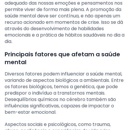
adequado das nossas emoções e pensamentos nos
permite viver de forma mais plena. A promoção da
saúde mental deve ser contínua, e não apenas um
recurso acionado em momentos de crise. Isso se dá
através do desenvolvimento de habilidades
emocionais e a prática de hábitos saudáveis no dia a
dia.
Principais fatores que afetam a saúde
mental
Diversos fatores podem influenciar a saúde mental,
variando de aspectos biológicos a ambientais. Entre
os fatores biológicos, temos a genética, que pode
predispor o indivíduo a transtornos mentais.
Desequilíbrios químicos no cérebro também são
influências significativas, capazes de impactar o
bem-estar emocional.
Aspectos sociais e psicológicos, como trauma,