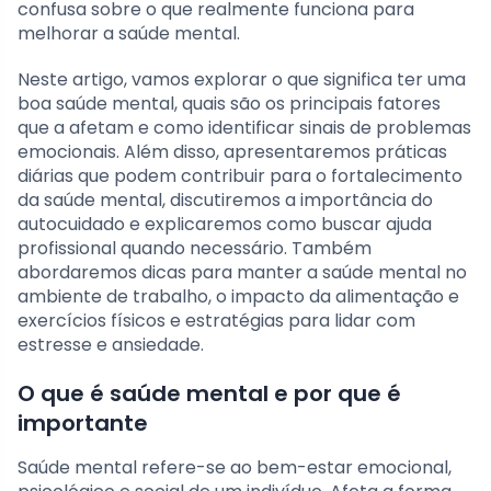
confusa sobre o que realmente funciona para
melhorar a saúde mental.
Neste artigo, vamos explorar o que significa ter uma
boa saúde mental, quais são os principais fatores
que a afetam e como identificar sinais de problemas
emocionais. Além disso, apresentaremos práticas
diárias que podem contribuir para o fortalecimento
da saúde mental, discutiremos a importância do
autocuidado e explicaremos como buscar ajuda
profissional quando necessário. Também
abordaremos dicas para manter a saúde mental no
ambiente de trabalho, o impacto da alimentação e
exercícios físicos e estratégias para lidar com
estresse e ansiedade.
O que é saúde mental e por que é
importante
Saúde mental refere-se ao bem-estar emocional,