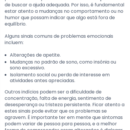
de buscar a ajuda adequada. Por isso, é fundamental
estar atento a mudanças no comportamento ou no
humor que possam indicar que algo está fora de
equilíbrio.
Alguns sinais comuns de problemas emocionais
incluem:
Alterações de apetite.
Mudanças no padrão de sono, como insônia ou
sono excessivo.
Isolamento social ou perda de interesse em
atividades antes apreciadas.
Outros indícios podem ser a dificuldade de
concentração, falta de energia, sentimento de
desesperança ou tristeza persistente. Ficar atento a
estes sinais pode evitar que os problemas se
agravem. É importante ter em mente que sintomas
podem variar de pessoa para pessoa, e a melhor