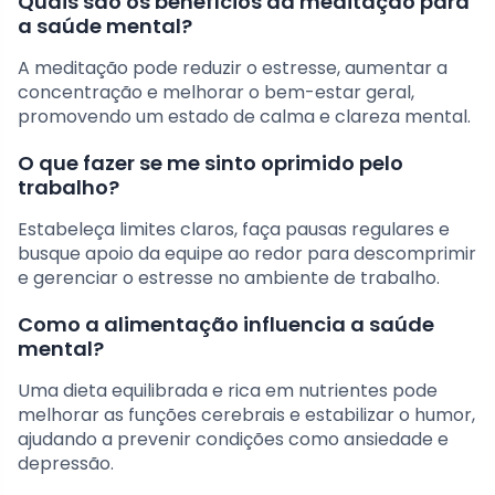
Quais são os benefícios da meditação para
a saúde mental?
A meditação pode reduzir o estresse, aumentar a
concentração e melhorar o bem-estar geral,
promovendo um estado de calma e clareza mental.
O que fazer se me sinto oprimido pelo
trabalho?
Estabeleça limites claros, faça pausas regulares e
busque apoio da equipe ao redor para descomprimir
e gerenciar o estresse no ambiente de trabalho.
Como a alimentação influencia a saúde
mental?
Uma dieta equilibrada e rica em nutrientes pode
melhorar as funções cerebrais e estabilizar o humor,
ajudando a prevenir condições como ansiedade e
depressão.