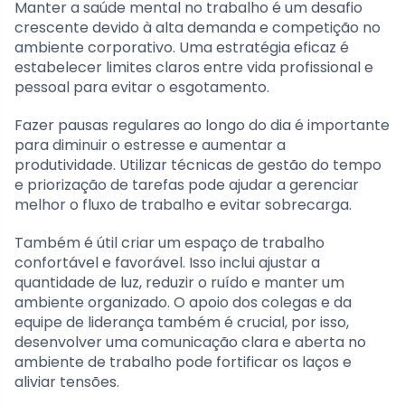
Manter a saúde mental no trabalho é um desafio
crescente devido à alta demanda e competição no
ambiente corporativo. Uma estratégia eficaz é
estabelecer limites claros entre vida profissional e
pessoal para evitar o esgotamento.
Fazer pausas regulares ao longo do dia é importante
para diminuir o estresse e aumentar a
produtividade. Utilizar técnicas de gestão do tempo
e priorização de tarefas pode ajudar a gerenciar
melhor o fluxo de trabalho e evitar sobrecarga.
Também é útil criar um espaço de trabalho
confortável e favorável. Isso inclui ajustar a
quantidade de luz, reduzir o ruído e manter um
ambiente organizado. O apoio dos colegas e da
equipe de liderança também é crucial, por isso,
desenvolver uma comunicação clara e aberta no
ambiente de trabalho pode fortificar os laços e
aliviar tensões.