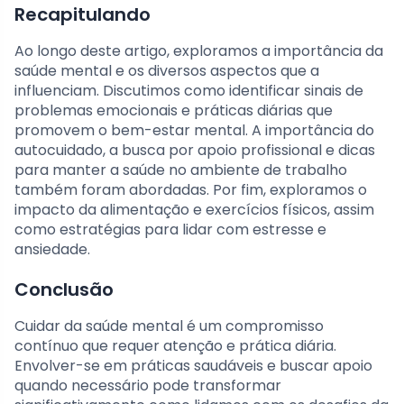
Recapitulando
Ao longo deste artigo, exploramos a importância da
saúde mental e os diversos aspectos que a
influenciam. Discutimos como identificar sinais de
problemas emocionais e práticas diárias que
promovem o bem-estar mental. A importância do
autocuidado, a busca por apoio profissional e dicas
para manter a saúde no ambiente de trabalho
também foram abordadas. Por fim, exploramos o
impacto da alimentação e exercícios físicos, assim
como estratégias para lidar com estresse e
ansiedade.
Conclusão
Cuidar da saúde mental é um compromisso
contínuo que requer atenção e prática diária.
Envolver-se em práticas saudáveis e buscar apoio
quando necessário pode transformar