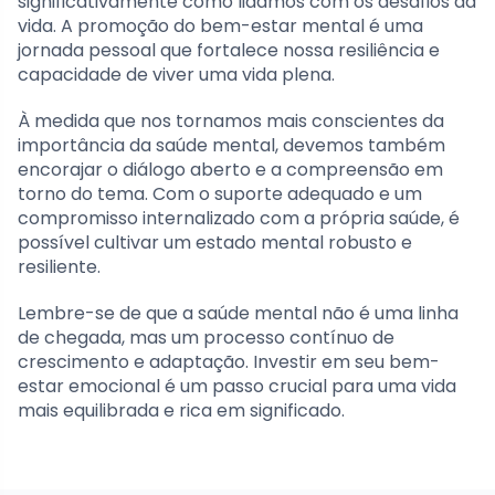
significativamente como lidamos com os desafios da
vida. A promoção do bem-estar mental é uma
jornada pessoal que fortalece nossa resiliência e
capacidade de viver uma vida plena.
À medida que nos tornamos mais conscientes da
importância da saúde mental, devemos também
encorajar o diálogo aberto e a compreensão em
torno do tema. Com o suporte adequado e um
compromisso internalizado com a própria saúde, é
possível cultivar um estado mental robusto e
resiliente.
Lembre-se de que a saúde mental não é uma linha
de chegada, mas um processo contínuo de
crescimento e adaptação. Investir em seu bem-
estar emocional é um passo crucial para uma vida
mais equilibrada e rica em significado.