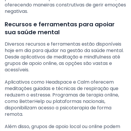
oferecendo maneiras construtivas de gerir emoções
negativas.
Recursos e ferramentas para apoiar
sua saúde mental
Diversos recursos e ferramentas estão disponíveis
hoje em dia para ajudar na gestão da saúde mental.
Desde aplicativos de meditação e mindfulness até
grupos de apoio online, as opções são vastas e
acessíveis.
Aplicativos como Headspace e Calm oferecem
meditações guiadas e técnicas de respiração que
reduzem o estresse. Programas de terapia online,
como BetterHelp ou plataformas nacionais,
disponibilizam acesso a psicoterapia de forma
remota.
Além disso, grupos de apoio local ou online podem