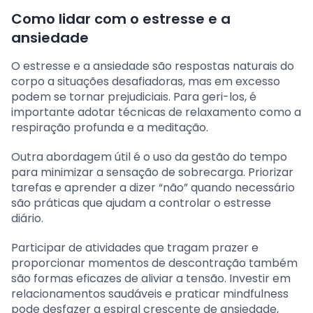
Como lidar com o estresse e a
ansiedade
O estresse e a ansiedade são respostas naturais do
corpo a situações desafiadoras, mas em excesso
podem se tornar prejudiciais. Para geri-los, é
importante adotar técnicas de relaxamento como a
respiração profunda e a meditação.
Outra abordagem útil é o uso da gestão do tempo
para minimizar a sensação de sobrecarga. Priorizar
tarefas e aprender a dizer “não” quando necessário
são práticas que ajudam a controlar o estresse
diário.
Participar de atividades que tragam prazer e
proporcionar momentos de descontração também
são formas eficazes de aliviar a tensão. Investir em
relacionamentos saudáveis e praticar mindfulness
pode desfazer a espiral crescente de ansiedade,