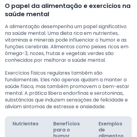
O papel da alimentação e exercícios na
saúde mental
A alimentação desempenha um papel significativo
na saúde mental. Uma dieta rica em nutrientes,
vitaminas e minerais pode influenciar o humor e as
funções cerebrais. Alimentos como peixes ricos em
ômega-3, nozes, frutas e vegetais verdes são
conhecidos por melhorar a saúde mental.
Exercícios físicos regulares também são
fundamentais. Eles não apenas ajudam a manter a
saúde física, mas também promovem o bem-estar
mental. A prática libera endorfinas e serotoninas,
substâncias que induzem sensações de felicidade e
aliviam sintomas de estresse e ansiedade.
Nutrientes
Benefícios
Exemplos
para o
de
humor
alimentos