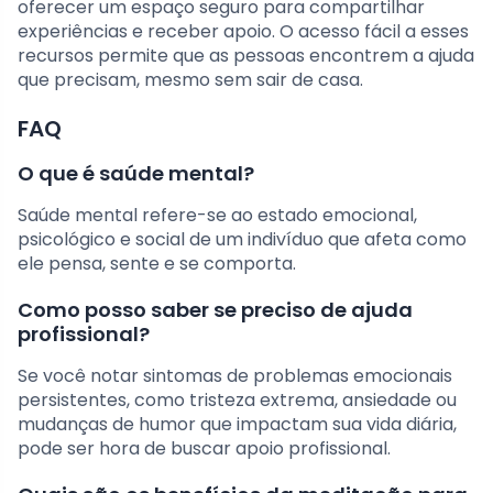
oferecer um espaço seguro para compartilhar
experiências e receber apoio. O acesso fácil a esses
recursos permite que as pessoas encontrem a ajuda
que precisam, mesmo sem sair de casa.
FAQ
O que é saúde mental?
Saúde mental refere-se ao estado emocional,
psicológico e social de um indivíduo que afeta como
ele pensa, sente e se comporta.
Como posso saber se preciso de ajuda
profissional?
Se você notar sintomas de problemas emocionais
persistentes, como tristeza extrema, ansiedade ou
mudanças de humor que impactam sua vida diária,
pode ser hora de buscar apoio profissional.