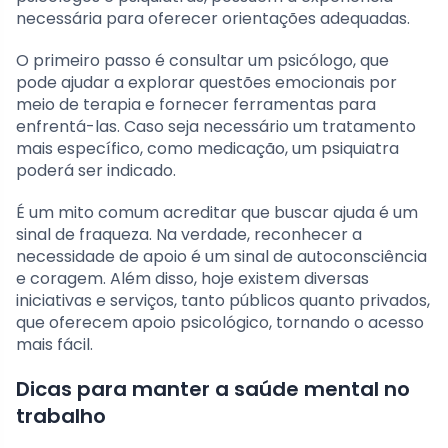
necessária para oferecer orientações adequadas.
O primeiro passo é consultar um psicólogo, que
pode ajudar a explorar questões emocionais por
meio de terapia e fornecer ferramentas para
enfrentá-las. Caso seja necessário um tratamento
mais específico, como medicação, um psiquiatra
poderá ser indicado.
É um mito comum acreditar que buscar ajuda é um
sinal de fraqueza. Na verdade, reconhecer a
necessidade de apoio é um sinal de autoconsciência
e coragem. Além disso, hoje existem diversas
iniciativas e serviços, tanto públicos quanto privados,
que oferecem apoio psicológico, tornando o acesso
mais fácil.
Dicas para manter a saúde mental no
trabalho