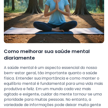
Como melhorar sua saúde mental
diariamente
A saúde mental é um aspecto essencial do nosso
bem-estar geral, tão importante quanto a saúde
física. Entender sua importância e como manter o
equilíbrio mental é fundamental para uma vida mais
produtiva e feliz. Em um mundo cada vez mais
agitado e exigente, cuidar da mente tornou-se uma
prioridade para muitas pessoas. No entanto, a
variedade de informações pode deixar muita gente