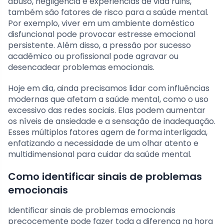
abuso, negligência e experiências de vida ruins,
também são fatores de risco para a saúde mental.
Por exemplo, viver em um ambiente doméstico
disfuncional pode provocar estresse emocional
persistente. Além disso, a pressão por sucesso
acadêmico ou profissional pode agravar ou
desencadear problemas emocionais.
Hoje em dia, ainda precisamos lidar com influências
modernas que afetam a saúde mental, como o uso
excessivo das redes sociais. Elas podem aumentar
os níveis de ansiedade e a sensação de inadequação.
Esses múltiplos fatores agem de forma interligada,
enfatizando a necessidade de um olhar atento e
multidimensional para cuidar da saúde mental.
Como identificar sinais de problemas
emocionais
Identificar sinais de problemas emocionais
precocemente pode fazer toda a diferença na hora