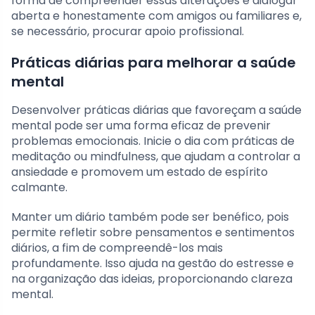
forma de compreender essas alterações é dialogar
aberta e honestamente com amigos ou familiares e,
se necessário, procurar apoio profissional.
Práticas diárias para melhorar a saúde
mental
Desenvolver práticas diárias que favoreçam a saúde
mental pode ser uma forma eficaz de prevenir
problemas emocionais. Inicie o dia com práticas de
meditação ou mindfulness, que ajudam a controlar a
ansiedade e promovem um estado de espírito
calmante.
Manter um diário também pode ser benéfico, pois
permite refletir sobre pensamentos e sentimentos
diários, a fim de compreendê-los mais
profundamente. Isso ajuda na gestão do estresse e
na organização das ideias, proporcionando clareza
mental.