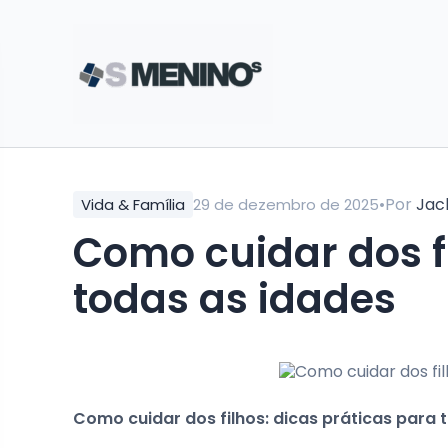
•
Por
Jac
Vida & Família
29 de dezembro de 2025
Como cuidar dos fi
todas as idades
Como cuidar dos filhos: dicas práticas para 