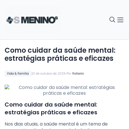
Como cuidar da saúde mental:
estratégias práticas e eficazes
•
Vida & Família
23 de outubro de 2025
Por
Rafaela
Como cuidar da saúde mental:
estratégias práticas e eficazes
Nos dias atuais, a saúde mental é um tema de