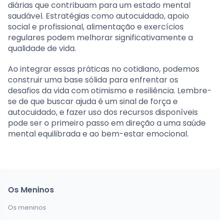
diárias que contribuam para um estado mental
saudável. Estratégias como autocuidado, apoio
social e profissional, alimentação e exercícios
regulares podem melhorar significativamente a
qualidade de vida.
Ao integrar essas práticas no cotidiano, podemos
construir uma base sólida para enfrentar os
desafios da vida com otimismo e resiliência. Lembre-
se de que buscar ajuda é um sinal de força e
autocuidado, e fazer uso dos recursos disponíveis
pode ser o primeiro passo em direção a uma saúde
mental equilibrada e ao bem-estar emocional.
Os Meninos
Os meninos