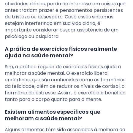
atividades diárias, perda de interesse em coisas que
antes traziam prazer e pensamentos persistentes
de tristeza ou desespero. Caso esses sintomas
estejam interferindo em sua vida diária, é
importante considerar buscar assistência de um
psicólogo ou psiquiatra.
A prática de exercícios físicos realmente
ajuda na saúde mental?
Sim, a prática regular de exercícios físicos ajuda a
melhorar a saúde mental. O exercício libera
endorfinas, que são conhecidos como os hormônios
da felicidade, além de reduzir os níveis de cortisol, o
hormônio do estresse. Assim, o exercício é benéfico
tanto para o corpo quanto para a mente.
Existem alimentos específicos que
melhoram a saúde mental?
Alguns alimentos têm sido associados à melhora da