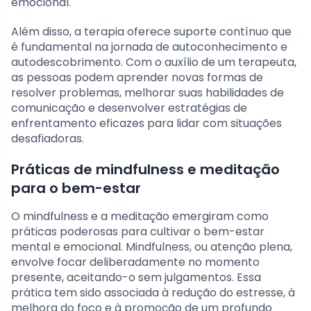
emocional.
Além disso, a terapia oferece suporte contínuo que
é fundamental na jornada de autoconhecimento e
autodescobrimento. Com o auxílio de um terapeuta,
as pessoas podem aprender novas formas de
resolver problemas, melhorar suas habilidades de
comunicação e desenvolver estratégias de
enfrentamento eficazes para lidar com situações
desafiadoras.
Práticas de mindfulness e meditação
para o bem-estar
O mindfulness e a meditação emergiram como
práticas poderosas para cultivar o bem-estar
mental e emocional. Mindfulness, ou atenção plena,
envolve focar deliberadamente no momento
presente, aceitando-o sem julgamentos. Essa
prática tem sido associada à redução do estresse, à
melhora do foco e à promoção de um profundo