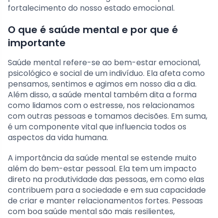
fortalecimento do nosso estado emocional.
O que é saúde mental e por que é
importante
Saúde mental refere-se ao bem-estar emocional,
psicológico e social de um indivíduo. Ela afeta como
pensamos, sentimos e agimos em nosso dia a dia.
Além disso, a saúde mental também dita a forma
como lidamos com o estresse, nos relacionamos
com outras pessoas e tomamos decisões. Em suma,
é um componente vital que influencia todos os
aspectos da vida humana.
A importância da saúde mental se estende muito
além do bem-estar pessoal. Ela tem um impacto
direto na produtividade das pessoas, em como elas
contribuem para a sociedade e em sua capacidade
de criar e manter relacionamentos fortes. Pessoas
com boa saúde mental são mais resilientes,