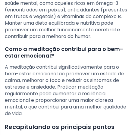
saúde mental, como aqueles ricos em ômega-3
(encontrados em peixes), antioxidantes (presentes
em frutas e vegetais) e vitaminas do complexo B.
Manter uma dieta equilibrada e nutritiva pode
promover um melhor funcionamento cerebral e
contribuir para a melhora do humor.
Como a meditação contribui para o bem-
estar emocional?
A meditação contribui significativamente para o
bem-estar emocional ao promover um estado de
calma, melhorar o foco e reduzir os sintomas de
estresse e ansiedade. Praticar meditação
regularmente pode aumentar a resiliência
emocional e proporcionar uma maior clareza
mental, o que contribui para uma melhor qualidade
de vida.
Recapitulando os principais pontos