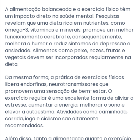
A alimentação balanceada e o exercício físico têm
um impacto direto na saúde mental. Pesquisas
revelam que uma dieta rica em nutrientes, como
ômega-3, vitaminas e minerais, promove um melhor
funcionamento cerebral e, consequentemente,
melhora o humor e reduz sintomas de depressão e
ansiedade. Alimentos como peixe, nozes, frutas e
vegetais devem ser incorporados regularmente na
dieta.
Da mesma forma, a prática de exercícios físicos
libera endorfinas, neurotransmissores que
promovem uma sensação de bem-estar. O
exercício regular é uma excelente forma de aliviar o
estresse, aumentar a energia, melhorar o sono e
elevar a autoestima. Atividades como caminhada,
corrida, ioga e ciclismo são altamente
recomendadas.
Além disso, tanto a alimentação quanto o exercício