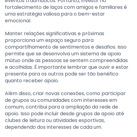
eventos traumáticos. Portanto, investir no
fortalecimento de laços com amigos e familiares é
uma estratégia valiosa para o bem-estar
emocional.
Manter relações significativas e próximas
proporciona um espaço seguro para
compartilhamento de sentimentos e desafios. Isso
permite que se desenvolva um sistema de apoio
mútuo onde as pessoas se sentem compreendidas
e acolhidas. É importante lembrar que ouvir e estar
presente para os outros pode ser tão benéfico
quanto receber apoio.
Além disso, criar novas conexões, como participar
de grupos ou comunidades com interesses em
comum, contribui para a ampliação da rede de
apoio. Isso pode incluir desde grupos de apoio até
clubes de leitura ou atividades esportivas,
dependendo dos interesses de cada um.