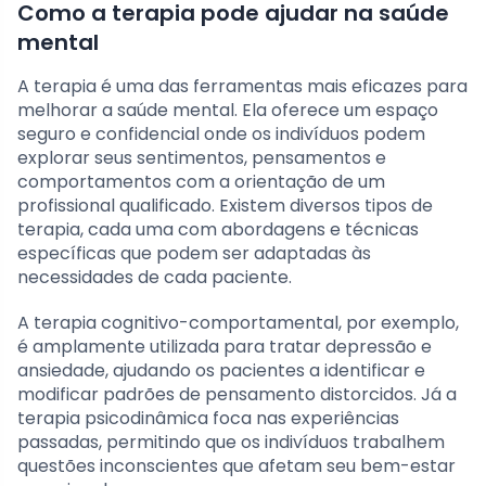
Como a terapia pode ajudar na saúde
mental
A terapia é uma das ferramentas mais eficazes para
melhorar a saúde mental. Ela oferece um espaço
seguro e confidencial onde os indivíduos podem
explorar seus sentimentos, pensamentos e
comportamentos com a orientação de um
profissional qualificado. Existem diversos tipos de
terapia, cada uma com abordagens e técnicas
específicas que podem ser adaptadas às
necessidades de cada paciente.
A terapia cognitivo-comportamental, por exemplo,
é amplamente utilizada para tratar depressão e
ansiedade, ajudando os pacientes a identificar e
modificar padrões de pensamento distorcidos. Já a
terapia psicodinâmica foca nas experiências
passadas, permitindo que os indivíduos trabalhem
questões inconscientes que afetam seu bem-estar