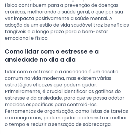
físico contribuem para a prevenção de doenças
crônicas, melhorando a saúde geral, o que por sua
vez impacta positivamente a saúde mental. A
adoção de um estilo de vida saudável traz benefícios
tangíveis e a longo prazo para o bem-estar
emocional e físico.
Como lidar com o estresse e a
ansiedade no dia a dia
Lidar com o estresse e a ansiedade é um desafio
comum na vida moderna, mas existem várias
estratégias eficazes que podem ajudar.
Primeiramente, é crucial identificar os gatilhos do
estresse e da ansiedade, para que se possa adotar
medidas específicas para controlá-los.
Ferramentas de organização, como listas de tarefas
e cronogramas, podem ajudar a administrar melhor
o tempo e reduzir a sensação de sobrecarga.