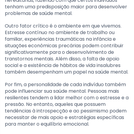
hereditárias, fazendo com que certos indivíduos
tenham uma predisposição maior para desenvolver
problemas de saúde mental.
Outro fator crítico é o ambiente em que vivemos.
Estresse contínuo no ambiente de trabalho ou
familiar, experiências traumáticas na infância e
situações econômicas precárias podem contribuir
significativamente para o desenvolvimento de
transtornos mentais. Além disso, a falta de apoio
social e a existência de hábitos de vida insalubres
também desempenham um papel na saúde mental.
Por fim, a personalidade de cada indivíduo também
pode influenciar sua saúde mental. Pessoas mais
resilientes tendem a lidar melhor com o estresse e a
pressão. No entanto, aqueles que possuem
tendências à introspecção e ao pessimismo podem
necessitar de mais apoio e estratégias específicas
para manter o equilíbrio emocional.