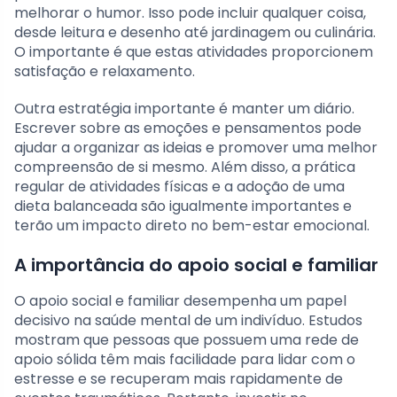
melhorar o humor. Isso pode incluir qualquer coisa,
desde leitura e desenho até jardinagem ou culinária.
O importante é que estas atividades proporcionem
satisfação e relaxamento.
Outra estratégia importante é manter um diário.
Escrever sobre as emoções e pensamentos pode
ajudar a organizar as ideias e promover uma melhor
compreensão de si mesmo. Além disso, a prática
regular de atividades físicas e a adoção de uma
dieta balanceada são igualmente importantes e
terão um impacto direto no bem-estar emocional.
A importância do apoio social e familiar
O apoio social e familiar desempenha um papel
decisivo na saúde mental de um indivíduo. Estudos
mostram que pessoas que possuem uma rede de
apoio sólida têm mais facilidade para lidar com o
estresse e se recuperam mais rapidamente de