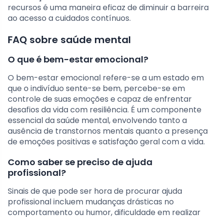
recursos é uma maneira eficaz de diminuir a barreira
ao acesso a cuidados contínuos.
FAQ sobre saúde mental
O que é bem-estar emocional?
O bem-estar emocional refere-se a um estado em
que o indivíduo sente-se bem, percebe-se em
controle de suas emoções e capaz de enfrentar
desafios da vida com resiliência. É um componente
essencial da saúde mental, envolvendo tanto a
ausência de transtornos mentais quanto a presença
de emoções positivas e satisfação geral com a vida.
Como saber se preciso de ajuda
profissional?
Sinais de que pode ser hora de procurar ajuda
profissional incluem mudanças drásticas no
comportamento ou humor, dificuldade em realizar