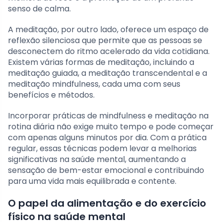
senso de calma.
A meditação, por outro lado, oferece um espaço de
reflexão silenciosa que permite que as pessoas se
desconectem do ritmo acelerado da vida cotidiana.
Existem várias formas de meditação, incluindo a
meditação guiada, a meditação transcendental e a
meditação mindfulness, cada uma com seus
benefícios e métodos.
Incorporar práticas de mindfulness e meditação na
rotina diária não exige muito tempo e pode começar
com apenas alguns minutos por dia. Com a prática
regular, essas técnicas podem levar a melhorias
significativas na saúde mental, aumentando a
sensação de bem-estar emocional e contribuindo
para uma vida mais equilibrada e contente.
O papel da alimentação e do exercício
físico na saúde mental