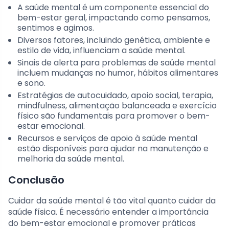
A saúde mental é um componente essencial do
bem-estar geral, impactando como pensamos,
sentimos e agimos.
Diversos fatores, incluindo genética, ambiente e
estilo de vida, influenciam a saúde mental.
Sinais de alerta para problemas de saúde mental
incluem mudanças no humor, hábitos alimentares
e sono.
Estratégias de autocuidado, apoio social, terapia,
mindfulness, alimentação balanceada e exercício
físico são fundamentais para promover o bem-
estar emocional.
Recursos e serviços de apoio à saúde mental
estão disponíveis para ajudar na manutenção e
melhoria da saúde mental.
Conclusão
Cuidar da saúde mental é tão vital quanto cuidar da
saúde física. É necessário entender a importância
do bem-estar emocional e promover práticas