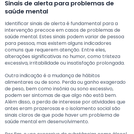
Sinais de alerta para problemas de
saúde mental
Identificar sinais de alerta é fundamental para a
intervenção precoce em casos de problemas de
saúde mental. Estes sinais podem variar de pessoa
para pessoa, mas existem alguns indicadores
comuns que requerem atenção. Entre eles,
alterações significativas no humor, como tristeza
excessiva, irritabilidade ou insatisfação prolongada.
Outra indicação é a mudança de hábitos
alimentares ou de sono. Perda ou ganho exagerado
de peso, bem como insônia ou sono excessivo,
podem ser sintomas de que algo não está bem.
Além disso, a perda de interesse por atividades que
antes eram prazerosas e o isolamento social são
sinais claros de que pode haver um problema de
saúde mental em desenvolvimento.