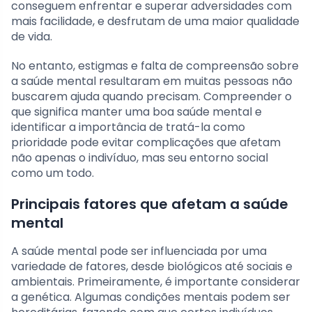
conseguem enfrentar e superar adversidades com
mais facilidade, e desfrutam de uma maior qualidade
de vida.
No entanto, estigmas e falta de compreensão sobre
a saúde mental resultaram em muitas pessoas não
buscarem ajuda quando precisam. Compreender o
que significa manter uma boa saúde mental e
identificar a importância de tratá-la como
prioridade pode evitar complicações que afetam
não apenas o indivíduo, mas seu entorno social
como um todo.
Principais fatores que afetam a saúde
mental
A saúde mental pode ser influenciada por uma
variedade de fatores, desde biológicos até sociais e
ambientais. Primeiramente, é importante considerar
a genética. Algumas condições mentais podem ser