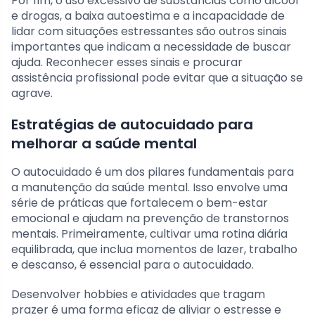
Por fim, o uso excessivo de substâncias como álcool
e drogas, a baixa autoestima e a incapacidade de
lidar com situações estressantes são outros sinais
importantes que indicam a necessidade de buscar
ajuda. Reconhecer esses sinais e procurar
assistência profissional pode evitar que a situação se
agrave.
Estratégias de autocuidado para
melhorar a saúde mental
O autocuidado é um dos pilares fundamentais para
a manutenção da saúde mental. Isso envolve uma
série de práticas que fortalecem o bem-estar
emocional e ajudam na prevenção de transtornos
mentais. Primeiramente, cultivar uma rotina diária
equilibrada, que inclua momentos de lazer, trabalho
e descanso, é essencial para o autocuidado.
Desenvolver hobbies e atividades que tragam
prazer é uma forma eficaz de aliviar o estresse e