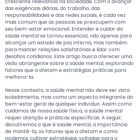
crescente relevância na sociedade. Com o avançar
das exigências diárias, do trabalho, das
responsabilidades e das redes sociais, é cada vez
mais comum que as pessoas se preocupem com
seu bem-estar emocional. Entender e cuidar da
saúde mental se tornou essencial, não apenas para
alcançar um estado de paz interna, mas também
para manter relações satisfatórias e lidar com
desafios cotidianos. Este artigo busca oferecer uma
visão abrangente sobre a saúde mental, explorando
fatores que a afetam e estratégias práticas para
melhora-la.
Nesse contexto, a saúde mental não deve ser vista
isoladamente, mas como um aspecto integrante do
bem-estar geral de qualquer indivíduo. Assim como
cuidamos de nossa saúde física, a saúde mental
requer atenção e práticas específicas. A seguir,
discutiremos o que é saúde mental, a importância
de mantê-la, os fatores que a afetam e como
podemos cultivar estratégias voltadas para o