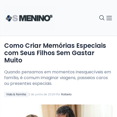
Como Criar Memórias Especiais
com Seus Filhos Sem Gastar
Muito
Quando pensamos em momentos inesquecíveis em
família, é comum imaginar viagens, passeios caros
ou presentes especiais.
•
Vida & Família
2 de junho de 2026
Por
Rafaela