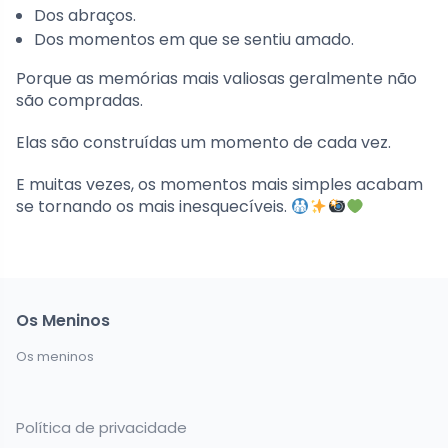
Dos abraços.
Dos momentos em que se sentiu amado.
Porque as memórias mais valiosas geralmente não
são compradas.
Elas são construídas um momento de cada vez.
E muitas vezes, os momentos mais simples acabam
se tornando os mais inesquecíveis.
Os Meninos
Os meninos
Política de privacidade