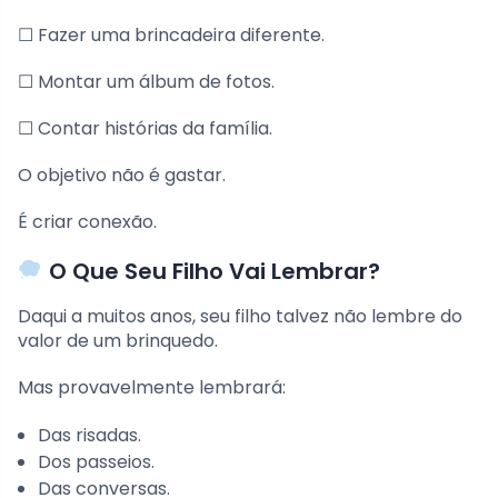
☐ Fazer uma brincadeira diferente.
☐ Montar um álbum de fotos.
☐ Contar histórias da família.
O objetivo não é gastar.
É criar conexão.
O Que Seu Filho Vai Lembrar?
Daqui a muitos anos, seu filho talvez não lembre do
valor de um brinquedo.
Mas provavelmente lembrará:
Das risadas.
Dos passeios.
Das conversas.