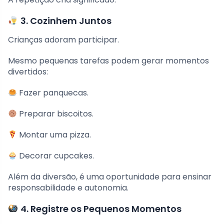
3. Cozinhem Juntos
Crianças adoram participar.
Mesmo pequenas tarefas podem gerar momentos
divertidos:
Fazer panquecas.
Preparar biscoitos.
Montar uma pizza.
Decorar cupcakes.
Além da diversão, é uma oportunidade para ensinar
responsabilidade e autonomia.
4. Registre os Pequenos Momentos