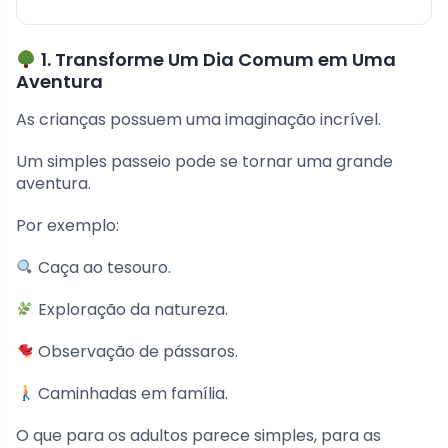
1. Transforme Um Dia Comum em Uma
Aventura
As crianças possuem uma imaginação incrível.
Um simples passeio pode se tornar uma grande
aventura.
Por exemplo:
Caça ao tesouro.
Exploração da natureza.
Observação de pássaros.
Caminhadas em família.
O que para os adultos parece simples, para as