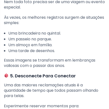
Nem toda foto precisa ser de uma viagem ou evento
especial.
Às vezes, os melhores registros surgem de situações
simples:
Uma brincadeira no quintal.
Um passeio no parque.
Um almoço em família.
Uma tarde de desenhos.
Essas imagens se transformam em lembranças
valiosas com o passar dos anos.
5. Desconecte Para Conectar
Uma das maiores reclamações atuais é a
quantidade de tempo que todos passam olhando
para telas.
Experimente reservar momentos para: