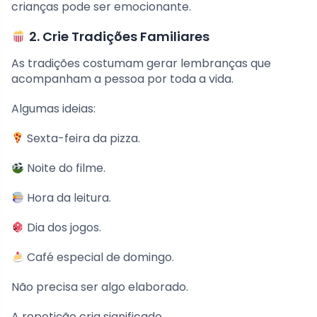
crianças pode ser emocionante.
2. Crie Tradições Familiares
As tradições costumam gerar lembranças que
acompanham a pessoa por toda a vida.
Algumas ideias:
Sexta-feira da pizza.
Noite do filme.
Hora da leitura.
Dia dos jogos.
Café especial de domingo.
Não precisa ser algo elaborado.
A repetição cria significado.