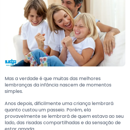
Mas a verdade é que muitas das melhores
lembranças da infância nascem de momentos
simples.
Anos depois, dificilmente uma criança lembrará
quanto custou um passeio. Porém, ela
provavelmente se lembrará de quem estava ao seu
lado, das risadas compartilhadas e da sensação de
estar amada.