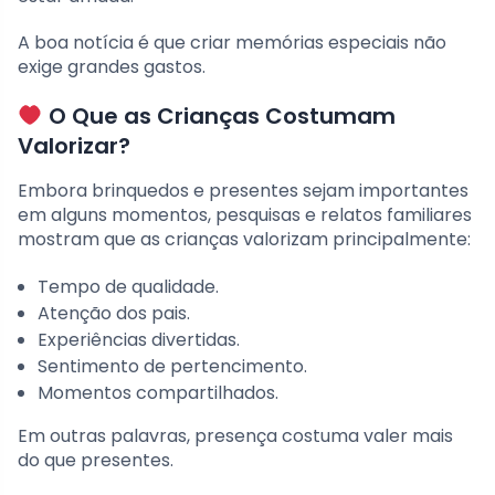
A boa notícia é que criar memórias especiais não
exige grandes gastos.
O Que as Crianças Costumam
Valorizar?
Embora brinquedos e presentes sejam importantes
em alguns momentos, pesquisas e relatos familiares
mostram que as crianças valorizam principalmente:
Tempo de qualidade.
Atenção dos pais.
Experiências divertidas.
Sentimento de pertencimento.
Momentos compartilhados.
Em outras palavras, presença costuma valer mais
do que presentes.