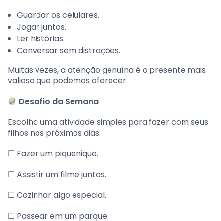
Guardar os celulares.
Jogar juntos.
Ler histórias.
Conversar sem distrações.
Muitas vezes, a atenção genuína é o presente mais
valioso que podemos oferecer.
Desafio da Semana
Escolha uma atividade simples para fazer com seus
filhos nos próximos dias:
☐ Fazer um piquenique.
☐ Assistir um filme juntos.
☐ Cozinhar algo especial.
☐ Passear em um parque.