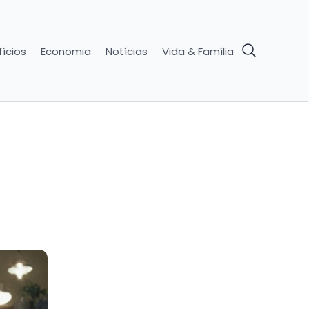
ícios
Economia
Notícias
Vida & Família