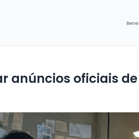
Benef
anúncios oficiais de