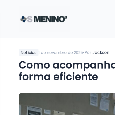
•
Por
Jackson
Notícias
1 de novembro de 2025
Como acompanhar 
forma eficiente