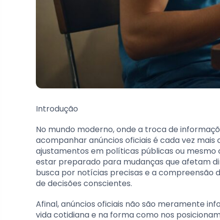
Introdução
No mundo moderno, onde a troca de informaçõe
acompanhar anúncios oficiais é cada vez mais 
ajustamentos em políticas públicas ou mesmo 
estar preparado para mudanças que afetam dire
busca por notícias precisas e a compreensão d
de decisões conscientes.
Afinal, anúncios oficiais não são meramente in
vida cotidiana e na forma como nos posicionam