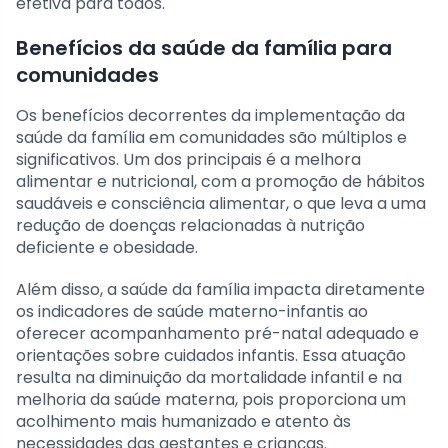
efetiva para todos.
Benefícios da saúde da família para
comunidades
Os benefícios decorrentes da implementação da
saúde da família em comunidades são múltiplos e
significativos. Um dos principais é a melhora
alimentar e nutricional, com a promoção de hábitos
saudáveis e consciência alimentar, o que leva a uma
redução de doenças relacionadas à nutrição
deficiente e obesidade.
Além disso, a saúde da família impacta diretamente
os indicadores de saúde materno-infantis ao
oferecer acompanhamento pré-natal adequado e
orientações sobre cuidados infantis. Essa atuação
resulta na diminuição da mortalidade infantil e na
melhoria da saúde materna, pois proporciona um
acolhimento mais humanizado e atento às
necessidades das gestantes e crianças.