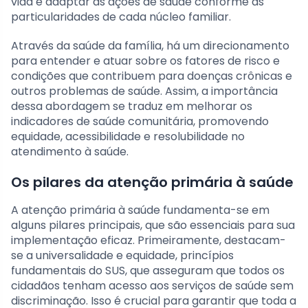
vida e adaptar as ações de saúde conforme as
particularidades de cada núcleo familiar.
Através da saúde da família, há um direcionamento
para entender e atuar sobre os fatores de risco e
condições que contribuem para doenças crônicas e
outros problemas de saúde. Assim, a importância
dessa abordagem se traduz em melhorar os
indicadores de saúde comunitária, promovendo
equidade, acessibilidade e resolubilidade no
atendimento à saúde.
Os pilares da atenção primária à saúde
A atenção primária à saúde fundamenta-se em
alguns pilares principais, que são essenciais para sua
implementação eficaz. Primeiramente, destacam-
se a universalidade e equidade, princípios
fundamentais do SUS, que asseguram que todos os
cidadãos tenham acesso aos serviços de saúde sem
discriminação. Isso é crucial para garantir que toda a