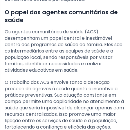
O papel dos agentes comunitários de
saúde
Os agentes comunitários de saúde (ACS)
desempenham um papel central e inestimável
dentro dos programas de saúde da família. Eles são
os intermediários entre as equipes de saúde e a
população local, sendo responsáveis por visitar
famílias, identificar necessidades e realizar
atividades educativas em saúde.
O trabalho dos ACS envolve tanto a detecção
precoce de agravos à saúde quanto o incentivo a
práticas preventivas. Sua atuação constante em
campo permite uma capilaridade no atendimento à
saúde que seria impossível de alcançar apenas com
recursos centralizados. Isso promove uma maior
ligação entre os serviços de saúde e a população,
fortalecendo a confiança e eficácia das ações.