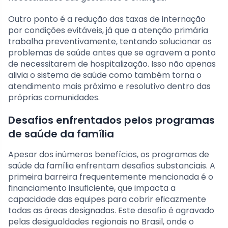
Outro ponto é a redução das taxas de internação
por condições evitáveis, já que a atenção primária
trabalha preventivamente, tentando solucionar os
problemas de saúde antes que se agravem a ponto
de necessitarem de hospitalização. Isso não apenas
alivia o sistema de saúde como também torna o
atendimento mais próximo e resolutivo dentro das
próprias comunidades.
Desafios enfrentados pelos programas
de saúde da família
Apesar dos inúmeros benefícios, os programas de
saúde da família enfrentam desafios substanciais. A
primeira barreira frequentemente mencionada é o
financiamento insuficiente, que impacta a
capacidade das equipes para cobrir eficazmente
todas as áreas designadas. Este desafio é agravado
pelas desigualdades regionais no Brasil, onde o