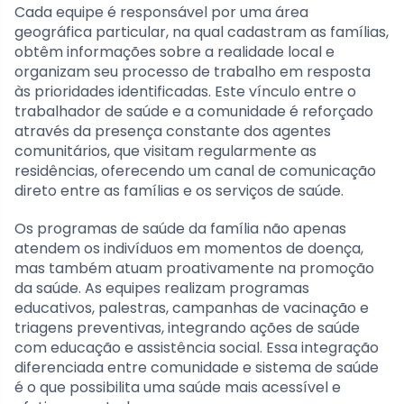
Cada equipe é responsável por uma área
geográfica particular, na qual cadastram as famílias,
obtêm informações sobre a realidade local e
organizam seu processo de trabalho em resposta
às prioridades identificadas. Este vínculo entre o
trabalhador de saúde e a comunidade é reforçado
através da presença constante dos agentes
comunitários, que visitam regularmente as
residências, oferecendo um canal de comunicação
direto entre as famílias e os serviços de saúde.
Os programas de saúde da família não apenas
atendem os indivíduos em momentos de doença,
mas também atuam proativamente na promoção
da saúde. As equipes realizam programas
educativos, palestras, campanhas de vacinação e
triagens preventivas, integrando ações de saúde
com educação e assistência social. Essa integração
diferenciada entre comunidade e sistema de saúde
é o que possibilita uma saúde mais acessível e