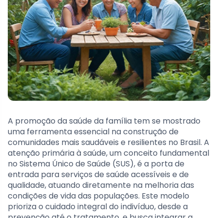
A promoção da saúde da família tem se mostrado
uma ferramenta essencial na construção de
comunidades mais saudáveis e resilientes no Brasil. A
atenção primária à saúde, um conceito fundamental
no Sistema Único de Saúde (SUS), é a porta de
entrada para serviços de saúde acessíveis e de
qualidade, atuando diretamente na melhoria das
condições de vida das populações. Este modelo
prioriza o cuidado integral do indivíduo, desde a
prevenção até o tratamento, e busca integrar a