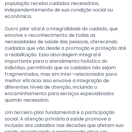
população receba cuidados necessários,
independentemente de sua condição social ou
econômica.
Outro pilar vital é a integralidade do cuidado, que
envolve o reconhecimento de todas as
necessidades de saúde das pessoas, oferecendo
cuidados que vão desde a promoção e proteção até
a reabilitação. Essa abordagem integral é
importante para o atendimento holístico do
indivíduo, permitindo que os cuidados não sejam
fragmentados, mas sim inter-relacionados para
melhor eficácia. Isso envolve a integração de
diferentes níveis de atenção, incluindo o
encaminhamento para serviços especializados
quando necessário.
Um terceiro pilar fundamental é a participação
social. A atenção primária à saúde promove a
inclusão dos cidadãos nas decisões que afetam sua
saúde, incentivando a participação ativa em