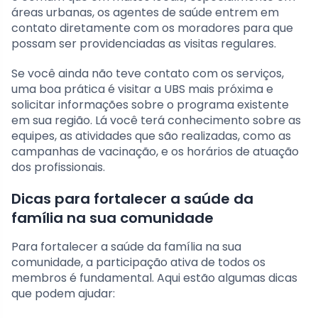
áreas urbanas, os agentes de saúde entrem em
contato diretamente com os moradores para que
possam ser providenciadas as visitas regulares.
Se você ainda não teve contato com os serviços,
uma boa prática é visitar a UBS mais próxima e
solicitar informações sobre o programa existente
em sua região. Lá você terá conhecimento sobre as
equipes, as atividades que são realizadas, como as
campanhas de vacinação, e os horários de atuação
dos profissionais.
Dicas para fortalecer a saúde da
família na sua comunidade
Para fortalecer a saúde da família na sua
comunidade, a participação ativa de todos os
membros é fundamental. Aqui estão algumas dicas
que podem ajudar: