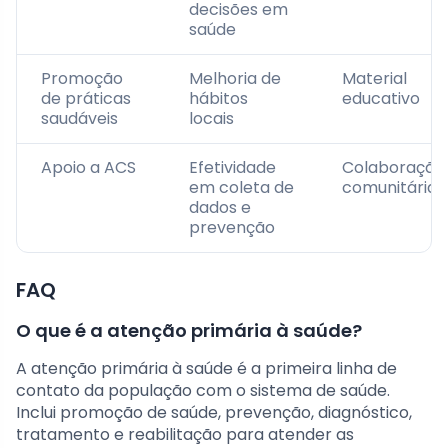
decisões em
saúde
Promoção
Melhoria de
Material
de práticas
hábitos
educativo
saudáveis
locais
Apoio a ACS
Efetividade
Colaboração
em coleta de
comunitária
dados e
prevenção
FAQ
O que é a atenção primária à saúde?
A atenção primária à saúde é a primeira linha de
contato da população com o sistema de saúde.
Inclui promoção de saúde, prevenção, diagnóstico,
tratamento e reabilitação para atender as