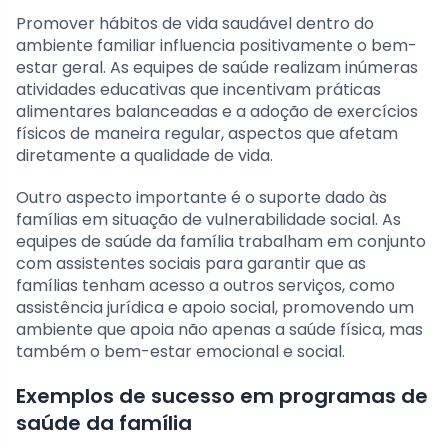
Promover hábitos de vida saudável dentro do
ambiente familiar influencia positivamente o bem-
estar geral. As equipes de saúde realizam inúmeras
atividades educativas que incentivam práticas
alimentares balanceadas e a adoção de exercícios
físicos de maneira regular, aspectos que afetam
diretamente a qualidade de vida.
Outro aspecto importante é o suporte dado às
famílias em situação de vulnerabilidade social. As
equipes de saúde da família trabalham em conjunto
com assistentes sociais para garantir que as
famílias tenham acesso a outros serviços, como
assistência jurídica e apoio social, promovendo um
ambiente que apoia não apenas a saúde física, mas
também o bem-estar emocional e social.
Exemplos de sucesso em programas de
saúde da família