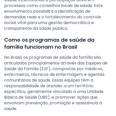
processos como conselhos locais de saúde. Este
envolvimento possibilita a identificação de
demandas reais e o fortalecimento do controle
social, vital para uma gestão democrática e
transparente da saúde pública.
Como os programas de saúde da
família funcionam no Brasil
No Brasil, os programas de saúde da família são
articulados principalmente através das Equipes de
Saúde da Família (ESF), compostas por médicos,
enfermeiros, técnicos de enfermagem e agentes
comunitários de saúde. Essas equipes têm a
responsabilidade de atender a um território
específico, geralmente vinculado a uma Unidade
Básica de Saúde (UBS), e promover ações que
envolvam prevenção, promoção e assistência à
saúde.