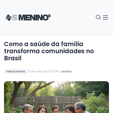
Como a saúde da família
transforma comunidades no
Brasil
•
Vida & Família
27 de março de 2026
Por
Jackson