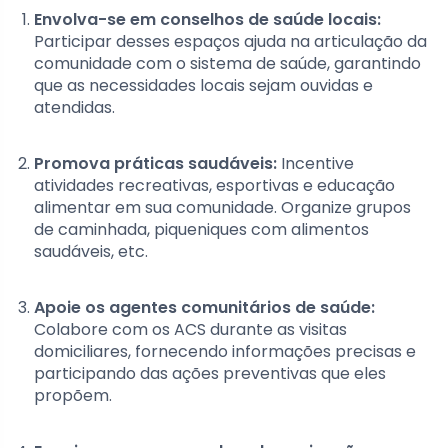
Envolva-se em conselhos de saúde locais:
Participar desses espaços ajuda na articulação da
comunidade com o sistema de saúde, garantindo
que as necessidades locais sejam ouvidas e
atendidas.
Promova práticas saudáveis:
Incentive
atividades recreativas, esportivas e educação
alimentar em sua comunidade. Organize grupos
de caminhada, piqueniques com alimentos
saudáveis, etc.
Apoie os agentes comunitários de saúde:
Colabore com os ACS durante as visitas
domiciliares, fornecendo informações precisas e
participando das ações preventivas que eles
propõem.