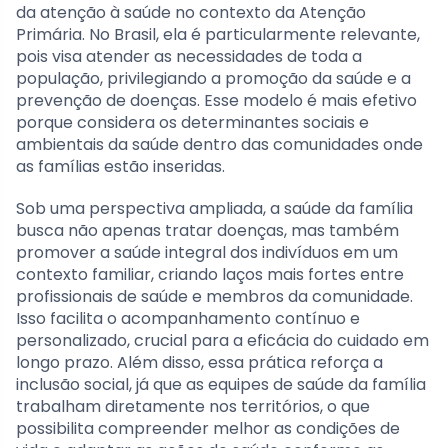
da atenção à saúde no contexto da Atenção
Primária. No Brasil, ela é particularmente relevante,
pois visa atender as necessidades de toda a
população, privilegiando a promoção da saúde e a
prevenção de doenças. Esse modelo é mais efetivo
porque considera os determinantes sociais e
ambientais da saúde dentro das comunidades onde
as famílias estão inseridas.
Sob uma perspectiva ampliada, a saúde da família
busca não apenas tratar doenças, mas também
promover a saúde integral dos indivíduos em um
contexto familiar, criando laços mais fortes entre
profissionais de saúde e membros da comunidade.
Isso facilita o acompanhamento contínuo e
personalizado, crucial para a eficácia do cuidado em
longo prazo. Além disso, essa prática reforça a
inclusão social, já que as equipes de saúde da família
trabalham diretamente nos territórios, o que
possibilita compreender melhor as condições de