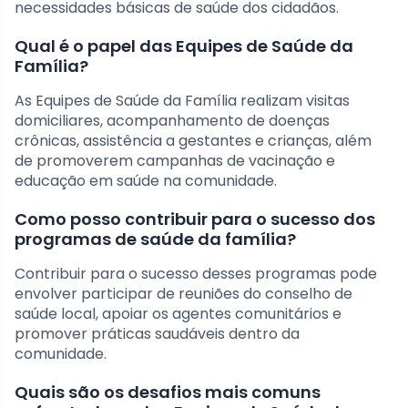
necessidades básicas de saúde dos cidadãos.
Qual é o papel das Equipes de Saúde da
Família?
As Equipes de Saúde da Família realizam visitas
domiciliares, acompanhamento de doenças
crônicas, assistência a gestantes e crianças, além
de promoverem campanhas de vacinação e
educação em saúde na comunidade.
Como posso contribuir para o sucesso dos
programas de saúde da família?
Contribuir para o sucesso desses programas pode
envolver participar de reuniões do conselho de
saúde local, apoiar os agentes comunitários e
promover práticas saudáveis dentro da
comunidade.
Quais são os desafios mais comuns