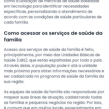
como a utilização de métricas de saúde baseadas
em tecnologia para identificar necessidades
específicas, personalizando o atendimento de
acordo com as condições de saúde particulares de
cada família.
Como acessar os serviços de saúde da
família
Acesso aos serviços de saúde da família é feito,
principalmente, por meio das Unidades Básicas de
Saúde (UBS), que estão espalhadas por todo o país.
Através delas, a população pode ir até a unidade
mais próxima para obter informações necessárias e
ser cadastrada no programa de saúde da família da
sua região.
As equipes de saúde da família são responsáveis por
mapear suas áreas de atuação, cadastrando todas
as famílias e pequenos negócios na região. Por isso,
é comum que em muitos locais, especialmente em