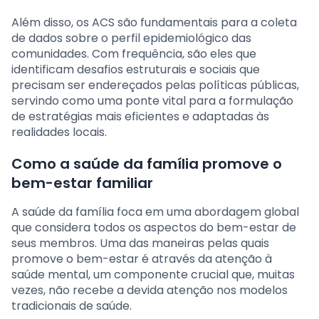
Além disso, os ACS são fundamentais para a coleta
de dados sobre o perfil epidemiológico das
comunidades. Com frequência, são eles que
identificam desafios estruturais e sociais que
precisam ser endereçados pelas políticas públicas,
servindo como uma ponte vital para a formulação
de estratégias mais eficientes e adaptadas às
realidades locais.
Como a saúde da família promove o
bem-estar familiar
A saúde da família foca em uma abordagem global
que considera todos os aspectos do bem-estar de
seus membros. Uma das maneiras pelas quais
promove o bem-estar é através da atenção à
saúde mental, um componente crucial que, muitas
vezes, não recebe a devida atenção nos modelos
tradicionais de saúde.