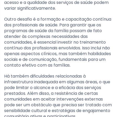
acesso e a qualidade dos serviços de saúde podem
variar significativamente.
Outro desafio é a formação e capacitação contínua
dos profissionais de saúde. Para garantir que os
programas de saúde da família possam de fato
atender às complexas necessidades das
comunidades, é essencial investir no treinamento
contínuo dos profissionais envolvidos. Isso inclui não
apenas aspectos clínicos, mas também habilidades
sociais e de comunicação, fundamentais para um
contato efetivo com as famílias.
Há também dificuldades relacionadas à
infraestrutura inadequada em algumas áreas, o que
pode limitar o alcance e a eficácia dos serviços
prestados. Além disso, a resistência de certas
comunidades em aceitar intervenções externas
pode ser um obstáculo que precisa ser tratado com
sensibilidade cultural e estratégias de engajamento
comunitário ativas e participativas.