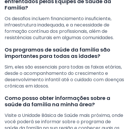
enfrentados pelas Equipes de Saúde da
Família?
Os desafios incluem financiamento insuficiente,
infraestrutura inadequada, e a necessidade de
formação contínua dos profissionais, além de
resistências culturais em algumas comunidades.
Os programas de saúde da família são
importantes para todas as idades?
Sim, eles são essenciais para todas as faixas etárias,
desde o acompanhamento do crescimento e
desenvolvimento infantil até o cuidado com doenças
crônicas em idosos.
Como posso obter informações sobre a
saúde da família na minha área?
Visite a Unidade Básica de Saúde mais próxima, onde
você poderá se informar sobre o programa de
saúde da família na sua região e conhecer quais os