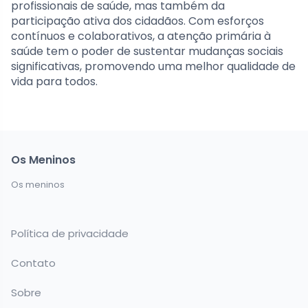
profissionais de saúde, mas também da
participação ativa dos cidadãos. Com esforços
contínuos e colaborativos, a atenção primária à
saúde tem o poder de sustentar mudanças sociais
significativas, promovendo uma melhor qualidade de
vida para todos.
Os Meninos
Os meninos
Política de privacidade
Contato
Sobre