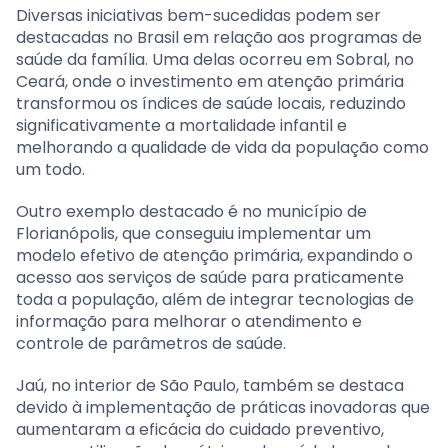
Diversas iniciativas bem-sucedidas podem ser
destacadas no Brasil em relação aos programas de
saúde da família. Uma delas ocorreu em Sobral, no
Ceará, onde o investimento em atenção primária
transformou os índices de saúde locais, reduzindo
significativamente a mortalidade infantil e
melhorando a qualidade de vida da população como
um todo.
Outro exemplo destacado é no município de
Florianópolis, que conseguiu implementar um
modelo efetivo de atenção primária, expandindo o
acesso aos serviços de saúde para praticamente
toda a população, além de integrar tecnologias de
informação para melhorar o atendimento e
controle de parâmetros de saúde.
Jaú, no interior de São Paulo, também se destaca
devido à implementação de práticas inovadoras que
aumentaram a eficácia do cuidado preventivo,