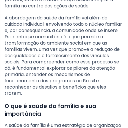
família no centro das ações de saúde.
A abordagem da saúde da família vai além do
cuidado individual, envolvendo todo o núcleo familiar
e, por consequência, a comunidade onde se insere.
Este enfoque comunitário é o que permite a
transformação do ambiente social em que as
famílias vivem, uma vez que promove a redução de
desigualdades e o fortalecimento dos vínculos
sociais. Para compreender como esse processo se
dá, é fundamental explorar os pilares da atenção
primária, entender os mecanismos de
funcionamento dos programas no Brasil e
reconhecer os desafios e benefícios que eles
trazem.
O que é saúde da família e sua
importância
A saúde da família é uma estratégia de organização