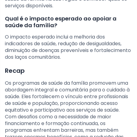
serviços disponíveis.
Qual é o impacto esperado ao apoiar a
saúde da família?
O impacto esperado inclui a melhoria dos
indicadores de saúde, redução de desigualdades,
diminuição de doenças preveníveis e fortalecimento
dos laços comunitários.
Recap
Os programas de saúde da família promovem uma
abordagem integral e comunitária para o cuidado à
saúde. Eles fortalecem o vínculo entre profissionais
de saúde e população, proporcionando acesso
equitativo e participativo aos serviços de saúde.
Com desafios como a necessidade de maior
financiamento e formação continuada, os
programas enfrentam barreiras, mas também
trazem enormes benefícios, como a redução das