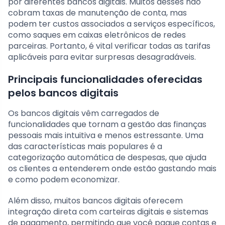
por diferentes bancos digitais. Muitos desses não
cobram taxas de manutenção de conta, mas
podem ter custos associados a serviços específicos,
como saques em caixas eletrônicos de redes
parceiras. Portanto, é vital verificar todas as tarifas
aplicáveis para evitar surpresas desagradáveis.
Principais funcionalidades oferecidas
pelos bancos digitais
Os bancos digitais vêm carregados de
funcionalidades que tornam a gestão das finanças
pessoais mais intuitiva e menos estressante. Uma
das características mais populares é a
categorização automática de despesas, que ajuda
os clientes a entenderem onde estão gastando mais
e como podem economizar.
Além disso, muitos bancos digitais oferecem
integração direta com carteiras digitais e sistemas
de pagamento, permitindo que você pague contas e