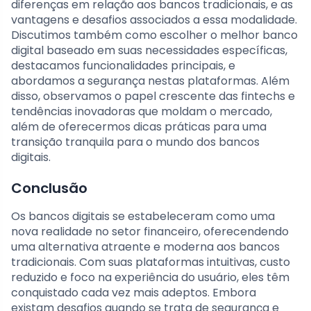
diferenças em relação aos bancos tradicionais, e as
vantagens e desafios associados a essa modalidade.
Discutimos também como escolher o melhor banco
digital baseado em suas necessidades específicas,
destacamos funcionalidades principais, e
abordamos a segurança nestas plataformas. Além
disso, observamos o papel crescente das fintechs e
tendências inovadoras que moldam o mercado,
além de oferecermos dicas práticas para uma
transição tranquila para o mundo dos bancos
digitais.
Conclusão
Os bancos digitais se estabeleceram como uma
nova realidade no setor financeiro, oferecendendo
uma alternativa atraente e moderna aos bancos
tradicionais. Com suas plataformas intuitivas, custo
reduzido e foco na experiência do usuário, eles têm
conquistado cada vez mais adeptos. Embora
existam desafios quando se trata de segurança e