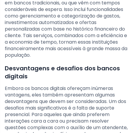
em bancos tradicionais, ou que vêm com tempos
consideráveis de espera. Isso inclui funcionalidades
como gerenciamento e categorização de gastos,
investimentos automatizados e ofertas
personalizadas com base no histórico financeiro do
cliente. Tais serviços, combinados com a eficiência e
a economia de tempo, tornam essas instituições
financeiramente mais acessíveis à grande massa da
população.
Desvantagens e desafios dos bancos
digitais
Embora os bancos digitais ofereçam inúmeras
vantagens, eles também apresentam algumas
desvantagens que devem ser consideradas. Um dos
desafios mais significativos é a falta de suporte
presencial. Para aqueles que ainda preferem
interações cara a cara ou precisam resolver
questões complexas com o auxílio de um atendente,