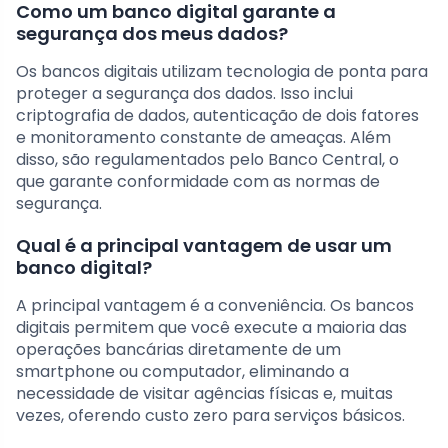
Como um banco digital garante a
segurança dos meus dados?
Os bancos digitais utilizam tecnologia de ponta para
proteger a segurança dos dados. Isso inclui
criptografia de dados, autenticação de dois fatores
e monitoramento constante de ameaças. Além
disso, são regulamentados pelo Banco Central, o
que garante conformidade com as normas de
segurança.
Qual é a principal vantagem de usar um
banco digital?
A principal vantagem é a conveniência. Os bancos
digitais permitem que você execute a maioria das
operações bancárias diretamente de um
smartphone ou computador, eliminando a
necessidade de visitar agências físicas e, muitas
vezes, oferendo custo zero para serviços básicos.