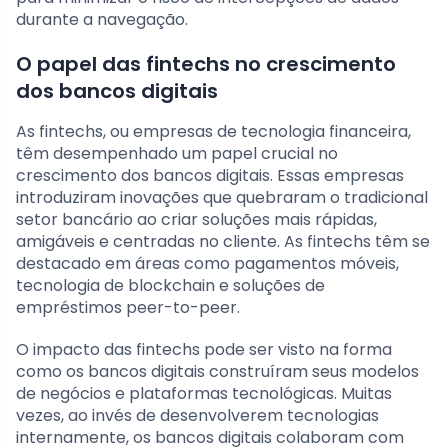
durante a navegação.
O papel das fintechs no crescimento
dos bancos digitais
As fintechs, ou empresas de tecnologia financeira,
têm desempenhado um papel crucial no
crescimento dos bancos digitais. Essas empresas
introduziram inovações que quebraram o tradicional
setor bancário ao criar soluções mais rápidas,
amigáveis e centradas no cliente. As fintechs têm se
destacado em áreas como pagamentos móveis,
tecnologia de blockchain e soluções de
empréstimos peer-to-peer.
O impacto das fintechs pode ser visto na forma
como os bancos digitais construíram seus modelos
de negócios e plataformas tecnológicas. Muitas
vezes, ao invés de desenvolverem tecnologias
internamente, os bancos digitais colaboram com