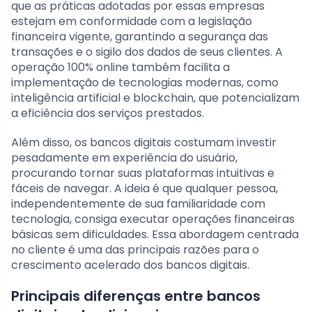
que as práticas adotadas por essas empresas
estejam em conformidade com a legislação
financeira vigente, garantindo a segurança das
transações e o sigilo dos dados de seus clientes. A
operação 100% online também facilita a
implementação de tecnologias modernas, como
inteligência artificial e blockchain, que potencializam
a eficiência dos serviços prestados.
Além disso, os bancos digitais costumam investir
pesadamente em experiência do usuário,
procurando tornar suas plataformas intuitivas e
fáceis de navegar. A ideia é que qualquer pessoa,
independentemente de sua familiaridade com
tecnologia, consiga executar operações financeiras
básicas sem dificuldades. Essa abordagem centrada
no cliente é uma das principais razões para o
crescimento acelerado dos bancos digitais.
Principais diferenças entre bancos