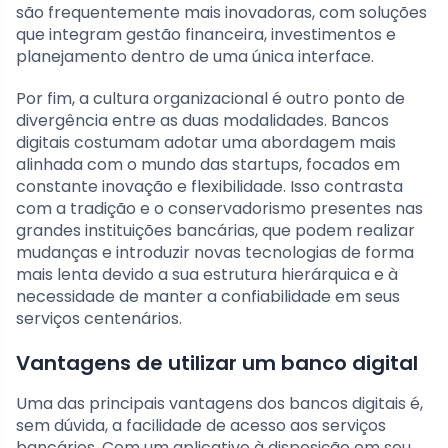
são frequentemente mais inovadoras, com soluções
que integram gestão financeira, investimentos e
planejamento dentro de uma única interface.
Por fim, a cultura organizacional é outro ponto de
divergência entre as duas modalidades. Bancos
digitais costumam adotar uma abordagem mais
alinhada com o mundo das startups, focados em
constante inovação e flexibilidade. Isso contrasta
com a tradição e o conservadorismo presentes nas
grandes instituições bancárias, que podem realizar
mudanças e introduzir novas tecnologias de forma
mais lenta devido a sua estrutura hierárquica e à
necessidade de manter a confiabilidade em seus
serviços centenários.
Vantagens de utilizar um banco digital
Uma das principais vantagens dos bancos digitais é,
sem dúvida, a facilidade de acesso aos serviços
bancários. Com um aplicativo à disposição em seu