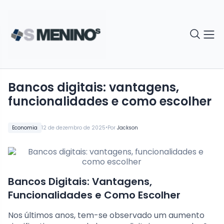
Bancos digitais: vantagens,
funcionalidades e como escolher
•
Economia
12 de dezembro de 2025
Por
Jackson
Bancos Digitais: Vantagens,
Funcionalidades e Como Escolher
Nos últimos anos, tem-se observado um aumento