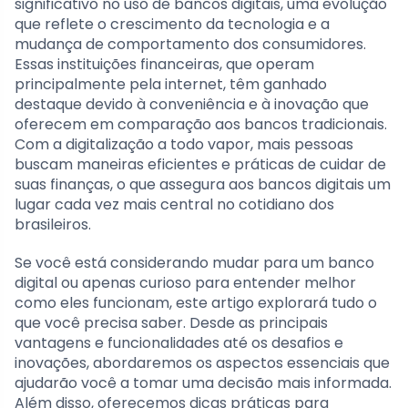
significativo no uso de bancos digitais, uma evolução
que reflete o crescimento da tecnologia e a
mudança de comportamento dos consumidores.
Essas instituições financeiras, que operam
principalmente pela internet, têm ganhado
destaque devido à conveniência e à inovação que
oferecem em comparação aos bancos tradicionais.
Com a digitalização a todo vapor, mais pessoas
buscam maneiras eficientes e práticas de cuidar de
suas finanças, o que assegura aos bancos digitais um
lugar cada vez mais central no cotidiano dos
brasileiros.
Se você está considerando mudar para um banco
digital ou apenas curioso para entender melhor
como eles funcionam, este artigo explorará tudo o
que você precisa saber. Desde as principais
vantagens e funcionalidades até os desafios e
inovações, abordaremos os aspectos essenciais que
ajudarão você a tomar uma decisão mais informada.
Além disso, oferecemos dicas práticas para