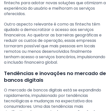
fintechs para adotar novas soluções que otimizam a
experiência do usuário e melhoram os serviços
oferecidos.
Outro aspecto relevante é como as fintechs têm
ajudado a democratizar o acesso aos serviços
financeiros. Ao quebrar as barreiras geográficas e
reduzir os custos de operação, essas empresas
tornaram possível que mais pessoas em locais
remotos ou menos desenvolvidos finalmente
tenham acesso a serviços bancários, impulsionando
a inclusão financeira global.
Tendências e inovações no mercado de
bancos digitais
O mercado de bancos digitais está se expandindo
rapidamente, impulsionado por tendências
tecnológicas e mudanças na expectativa dos
consumidores. Uma das tendências mais