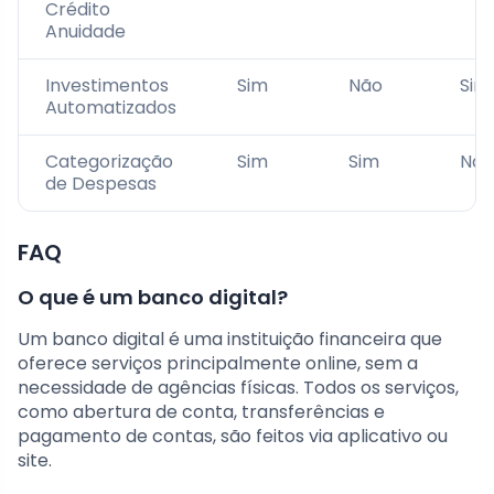
Crédito
Anuidade
Investimentos
Sim
Não
Sim
Automatizados
Categorização
Sim
Sim
Não
de Despesas
FAQ
O que é um banco digital?
Um banco digital é uma instituição financeira que
oferece serviços principalmente online, sem a
necessidade de agências físicas. Todos os serviços,
como abertura de conta, transferências e
pagamento de contas, são feitos via aplicativo ou
site.