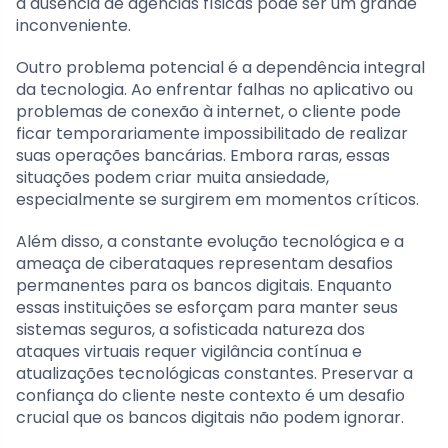
a ausência de agências físicas pode ser um grande
inconveniente.
Outro problema potencial é a dependência integral
da tecnologia. Ao enfrentar falhas no aplicativo ou
problemas de conexão à internet, o cliente pode
ficar temporariamente impossibilitado de realizar
suas operações bancárias. Embora raras, essas
situações podem criar muita ansiedade,
especialmente se surgirem em momentos críticos.
Além disso, a constante evolução tecnológica e a
ameaça de ciberataques representam desafios
permanentes para os bancos digitais. Enquanto
essas instituições se esforçam para manter seus
sistemas seguros, a sofisticada natureza dos
ataques virtuais requer vigilância contínua e
atualizações tecnológicas constantes. Preservar a
confiança do cliente neste contexto é um desafio
crucial que os bancos digitais não podem ignorar.