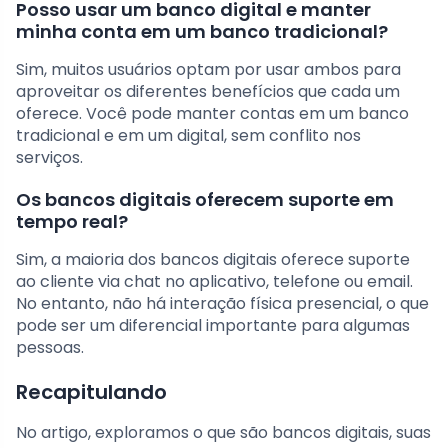
Posso usar um banco digital e manter
minha conta em um banco tradicional?
Sim, muitos usuários optam por usar ambos para
aproveitar os diferentes benefícios que cada um
oferece. Você pode manter contas em um banco
tradicional e em um digital, sem conflito nos
serviços.
Os bancos digitais oferecem suporte em
tempo real?
Sim, a maioria dos bancos digitais oferece suporte
ao cliente via chat no aplicativo, telefone ou email.
No entanto, não há interação física presencial, o que
pode ser um diferencial importante para algumas
pessoas.
Recapitulando
No artigo, exploramos o que são bancos digitais, suas