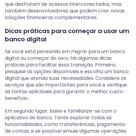
que desfrutam de acessos interconectados, mas
também desenvolvedores que podem criar novas
soluções financeiras complementares.
Dicas práticas para começar a usar um
banco digital
Se você está pensando em migrar para um banco
digital ou começar do zero, há algumas dicas
práticas para facilitar essa transição. Primeiro,
pesquise as opções disponíveis e escolha um banco
digital que atenda suas necessidades. Considere os
serviços que são importantes para você e verifique
as tarifas aplicáveis para garantir o melhor custo-
benefício.
Em segundo lugar, baixe e familiarize-se com o
aplicativo do banco. Tente explorar todas as
funcionalidades, como transferências, pagamento
de contas, e se possível simule algumas operações