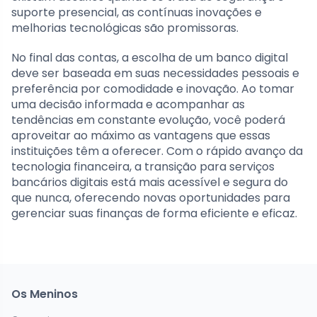
suporte presencial, as contínuas inovações e
melhorias tecnológicas são promissoras.
No final das contas, a escolha de um banco digital
deve ser baseada em suas necessidades pessoais e
preferência por comodidade e inovação. Ao tomar
uma decisão informada e acompanhar as
tendências em constante evolução, você poderá
aproveitar ao máximo as vantagens que essas
instituições têm a oferecer. Com o rápido avanço da
tecnologia financeira, a transição para serviços
bancários digitais está mais acessível e segura do
que nunca, oferecendo novas oportunidades para
gerenciar suas finanças de forma eficiente e eficaz.
Os Meninos