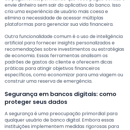
envie dinheiro sem sair do aplicativo do banco. Isso
cria uma experiência de usuário mais coesa e
elimina a necessidade de acessar múltiplas
plataformas para gerenciar sua vida financeira.
Outra funcionalidade comum é o uso de inteligência
artificial para fornecer insights personalizados e
recomendações sobre investimentos ou estratégias
de economia. Essas ferramentas analisam os
padrões de gastos do cliente e oferecem dicas
práticas para atingir objetivos financeiros
específicos, como economizar para uma viagem ou
construir uma reserva de emergência.
Segurança em bancos digitais: como
proteger seus dados
A segurança é uma preocupação primordial para
qualquer usuário de banco digital. Embora essas
instituições implementem medidas rigorosas para