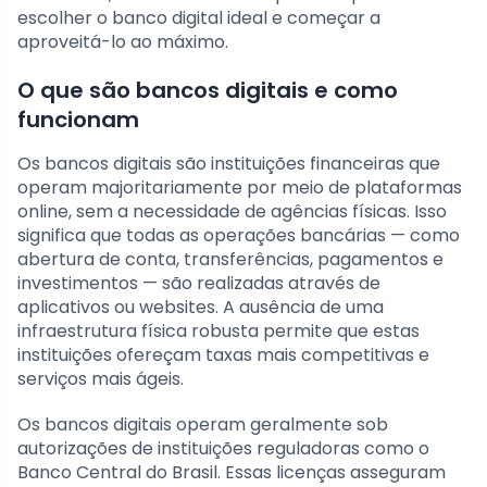
escolher o banco digital ideal e começar a
aproveitá-lo ao máximo.
O que são bancos digitais e como
funcionam
Os bancos digitais são instituições financeiras que
operam majoritariamente por meio de plataformas
online, sem a necessidade de agências físicas. Isso
significa que todas as operações bancárias — como
abertura de conta, transferências, pagamentos e
investimentos — são realizadas através de
aplicativos ou websites. A ausência de uma
infraestrutura física robusta permite que estas
instituições ofereçam taxas mais competitivas e
serviços mais ágeis.
Os bancos digitais operam geralmente sob
autorizações de instituições reguladoras como o
Banco Central do Brasil. Essas licenças asseguram