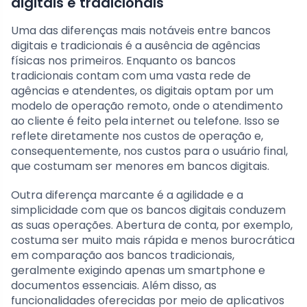
digitais e tradicionais
Uma das diferenças mais notáveis entre bancos
digitais e tradicionais é a ausência de agências
físicas nos primeiros. Enquanto os bancos
tradicionais contam com uma vasta rede de
agências e atendentes, os digitais optam por um
modelo de operação remoto, onde o atendimento
ao cliente é feito pela internet ou telefone. Isso se
reflete diretamente nos custos de operação e,
consequentemente, nos custos para o usuário final,
que costumam ser menores em bancos digitais.
Outra diferença marcante é a agilidade e a
simplicidade com que os bancos digitais conduzem
as suas operações. Abertura de conta, por exemplo,
costuma ser muito mais rápida e menos burocrática
em comparação aos bancos tradicionais,
geralmente exigindo apenas um smartphone e
documentos essenciais. Além disso, as
funcionalidades oferecidas por meio de aplicativos