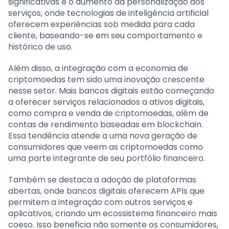
significativas é o aumento da personalização dos
serviços, onde tecnologias de inteligência artificial
oferecem experiências sob medida para cada
cliente, baseando-se em seu comportamento e
histórico de uso.
Além disso, a integração com a economia de
criptomoedas tem sido uma inovação crescente
nesse setor. Mais bancos digitais estão começando
a oferecer serviços relacionados a ativos digitais,
como compra e venda de criptomoedas, além de
contas de rendimento baseadas em blockchain.
Essa tendência atende a uma nova geração de
consumidores que veem as criptomoedas como
uma parte integrante de seu portfólio financeiro.
Também se destaca a adoção de plataformas
abertas, onde bancos digitais oferecem APIs que
permitem a integração com outros serviços e
aplicativos, criando um ecossistema financeiro mais
coeso. Isso beneficia não somente os consumidores,