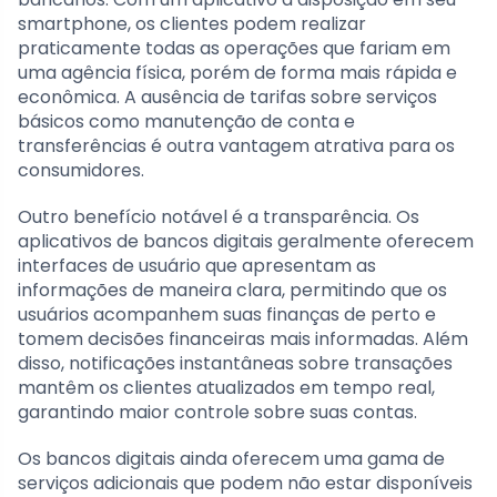
smartphone, os clientes podem realizar
praticamente todas as operações que fariam em
uma agência física, porém de forma mais rápida e
econômica. A ausência de tarifas sobre serviços
básicos como manutenção de conta e
transferências é outra vantagem atrativa para os
consumidores.
Outro benefício notável é a transparência. Os
aplicativos de bancos digitais geralmente oferecem
interfaces de usuário que apresentam as
informações de maneira clara, permitindo que os
usuários acompanhem suas finanças de perto e
tomem decisões financeiras mais informadas. Além
disso, notificações instantâneas sobre transações
mantêm os clientes atualizados em tempo real,
garantindo maior controle sobre suas contas.
Os bancos digitais ainda oferecem uma gama de
serviços adicionais que podem não estar disponíveis