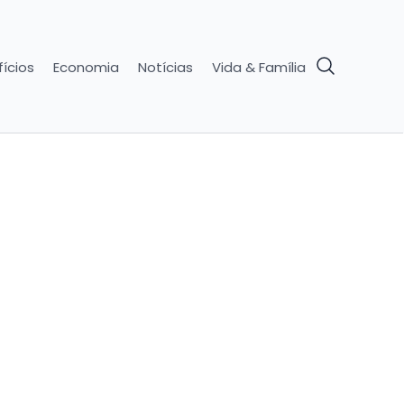
ícios
Economia
Notícias
Vida & Família