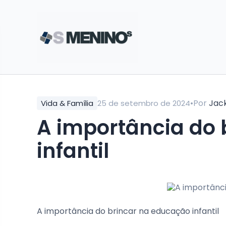
•
Por
Jac
Vida & Família
25 de setembro de 2024
A importância do 
infantil
A importância do brincar na educação infantil