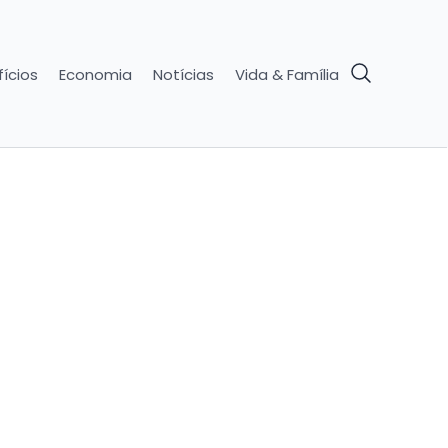
ícios
Economia
Notícias
Vida & Família