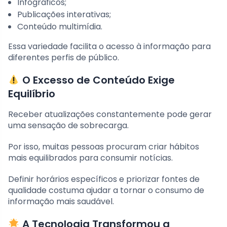
Infográficos;
Publicações interativas;
Conteúdo multimídia.
Essa variedade facilita o acesso à informação para
diferentes perfis de público.
O Excesso de Conteúdo Exige
Equilíbrio
Receber atualizações constantemente pode gerar
uma sensação de sobrecarga.
Por isso, muitas pessoas procuram criar hábitos
mais equilibrados para consumir notícias.
Definir horários específicos e priorizar fontes de
qualidade costuma ajudar a tornar o consumo de
informação mais saudável.
A Tecnologia Transformou a