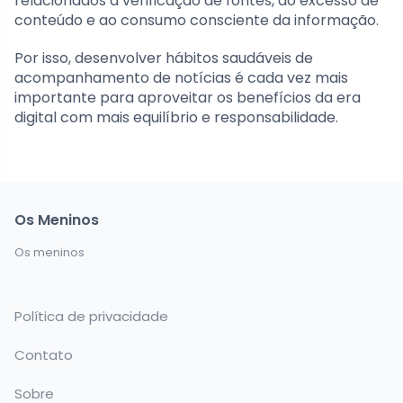
relacionados à verificação de fontes, ao excesso de
conteúdo e ao consumo consciente da informação.
Por isso, desenvolver hábitos saudáveis de
acompanhamento de notícias é cada vez mais
importante para aproveitar os benefícios da era
digital com mais equilíbrio e responsabilidade.
Os Meninos
Os meninos
Política de privacidade
Contato
Sobre