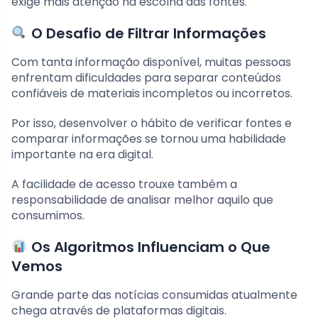
exige mais atenção na escolha das fontes.
O Desafio de Filtrar Informações
Com tanta informação disponível, muitas pessoas
enfrentam dificuldades para separar conteúdos
confiáveis de materiais incompletos ou incorretos.
Por isso, desenvolver o hábito de verificar fontes e
comparar informações se tornou uma habilidade
importante na era digital.
A facilidade de acesso trouxe também a
responsabilidade de analisar melhor aquilo que
consumimos.
Os Algoritmos Influenciam o Que
Vemos
Grande parte das notícias consumidas atualmente
chega através de plataformas digitais.