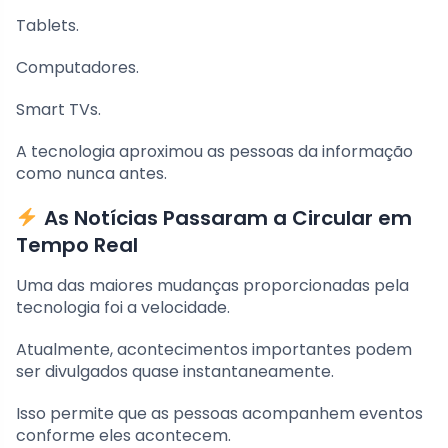
Tablets.
Computadores.
Smart TVs.
A tecnologia aproximou as pessoas da informação
como nunca antes.
As Notícias Passaram a Circular em
Tempo Real
Uma das maiores mudanças proporcionadas pela
tecnologia foi a velocidade.
Atualmente, acontecimentos importantes podem
ser divulgados quase instantaneamente.
Isso permite que as pessoas acompanhem eventos
conforme eles acontecem.