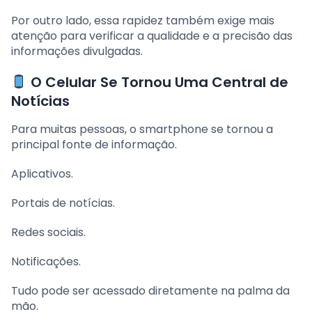
Por outro lado, essa rapidez também exige mais
atenção para verificar a qualidade e a precisão das
informações divulgadas.
O Celular Se Tornou Uma Central de
Notícias
Para muitas pessoas, o smartphone se tornou a
principal fonte de informação.
Aplicativos.
Portais de notícias.
Redes sociais.
Notificações.
Tudo pode ser acessado diretamente na palma da
mão.