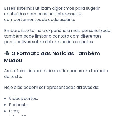
Esses sistemas utilizam algoritmos para sugerir
conteúdos com base nos interesses e
comportamentos de cada usuário.
Embora isso torne a experiência mais personalizada,
também pode limitar o contato com diferentes
perspectivas sobre determinados assuntos.
O Formato das Notícias Também
Mudou
As notícias deixaram de existir apenas em formato
de texto.
Hoje elas podem ser apresentadas através de:
Vídeos curtos;
Podcasts;
Lives;