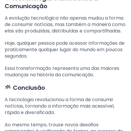
Comunicação
A evolução tecnológica não apenas mudou a forma
de consumir notícias, mas também a maneira como
elas são produzidas, distribuídas e compartilhadas.
Hoje, qualquer pessoa pode acessar informações de
praticamente qualquer lugar do mundo em poucos
segundos.
Essa transformação representa uma das maiores
mudanças na história da comunicação.
Conclusão
A tecnologia revolucionou a forma de consumir
notícias, tornando a informação mais acessível,
rápida e diversificada.
Ao mesmo tempo, trouxe novos desafios