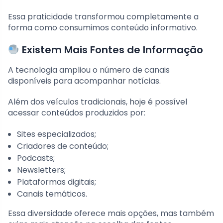
Essa praticidade transformou completamente a
forma como consumimos conteúdo informativo.
Existem Mais Fontes de Informação
A tecnologia ampliou o número de canais
disponíveis para acompanhar notícias.
Além dos veículos tradicionais, hoje é possível
acessar conteúdos produzidos por:
Sites especializados;
Criadores de conteúdo;
Podcasts;
Newsletters;
Plataformas digitais;
Canais temáticos.
Essa diversidade oferece mais opções, mas também