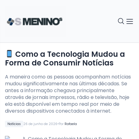
Como a Tecnologia Mudou a
Forma de Consumir Notícias
A maneira como as pessoas acompanham notícias
mudou significativamente nas últimas décadas. Se
antes a informação chegava principalmente
através de jornais impressos, rádio e televisão, hoje
ela está disponível em tempo real por meio de
diversos dispositivos conectados à internet.
•
Notícias
26 de junho de 2026
Por
Rafaela