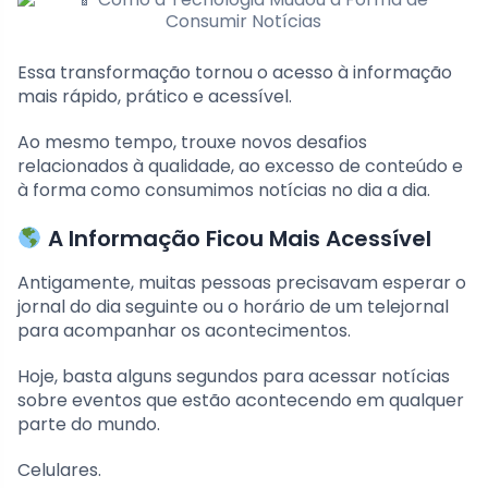
Essa transformação tornou o acesso à informação
mais rápido, prático e acessível.
Ao mesmo tempo, trouxe novos desafios
relacionados à qualidade, ao excesso de conteúdo e
à forma como consumimos notícias no dia a dia.
A Informação Ficou Mais Acessível
Antigamente, muitas pessoas precisavam esperar o
jornal do dia seguinte ou o horário de um telejornal
para acompanhar os acontecimentos.
Hoje, basta alguns segundos para acessar notícias
sobre eventos que estão acontecendo em qualquer
parte do mundo.
Celulares.