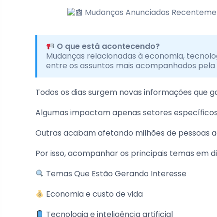
O que está acontecendo?
Mudanças relacionadas à economia, tecnolog
entre os assuntos mais acompanhados pela
Todos os dias surgem novas informações que gan
Algumas impactam apenas setores específicos
Outras acabam afetando milhões de pessoas
Por isso, acompanhar os principais temas em di
Temas Que Estão Gerando Interesse
Economia e custo de vida
Tecnologia e inteligência artificial