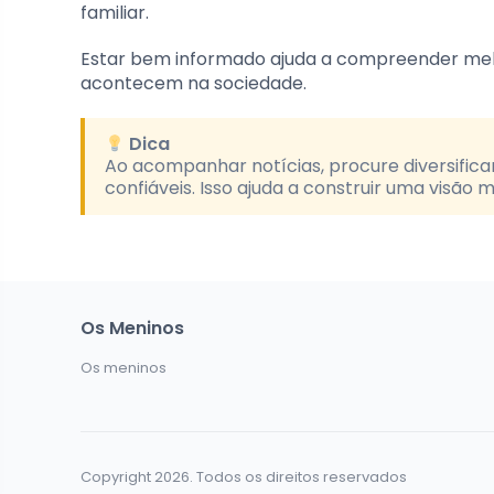
familiar.
Estar bem informado ajuda a compreender mel
acontecem na sociedade.
Dica
Ao acompanhar notícias, procure diversifica
confiáveis. Isso ajuda a construir uma visão
Os Meninos
Os meninos
Copyright 2026. Todos os direitos reservados