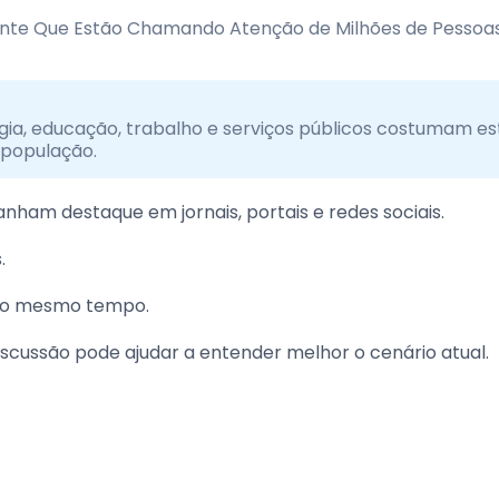
ia, educação, trabalho e serviços públicos costumam es
 população.
ham destaque em jornais, portais e redes sociais.
.
 ao mesmo tempo.
scussão pode ajudar a entender melhor o cenário atual.