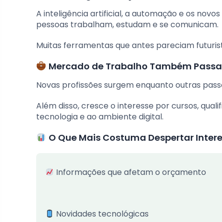
A inteligência artificial, a automação e os nov
pessoas trabalham, estudam e se comunicam.
Muitas ferramentas que antes pareciam futurist
Mercado de Trabalho Também Passa
Novas profissões surgem enquanto outras pas
Além disso, cresce o interesse por cursos, quali
tecnologia e ao ambiente digital.
O Que Mais Costuma Despertar Inter
Informações que afetam o orçamento
Novidades tecnológicas