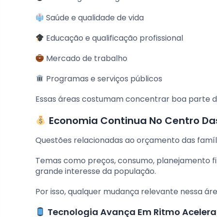
Saúde e qualidade de vida
Educação e qualificação profissional
Mercado de trabalho
Programas e serviços públicos
Essas áreas costumam concentrar boa parte da
Economia Continua No Centro Da
Questões relacionadas ao orçamento das famí
Temas como preços, consumo, planejamento f
grande interesse da população.
Por isso, qualquer mudança relevante nessa á
Tecnologia Avança Em Ritmo Aceler