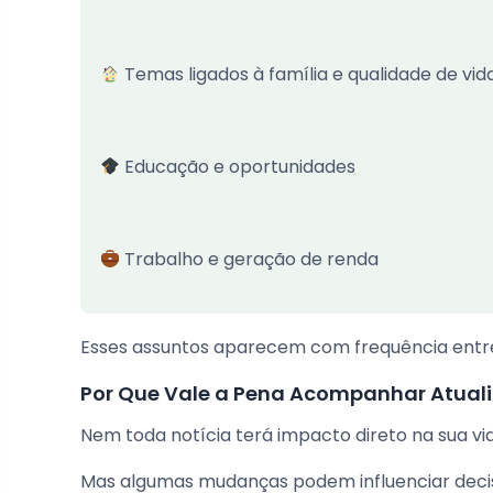
Temas ligados à família e qualidade de vid
Educação e oportunidades
Trabalho e geração de renda
Esses assuntos aparecem com frequência entr
Por Que Vale a Pena Acompanhar Atual
Nem toda notícia terá impacto direto na sua vi
Mas algumas mudanças podem influenciar decisõ