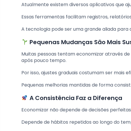
Atualmente existem diversos aplicativos que a
Essas ferramentas facilitam registros, relatório
A tecnologia pode ser uma grande aliada para 
Pequenas Mudanças São Mais Sus
Muitas pessoas tentam economizar através de
após pouco tempo.
Por isso, ajustes graduais costumam ser mais ef
Pequenas melhorias mantidas de forma consist
A Consistência Faz a Diferença
Economizar não depende de decisões perfeitas
Depende de hábitos repetidos ao longo do tem