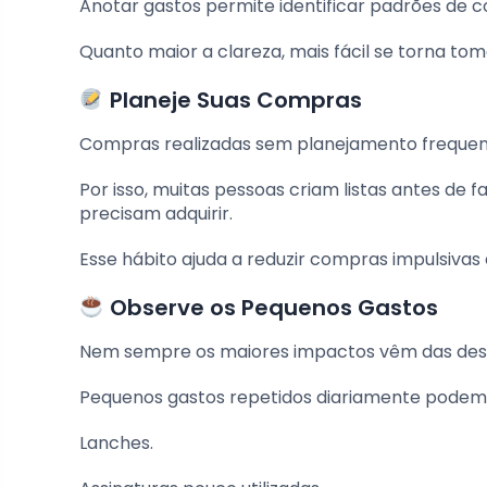
Anotar gastos permite identificar padrões de c
Quanto maior a clareza, mais fácil se torna to
Planeje Suas Compras
Compras realizadas sem planejamento freque
Por isso, muitas pessoas criam listas antes de
precisam adquirir.
Esse hábito ajuda a reduzir compras impulsivas 
Observe os Pequenos Gastos
Nem sempre os maiores impactos vêm das desp
Pequenos gastos repetidos diariamente podem r
Lanches.