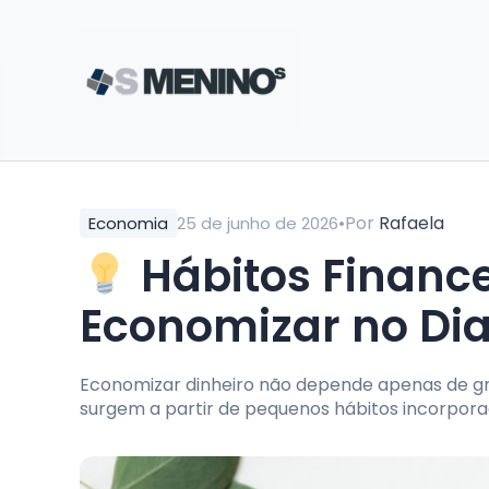
•
Por
Rafaela
Economia
25 de junho de 2026
Hábitos Financ
Economizar no Dia
Economizar dinheiro não depende apenas de gra
surgem a partir de pequenos hábitos incorpora