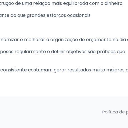
rução de uma relação mais equilibrada com o dinheiro.
ante do que grandes esforços ocasionais.
onomizar e melhorar a organização do orçamento no dia a
pesas regularmente e definir objetivos são práticas que
ma consistente costumam gerar resultados muito maiores 
Política de 