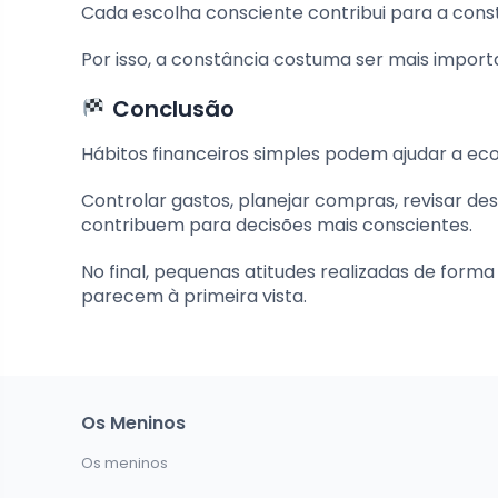
Cada escolha consciente contribui para a const
Por isso, a constância costuma ser mais import
Conclusão
Hábitos financeiros simples podem ajudar a ec
Controlar gastos, planejar compras, revisar des
contribuem para decisões mais conscientes.
No final, pequenas atitudes realizadas de for
parecem à primeira vista.
Os Meninos
Os meninos